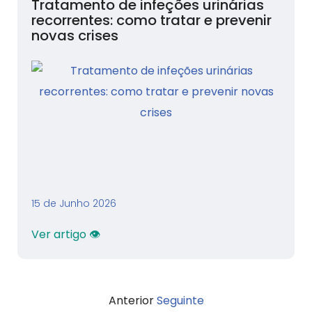
Tratamento de infeções urinárias
recorrentes: como tratar e prevenir
novas crises
15 de Junho 2026
Ver artigo 👁
Anterior
Seguinte