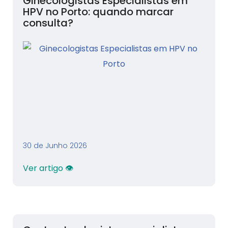
Ginecologistas Especialistas em
HPV no Porto: quando marcar
consulta?
30 de Junho 2026
Ver artigo 👁