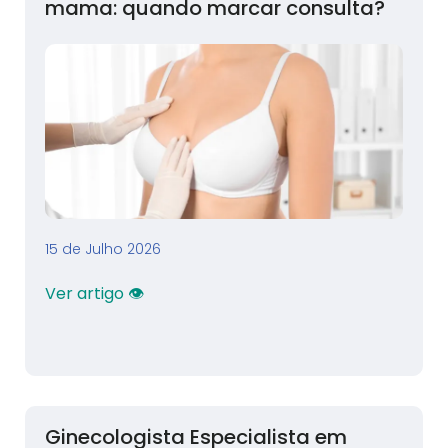
mama: quando marcar consulta?
15 de Julho 2026
Ver artigo 👁
Ginecologista Especialista em