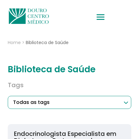
Home
>
Biblioteca de Saúde
Biblioteca de Saúde
Tags
Endocrinologista Especialista em