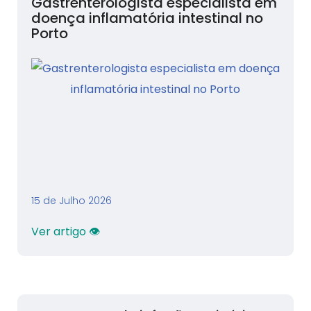
Gastrenterologista especialista em
doença inflamatória intestinal no
Porto
15 de Julho 2026
Ver artigo 👁