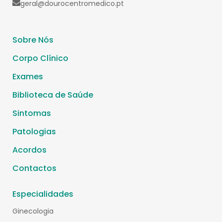
geral@dourocentromedico.pt
Sobre Nós
Corpo Clínico
Exames
Biblioteca de Saúde
Sintomas
Patologias
Acordos
Contactos
Especialidades
Ginecologia