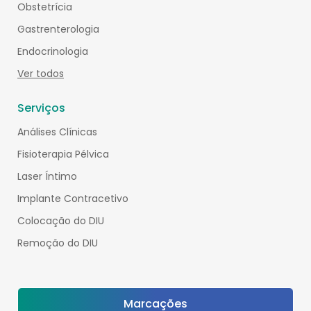
Obstetrícia
Gastrenterologia
Endocrinologia
Ver todos
Serviços
Análises Clínicas
Fisioterapia Pélvica
Laser Íntimo
Implante Contracetivo
Colocação do DIU
Remoção do DIU
Marcações