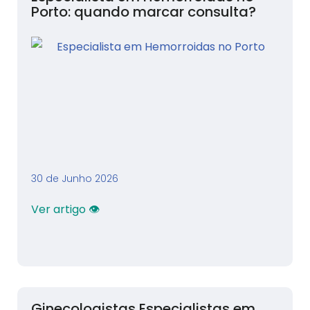
Porto: quando marcar consulta?
30 de Junho 2026
Ver artigo 👁
Ginecologistas Especialistas em