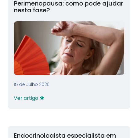
Perimenopausa: como pode ajudar
nesta fase?
15 de Julho 2026
Ver artigo 👁
Endocrinologista especialista em