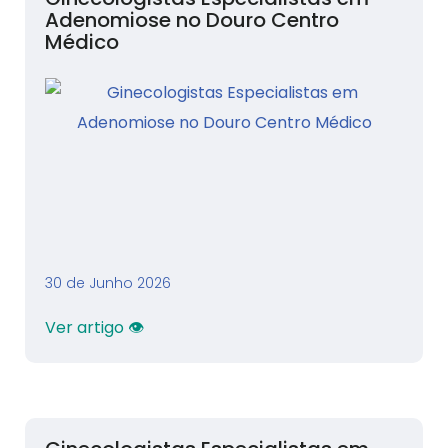
Adenomiose no Douro Centro
Médico
30 de Junho 2026
Ver artigo 👁