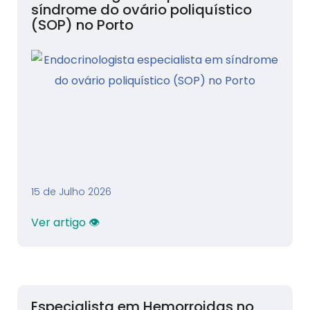
síndrome do ovário poliquístico
(SOP) no Porto
15 de Julho 2026
Ver artigo 👁
Especialista em Hemorroidas no