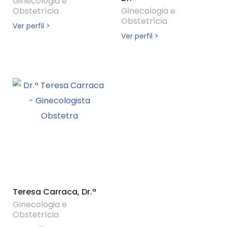
Ginecologia e
Obstetrícia
Ginecologia e
Obstetrícia
Ver perfil >
Ver perfil >
Teresa Carraca, Dr.ª
Ginecologia e
Obstetrícia