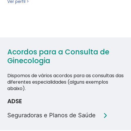
Ver perfil >
Acordos para a Consulta de
Ginecologia
Dispomos de vários acordos para as consultas das
diferentes especialidades (alguns exemplos
abaixo).
ADSE
Seguradoras e Planos de Saúde