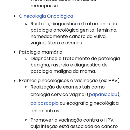
menopausa
Ginecologia Oncológica
Rastreio, diagnóstico e tratamento da
patologia oncológica genital feminina,
nomeadamente cancro da vulva,
vagina, útero e ovários.
Patologia mamária
Diagnóstico e tratamento de patologia
benigna, rastreio e diagnóstico de
patologia maligna da mama.
Exames ginecológicos e vacinação (ex: HPV)
Realização de exames tais como
citologia cervico vaginal (
papanicolau
),
colposcopia
ou ecografia ginecológica
entre outros.
Promover a vacinação contra o HPV,
cuja infeção está associada ao cancro