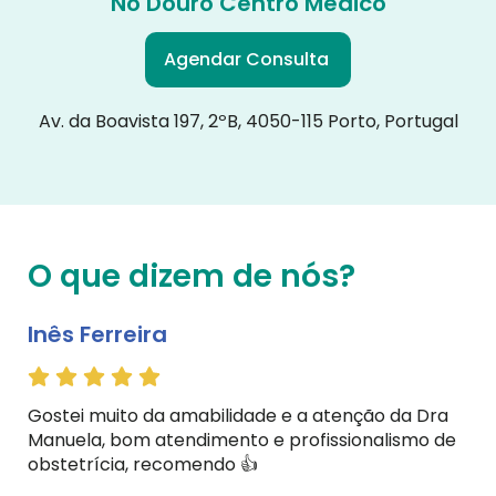
No Douro Centro Médico
Agendar Consulta
Av. da Boavista 197, 2ºB, 4050-115 Porto, Portugal
O que dizem de nós?
Inês Ferreira
Gostei muito da amabilidade e a atenção da Dra
Manuela, bom atendimento e profissionalismo de
obstetrícia, recomendo 👍