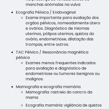
manchas anómalas na vulva
Ecografia Pélvica / Endovaginal
Exame importante para avaliação dos
orgãos pélvicos, nomeadamente útero
e ovários. Diagnóstico de miomas
uterinos, pólipos uterinos, quistos do
ovário, endometriose, dilatação das
trompas, entre outros.
TAC Pélvico / Ressonância magnética
pélvica
Exames menos frequentes indicados
para avaliação e diagnóstico de
endometriose ou tumores benignos ou
malignos.
Mamografia e ecografia mamária
Mamografia: rastreio do cancro da
mama
Ecografia mamária: vigilância de quistos