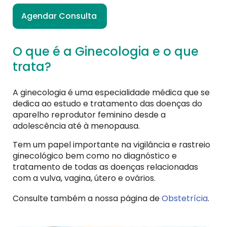
Agendar Consulta
O que é a Ginecologia e o que
trata?
A ginecologia é uma especialidade médica que se
dedica ao estudo e tratamento das doenças do
aparelho reprodutor feminino desde a
adolescência até à menopausa.
Tem um papel importante na vigilância e rastreio
ginecológico bem como no diagnóstico
e
tratamento de todas as doenças relacionadas
com a vulva, vagina, útero e ovários.
Consulte também a nossa página de
Obstetrícia
.