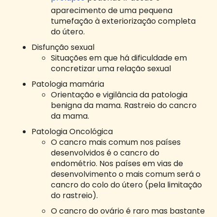
aparecimento de uma pequena
tumefação à exteriorização completa
do útero.
Disfunção sexual
Situações em que há dificuldade em
concretizar uma relação sexual
Patologia mamária
Orientação e vigilância da patologia
benigna da mama. Rastreio do cancro
da mama.
Patologia Oncológica
O cancro mais comum nos países
desenvolvidos é o cancro do
endométrio. Nos países em vias de
desenvolvimento o mais comum será o
cancro do colo do útero (pela limitação
do rastreio).
O cancro do ovário é raro mas bastante