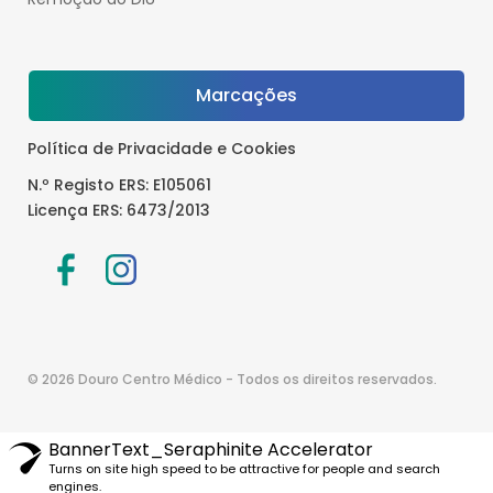
Marcações
Política de Privacidade e Cookies
N.º Registo ERS: E105061
Licença ERS: 6473/2013
© 2026 Douro Centro Médico - Todos os direitos reservados.
BannerText_Seraphinite Accelerator
Turns on site high speed to be attractive for people and search
engines.