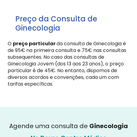
Preço da Consulta de
Ginecologia
O
preço particular
da consulta de Ginecologia é
de 95€ na primeira consulta e 75€ nas consultas
subsequentes. No caso das consultas de
Ginecologia Jovem (dos 13 aos 23 anos), o preço
particular é de 45€. No entanto, dispomos de
diversos acordos e convenções, cada um com
tarifas específicas.
Agende uma consulta de
Ginecologia