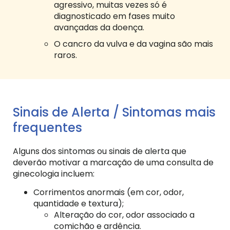
agressivo, muitas vezes só é
diagnosticado em fases muito
avançadas da doença.
O cancro da vulva e da vagina são mais
raros.
Sinais de Alerta / Sintomas mais
frequentes
Alguns dos sintomas ou sinais de alerta que
deverão motivar a marcação de uma consulta de
ginecologia incluem:
Corrimentos anormais (em cor, odor,
quantidade e textura);
Alteração do cor, odor associado a
comichão e ardência.