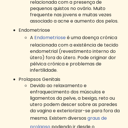
relacionada com a presença de
pequenos quistos no ovário. Muito
frequente nas jovens e muitas vezes
associado a acne e aumento dos pelos.
Endometriose
A
Endometriose
é uma doença crónica
relacionada com a existência de tecido
endometrial (revestimento interno do
útero) fora do útero. Pode originar dor
pélvica crónica e problemas de
infertilidade.
Prolapsos Genitais
Devido ao relaxamento e
enfraquecimento dos músculos e
ligamentos da pelve, a bexiga, reto ou
utero podem descer sobre as paredes
da vagina e exteriorizar-se para fora da
mesma. Existem diversos
graus de
prolapso
podendo ir desde o