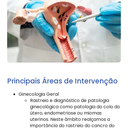
Principais Áreas de Intervenção
Ginecologia Geral
Rastreio e diagnóstico de patologia
ginecológica como patologia do colo do
útero, endometriose ou miomas
uterinos. Neste âmbito realçamos a
importância do rastreio do cancro do