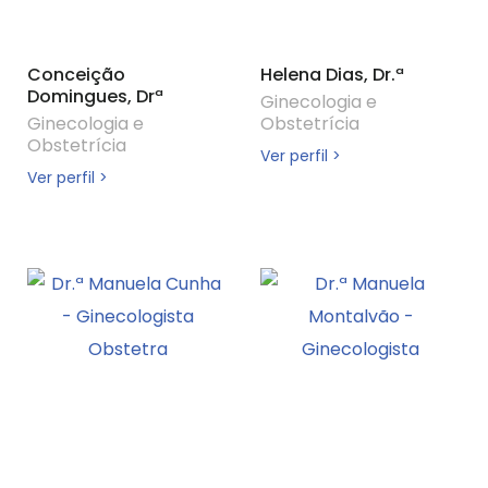
Conceição
Helena Dias, Dr.ª
Domingues, Drª
Ginecologia e
Ginecologia e
Obstetrícia
Obstetrícia
Ver perfil >
Ver perfil >