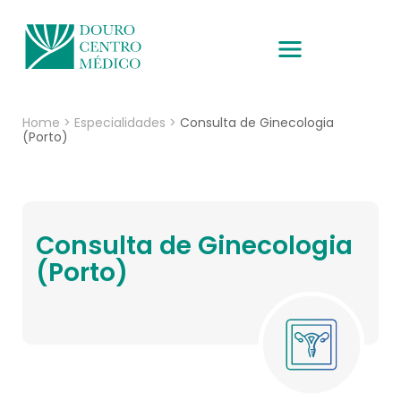
Home
>
Especialidades
>
Consulta de Ginecologia
(Porto)
Consulta de Ginecologia
(Porto)