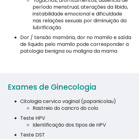
fogachos, aforntamentos, ausência de
período menstrual, aterações da libido,
instabilidade emocional e dificuldade
nas relações sexuais por diminuição da
lubrificação.
Dor / tensão mamária, dor no mamilo e saída
de líquido pelo mamilo pode corresponder a
patologia benigna ou maligna da mama
Exames de Ginecologia
Citologia cervico vaginal (papanicolau)
Rastreio do cancro do colo
Teste HPV
Identificação dos tipos de HPV
Teste DST