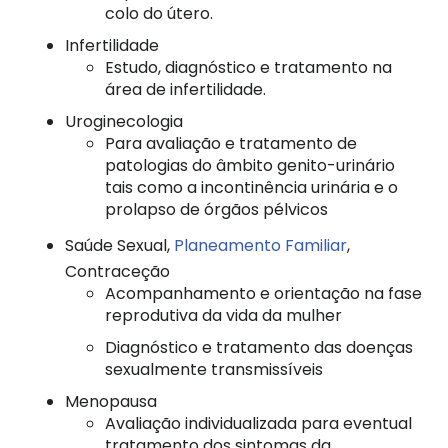
colo do útero.
Infertilidade
Estudo, diagnóstico e tratamento na
área de infertilidade.
Uroginecologia
Para avaliação e tratamento de
patologias do âmbito genito-urinário
tais como a incontinência urinária e o
prolapso de órgãos pélvicos
Saúde Sexual,
Planeamento Familiar
,
Contraceção
Acompanhamento e orientação na fase
reprodutiva da vida da mulher
Diagnóstico e tratamento das doenças
sexualmente transmissíveis
Menopausa
Avaliação individualizada para eventual
tratamento dos sintomas da