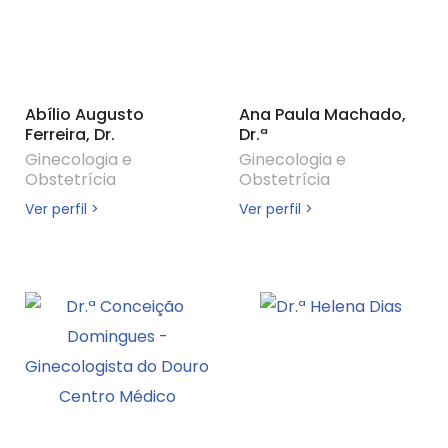
Abílio Augusto
Ana Paula Machado,
Ferreira, Dr.
Dr.ª
Ginecologia e
Ginecologia e
Obstetrícia
Obstetrícia
Ver perfil >
Ver perfil >