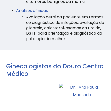
e tumores benignos da mama
Análises clínicas
Avaliação geral da paciente em termos
de diagnóstico de infeções, avaliação de
glicemia, colesterol, exames da tiroide,
DSTs, para orientação e diagnóstico da
patologia da mulher.
Ginecologistas do Douro Centro
Médico