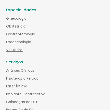
Especialidades
Ginecologia
Obstetrícia
Gastrenterologia
Endocrinologia
Ver todos
Serviços
Análises Clínicas
Fisioterapia Pélvica
Laser Íntimo
Implante Contracetivo
Colocação do DIU
Remoção do DIU