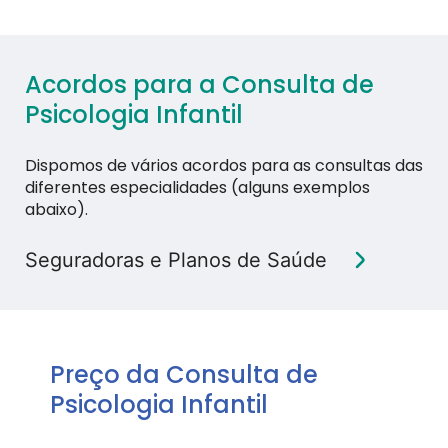
Acordos para a Consulta de
Psicologia Infantil
Dispomos de vários acordos para as consultas das
diferentes especialidades (alguns exemplos
abaixo).
Seguradoras e Planos de Saúde
Preço da Consulta de
Psicologia Infantil