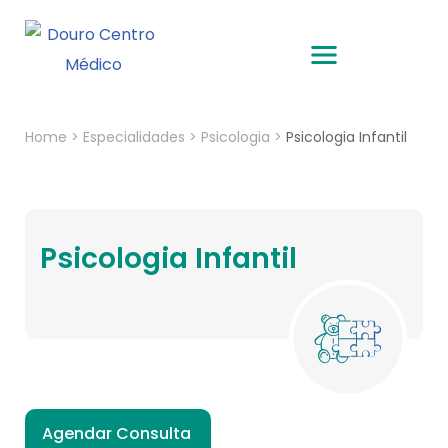
Home
>
Especialidades
>
Psicologia
>
Psicologia Infantil
Psicologia Infantil
Agendar Consulta