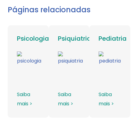
Páginas relacionadas
Psicologia
Psiquiatria
Pediatria
Saiba
Saiba
Saiba
mais >
mais >
mais >