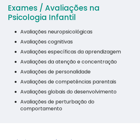
Exames / Avaliações na
Psicologia Infantil
Avaliações neuropsicológicas
Avaliações cognitivas
Avaliações específicas da aprendizagem
Avaliações da atenção e concentração
Avaliações de personalidade
Avaliações de competências parentais
Avaliações globais do desenvolvimento
Avaliações de perturbação do
comportamento