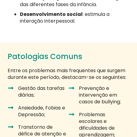
das diferentes fases da infância.
Desenvolvimento social
: estimula a
interação interpessoal.
Patologias Comuns
Entre os problemas mais frequentes que surgem
durante este período, destacam-se os seguintes:
Gestão das tarefas
Prevenção e
diárias;
intervenção em
casos de bullying;
Ansiedade, Fobias e
Depressão;
Problemas
escolares e
Transtorno de
dificuldades de
défice de atenção e
aprendizagem;