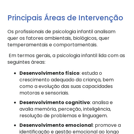
Principais Áreas de Intervenção
Os profissionais de psicologia infantil analisam
quer os fatores ambientais, biológicos, quer
temperamentais e comportamentais.
Em termos gerais, a psicologia infantil lida com as
seguintes áreas:
Desenvolvimento físico
: estuda o
crescimento adequado da criança, bem
como a evolução das suas capacidades
motoras e sensoriais.
Desenvolvimento cognitivo
: analisa e
avalia memória, perceção, inteligência,
resolução de problemas e linguagem.
Desenvolvimento emocional
: promove a
identificação e gestão emocional ao longo