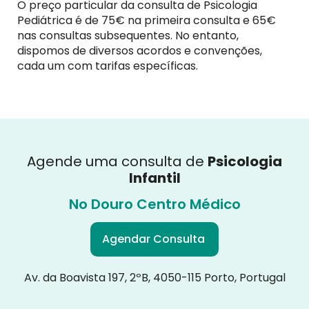
O preço particular da consulta de Psicologia
Pediátrica é de 75€ na primeira consulta e 65€
nas consultas subsequentes. No entanto,
dispomos de diversos acordos e convenções,
cada um com tarifas específicas.
Agende uma consulta de
Psicologia
Infantil
No Douro Centro Médico
Agendar Consulta
Av. da Boavista 197, 2ºB, 4050-115 Porto, Portugal