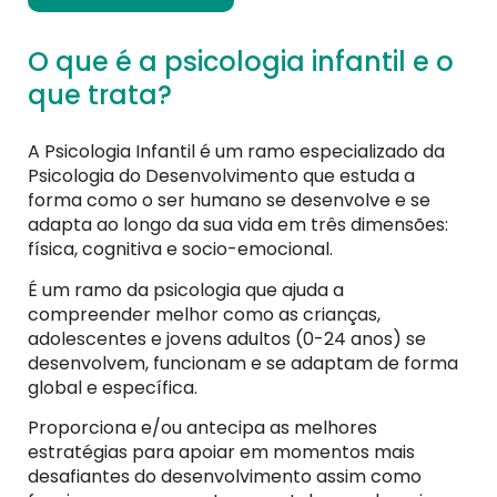
O que é a psicologia infantil e o
que trata?
A Psicologia Infantil é um ramo especializado da
Psicologia do Desenvolvimento que estuda a
forma como o ser humano se desenvolve e se
adapta ao longo da sua vida em três dimensões:
física, cognitiva e socio-emocional.
É um ramo da psicologia que ajuda a
compreender melhor como as crianças,
adolescentes e jovens adultos (0-24 anos) se
desenvolvem, funcionam e se adaptam de forma
global e específica.
Proporciona e/ou antecipa as melhores
estratégias para apoiar em momentos mais
desafiantes do desenvolvimento assim como