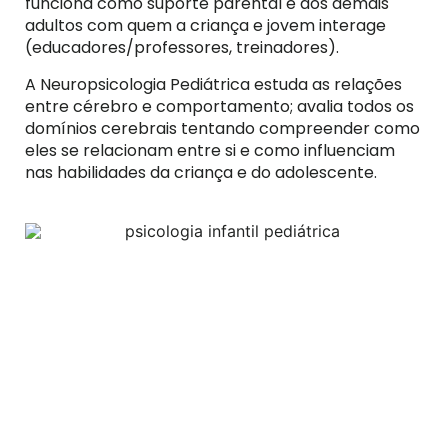
funciona como suporte parental e aos demais
adultos com quem a criança e jovem interage
(educadores/professores, treinadores).
A Neuropsicologia Pediátrica estuda as relações
entre cérebro e comportamento; avalia todos os
domínios cerebrais tentando compreender como
eles se relacionam entre si e como influenciam
nas habilidades da criança e do adolescente.