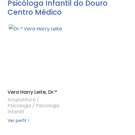
Psicóloga Infantil do Douro
Centro Médico
Vera Harry Leite, Dr.ª
Acupuntura
/
Psicologia
/
Psicologia
Infantil
Ver perfil >