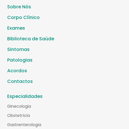
Sobre Nós
Corpo Clínico
Exames
Biblioteca de Saúde
Sintomas
Patologias
Acordos
Contactos
Especialidades
Ginecologia
Obstetrícia
Gastrenterologia