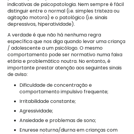
indicativas de psicopatologia. Nem sempre é fácil
distinguir entre o normal (i.e. simples tristeza ou
agitação motora) e o patológico (i.e. sinais
depressivos, hiperatividade).
A verdade é que não há nenhuma regra
específica que nos diga quando levar uma criança
/ adolescente a um psicólogo. O mesmo
comportamento pode ser normativo numa faixa
etária e problemático noutra. No entanto, é
importante prestar atenção aos seguintes sinais
de aviso:
Dificuldade de concentração e
comportamento impulsivo frequente;
Irritabilidade constante;
Agressividade;
Ansiedade e problemas de sono;
Enurese noturna/diurna em crianças com