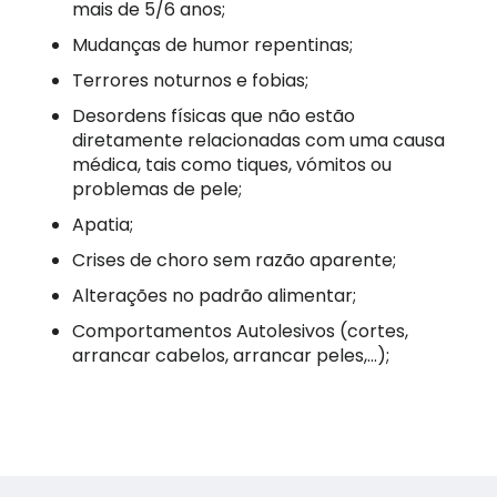
mais de 5/6 anos;
Mudanças de humor repentinas;
Terrores noturnos e fobias;
Desordens físicas que não estão
diretamente relacionadas com uma causa
médica, tais como tiques, vómitos ou
problemas de pele;
Apatia;
Crises de choro sem razão aparente;
Alterações no padrão alimentar;
Comportamentos Autolesivos (cortes,
arrancar cabelos, arrancar peles,…);