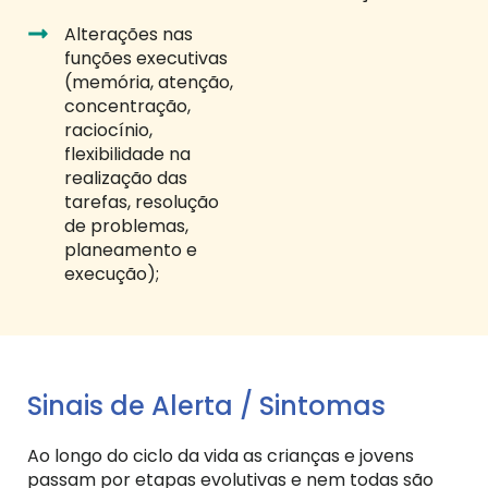
Alterações nas
funções executivas
(memória, atenção,
concentração,
raciocínio,
flexibilidade na
realização das
tarefas, resolução
de problemas,
planeamento e
execução);
Sinais de Alerta / Sintomas
Ao longo do ciclo da vida as crianças e jovens
passam por etapas evolutivas e nem todas são