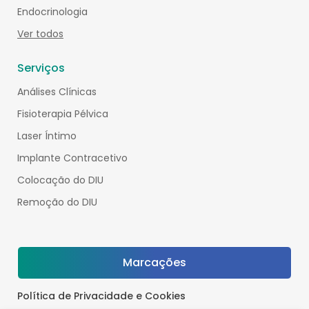
Endocrinologia
Ver todos
Serviços
Análises Clínicas
Fisioterapia Pélvica
Laser Íntimo
Implante Contracetivo
Colocação do DIU
Remoção do DIU
Marcações
Política de Privacidade e Cookies