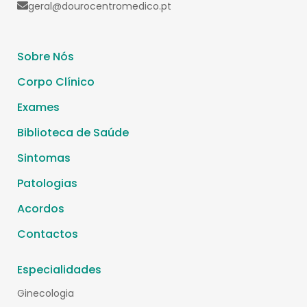
geral@dourocentromedico.pt
Sobre Nós
Corpo Clínico
Exames
Biblioteca de Saúde
Sintomas
Patologias
Acordos
Contactos
Especialidades
Ginecologia