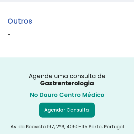
Outros
–
Agende uma consulta de
Gastrenterologia
No Douro Centro Médico
Agendar Consulta
Av. da Boavista 197, 2ºB, 4050-115 Porto, Portugal