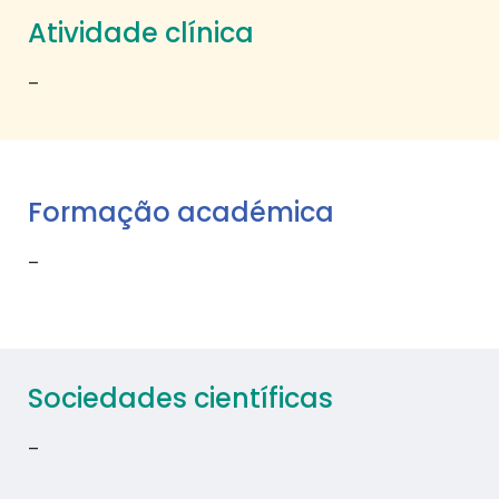
Atividade clínica
–
Formação académica
–
Sociedades científicas
–