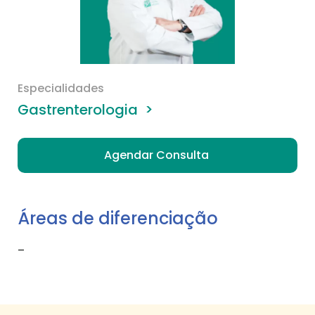
Especialidades
Gastrenterologia
>
Agendar Consulta
Áreas de diferenciação
–