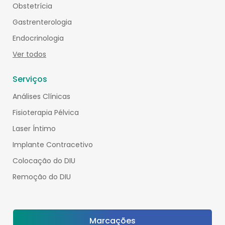
Obstetrícia
Gastrenterologia
Endocrinologia
Ver todos
Serviços
Análises Clínicas
Fisioterapia Pélvica
Laser Íntimo
Implante Contracetivo
Colocação do DIU
Remoção do DIU
Marcações