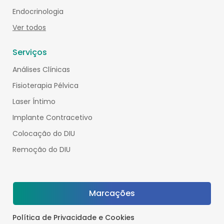
Endocrinologia
Ver todos
Serviços
Análises Clínicas
Fisioterapia Pélvica
Laser Íntimo
Implante Contracetivo
Colocação do DIU
Remoção do DIU
Marcações
Política de Privacidade e Cookies