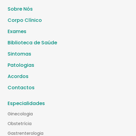
Sobre Nós
Corpo Clínico
Exames
Biblioteca de Saúde
Sintomas
Patologias
Acordos
Contactos
Especialidades
Ginecologia
Obstetrícia
Gastrenterologia