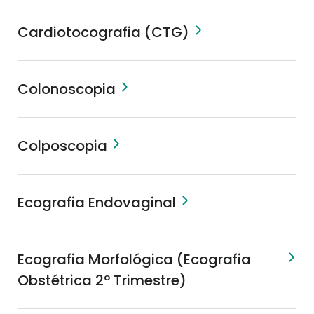
Cardiotocografia (CTG)
Colonoscopia
Colposcopia
Ecografia Endovaginal
Ecografia Morfológica (Ecografia
Obstétrica 2º Trimestre)