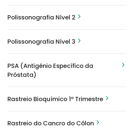
Polissonografia Nível 2
Polissonografia Nível 3
PSA (Antigénio Específico da
Próstata)
Rastreio Bioquímico 1º Trimestre
Rastreio do Cancro do Cólon