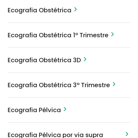
Ecografia Obstétrica
Ecografia Obstétrica 1º Trimestre
Ecografia Obstétrica 3D
Ecografia Obstétrica 3º Trimestre
Ecografia Pélvica
Ecografia Pélvica por via supra