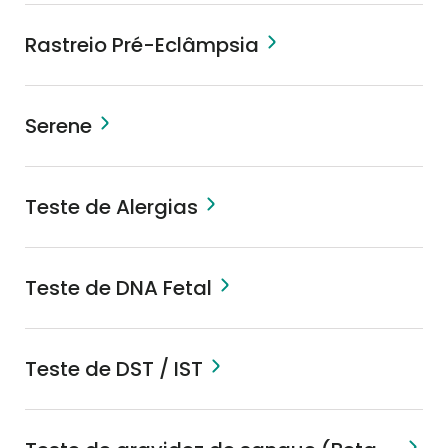
Rastreio Pré-Eclâmpsia
Serene
Teste de Alergias
Teste de DNA Fetal
Teste de DST / IST