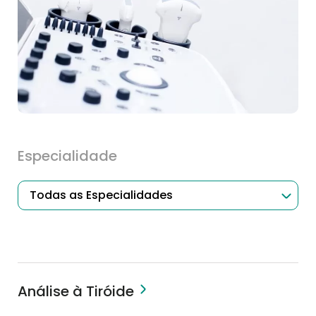
Especialidade
Análise à Tiróide