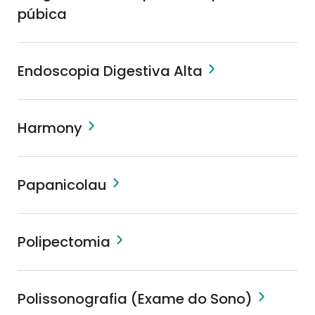
púbica
Endoscopia Digestiva Alta
Harmony
Papanicolau
Polipectomia
Polissonografia (Exame do Sono)