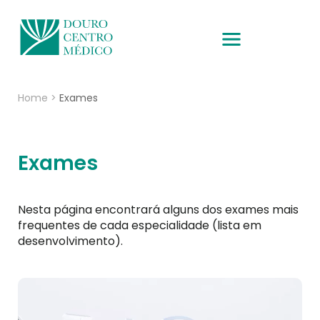
Home
>
Exames
Exames
Nesta página encontrará alguns dos exames mais
frequentes de cada especialidade (lista em
desenvolvimento).