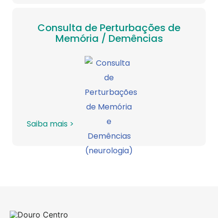
Consulta de Perturbações de
Memória / Demências
Saiba mais >