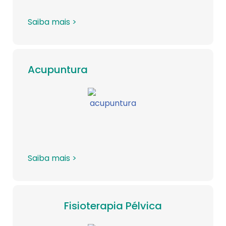
Saiba mais >
Acupuntura
Saiba mais >
Fisioterapia Pélvica