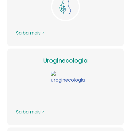
Saiba mais >
Uroginecologia
Saiba mais >