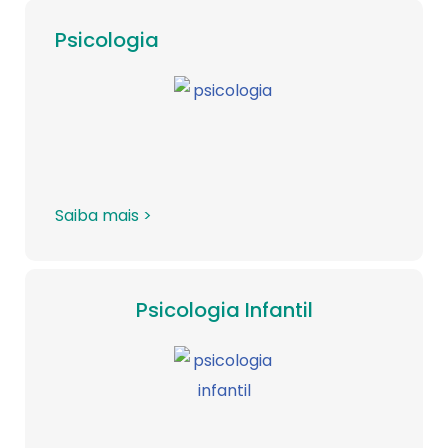
Psicologia
Saiba mais >
Psicologia Infantil