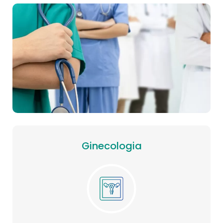
Ginecologia