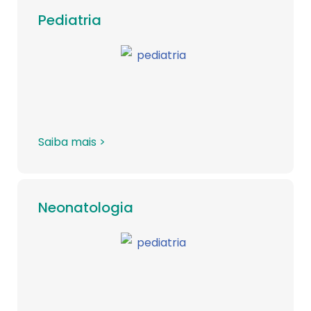
Pediatria
Saiba mais >
Neonatologia