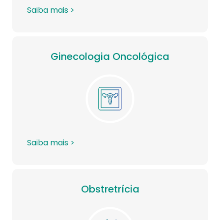
Saiba mais >
Ginecologia Oncológica
Saiba mais >
Obstretrícia