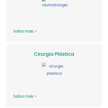
Saiba mais >
Cirurgia Plástica
Saiba mais >