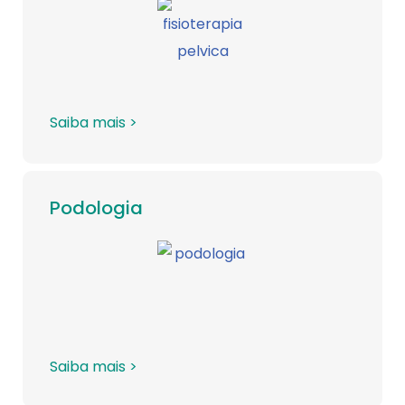
Saiba mais >
Podologia
Saiba mais >