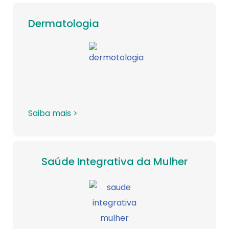
Dermatologia
Saiba mais >
Saúde Integrativa da Mulher