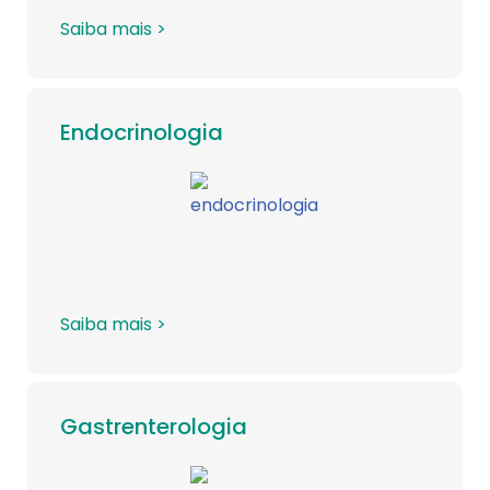
Saiba mais >
Endocrinologia
Saiba mais >
Gastrenterologia