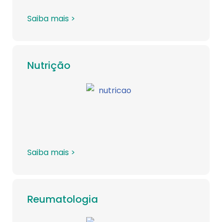
Saiba mais >
Nutrição
Saiba mais >
Reumatologia