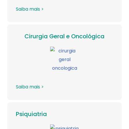
Saiba mais >
Cirurgia Geral e Oncológica
Saiba mais >
Psiquiatria