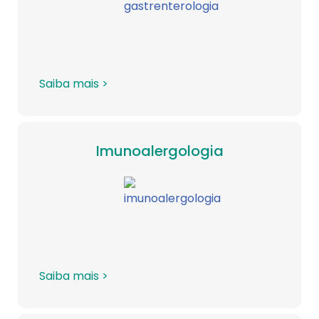
Saiba mais >
Imunoalergologia
Saiba mais >