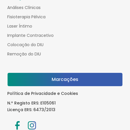
Análises Clínicas
Fisioterapia Pélvica
Laser Íntimo
Implante Contracetivo
Colocação do DIU
Remoção do DIU
Marcações
Política de Privacidade e Cookies
N.º Registo ERS: E105061
Licença ERS: 6473/2013