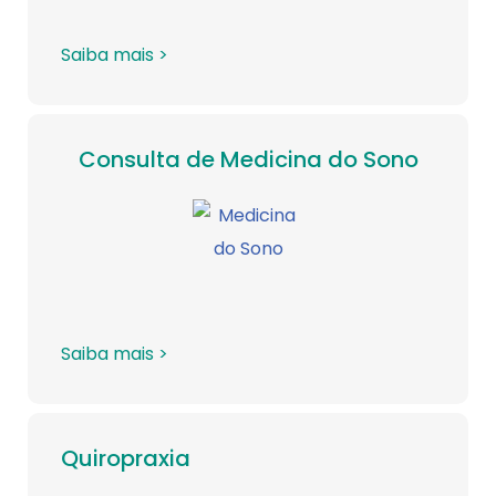
Saiba mais >
Consulta de Medicina do Sono
Saiba mais >
Quiropraxia