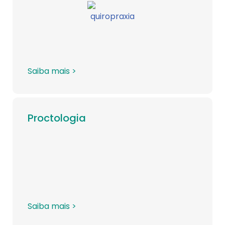
Saiba mais >
Proctologia
Saiba mais >