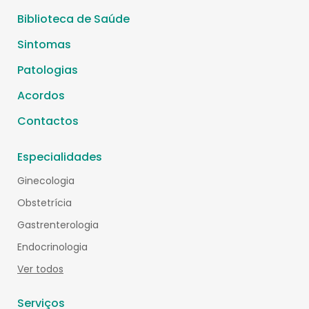
Biblioteca de Saúde
Sintomas
Patologias
Acordos
Contactos
Especialidades
Ginecologia
Obstetrícia
Gastrenterologia
Endocrinologia
Ver todos
Serviços