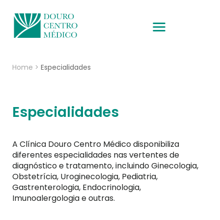
Home
>
Especialidades
Especialidades
A Clínica Douro Centro Médico disponibiliza
diferentes especialidades nas vertentes de
diagnóstico e tratamento, incluindo Ginecologia,
Obstetrícia, Uroginecologia, Pediatria,
Gastrenterologia, Endocrinologia,
Imunoalergologia e outras.