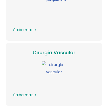
Saiba mais >
Cirurgia Vascular
Saiba mais >