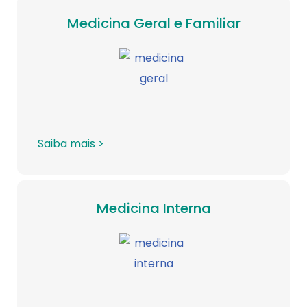
Medicina Geral e Familiar
Saiba mais >
Medicina Interna