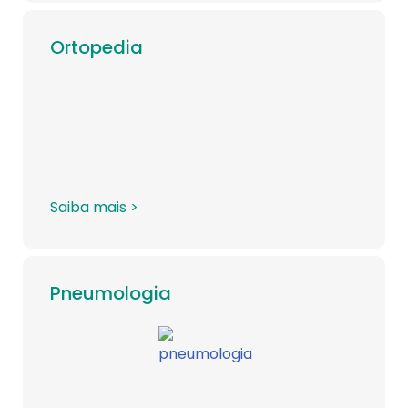
Ortopedia
Saiba mais >
Pneumologia