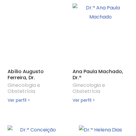
Abílio Augusto
Ana Paula Machado,
Ferreira, Dr.
Dr.ª
Ginecologia e
Ginecologia e
Obstetrícia
Obstetrícia
Ver perfil >
Ver perfil >