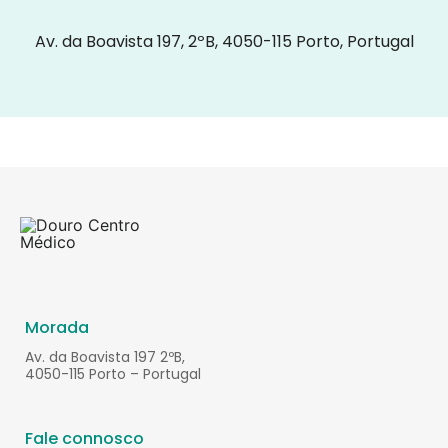
Av. da Boavista 197, 2ºB, 4050-115 Porto, Portugal
Morada
Av. da Boavista 197 2ºB,
4050-115 Porto – Portugal
Fale connosco