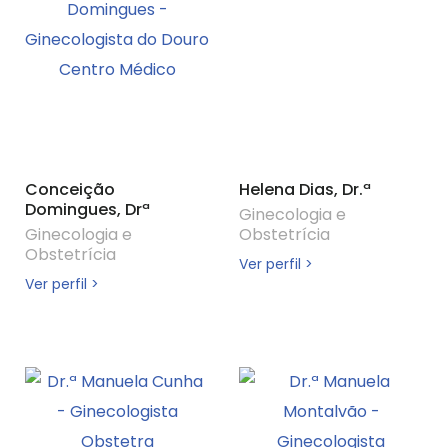
Conceição
Helena Dias, Dr.ª
Domingues, Drª
Ginecologia e
Ginecologia e
Obstetrícia
Obstetrícia
Ver perfil >
Ver perfil >