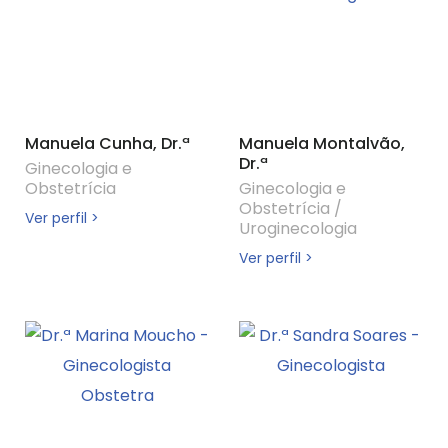
Manuela Cunha, Dr.ª
Manuela Montalvão,
Dr.ª
Ginecologia e
Obstetrícia
Ginecologia e
Obstetrícia
/
Ver perfil >
Uroginecologia
Ver perfil >