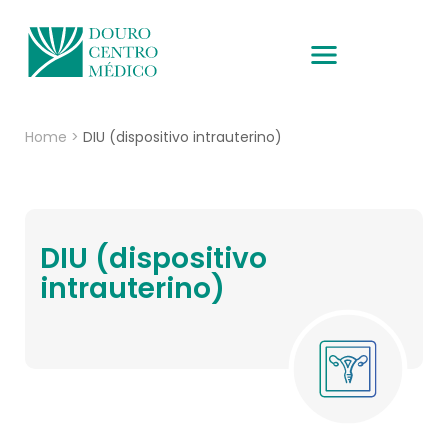
Home
>
DIU (dispositivo intrauterino)
DIU (dispositivo
intrauterino)