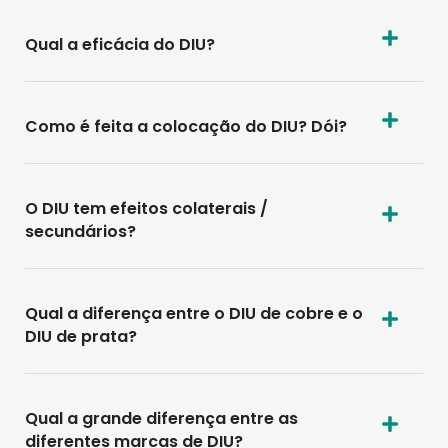
Qual a eficácia do DIU?
Como é feita a colocação do DIU? Dói?
O DIU tem efeitos colaterais /
secundários?
Qual a diferença entre o DIU de cobre e o
DIU de prata?
Qual a grande diferença entre as
diferentes marcas de DIU?