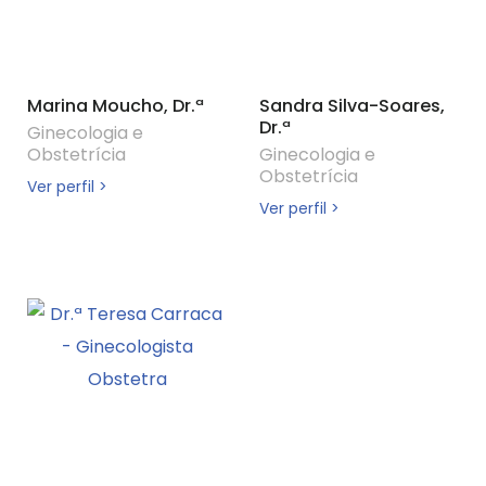
Marina Moucho, Dr.ª
Sandra Silva-Soares,
Dr.ª
Ginecologia e
Obstetrícia
Ginecologia e
Obstetrícia
Ver perfil >
Ver perfil >