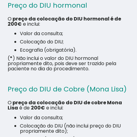
Preço do DIU hormonal
O
preço da colocação do DIU hormonal é de
200€
e inclui:
Valor da consulta;
Colocação do DIU;
Ecografia (obrigatória).
(
*
)
Não inclui o valor do DIU hormonal
propriamente dito, pois deve ser trazido pela
paciente no dia do procedimento.
Preço do DIU de Cobre (Mona Lisa)
O
preço da colocação do DIU de cobre Mona
Lisa
é de
200€
e inclui:
Valor da consulta;
Colocação do DIU (não inclui preço do DIU
propriamente dito);