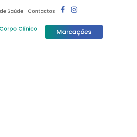
 de Saúde
Contactos
Corpo Clínico
Marcações