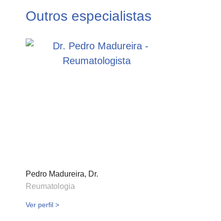
Outros especialistas
Pedro Madureira, Dr.
Reumatologia
Ver perfil >