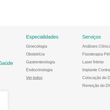
Especialidades
Serviços
Ginecologia
Análises Clínic
Obstetrícia
Fisioterapia Pél
Gastrenterologia
Laser Íntimo
 Saúde
Endocrinologia
Implante Contra
Ver todos
Colocação do 
Remoção do D