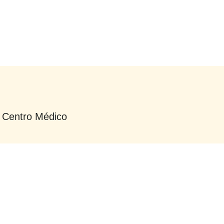
o Centro Médico