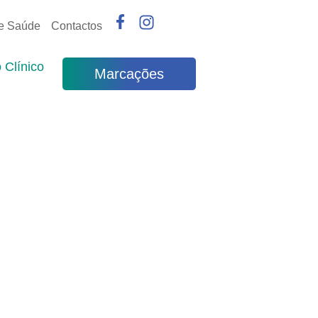
de Saúde
Contactos
 Clínico
Marcações