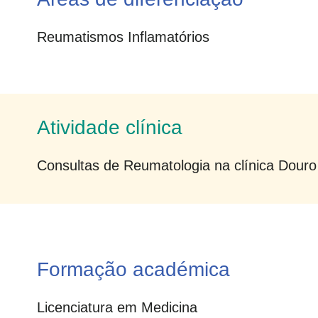
Reumatismos Inflamatórios
Atividade clínica
Consultas de Reumatologia na clínica Dour
Formação académica
Licenciatura em Medicina