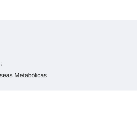
;
seas Metabólicas