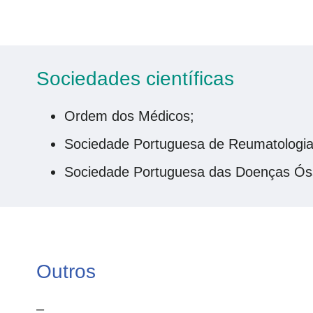
Sociedades científicas
Ordem dos Médicos;
Sociedade Portuguesa de Reumatologia
Sociedade Portuguesa das Doenças Ós
Outros
–