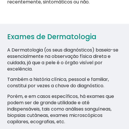
recentemente, sintomáticos ou não.
Exames de Dermatologia
A Dermatologia (os seus diagnósticos) baseia-se
essencialmente na observação física direta e
cuidada, já que a pele é o órgão visível por
excelência.
Também a história clínica, pessoal e familiar,
constitui por vezes a chave do diagnóstico.
Porém, e em casos específicos, há exames que
podem ser de grande utilidade e até
indispensáveis, tais como análises sanguíneas,
biopsias cutâneas, exames microscópicos
capilares, ecografias, etc.