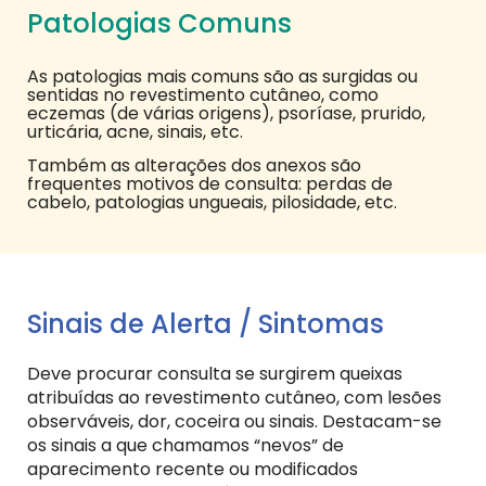
Patologias Comuns
As patologias mais comuns são as surgidas ou
sentidas no revestimento cutâneo, como
eczemas (de várias origens), psoríase, prurido,
urticária, acne, sinais, etc.
Também as alterações dos anexos são
frequentes motivos de consulta: perdas de
cabelo, patologias ungueais, pilosidade, etc.
Sinais de Alerta / Sintomas
Deve procurar consulta se surgirem queixas
atribuídas ao revestimento cutâneo, com lesões
observáveis, dor, coceira ou sinais.
Destacam-se
os sinais a que chamamos “nevos” de
aparecimento recente ou modificados