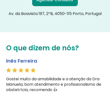
Av. da Boavista 197, 2ºB, 4050-115 Porto, Portugal
O que dizem de nós?
Inês Ferreira
Gostei muito da amabilidade e a atenção da Dra
Manuela, bom atendimento e profissionalismo de
obstetrícia, recomendo 👍