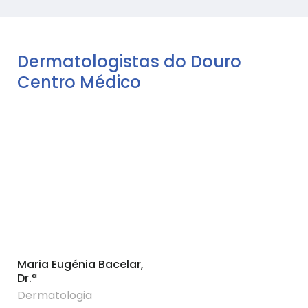
Dermatologistas do Douro
Centro Médico
Maria Eugénia Bacelar,
Dr.ª
Dermatologia