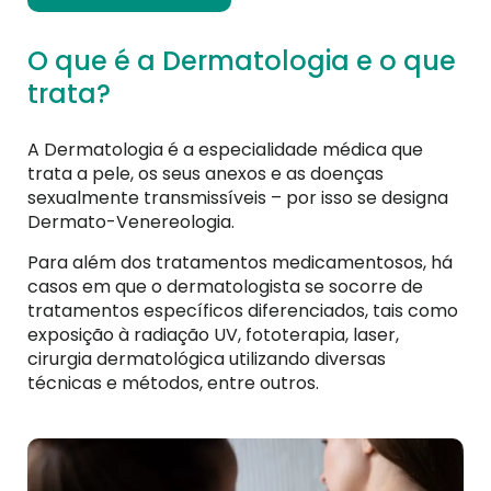
O que é a Dermatologia e o que
trata?
A Dermatologia é a especialidade médica que
trata a pele, os seus anexos e as doenças
sexualmente transmissíveis – por isso se designa
Dermato-Venereologia.
Para além dos tratamentos medicamentosos, há
casos em que o dermatologista se socorre de
tratamentos específicos diferenciados, tais como
exposição à radiação UV, fototerapia, laser,
cirurgia dermatológica utilizando diversas
técnicas e métodos, entre outros.