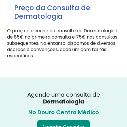
Preço da Consulta de
Dermatologia
O preço particular da consulta de Dermatologia é
de 85€ na primeira consulta e 75€ nas consultas
subsequentes. No entanto, dispomos de diversos
acordos e convenções, cada um com tarifas
específicas.
Agende uma consulta de
Dermatologia
No Douro Centro Médico
Agendar Consulta