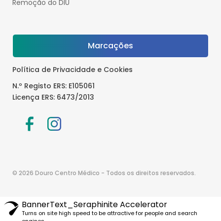
Remoção do DIU
Marcações
Política de Privacidade e Cookies
N.º Registo ERS: E105061
Licença ERS: 6473/2013
© 2026 Douro Centro Médico - Todos os direitos reservados.
BannerText_Seraphinite Accelerator
Turns on site high speed to be attractive for people and search
engines.