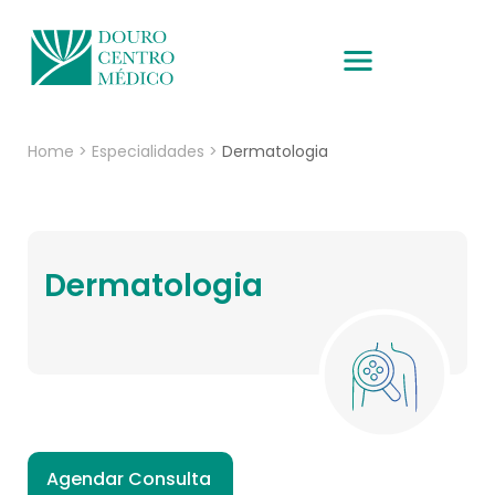
Home
>
Especialidades
>
Dermatologia
Dermatologia
Agendar Consulta