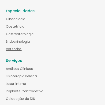
Especialidades
Ginecologia
Obstetrícia
Gastrenterologia
Endocrinologia
Ver todos
Serviços
Análises Clínicas
Fisioterapia Pélvica
Laser Íntimo
Implante Contracetivo
Colocação do DIU