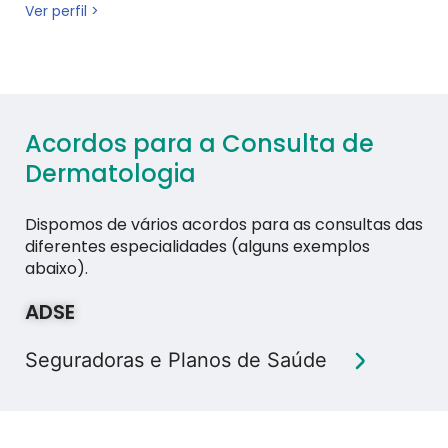
Ver perfil >
Acordos para a Consulta de
Dermatologia
Dispomos de vários acordos para as consultas das
diferentes especialidades (alguns exemplos
abaixo).
ADSE
Seguradoras e Planos de Saúde