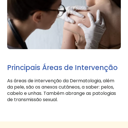
Principais Áreas de Intervenção
As áreas de intervenção da Dermatologia, além
da pele, são os anexos cutâneos, a saber: pelos,
cabelo e unhas. Também abrange as patologias
de transmissão sexual.