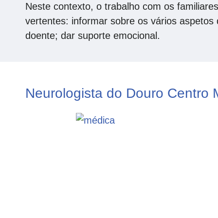
Neste contexto, o trabalho com os familiare
vertentes: informar sobre os vários aspetos
doente; dar suporte emocional.
Neurologista do Douro Centro 