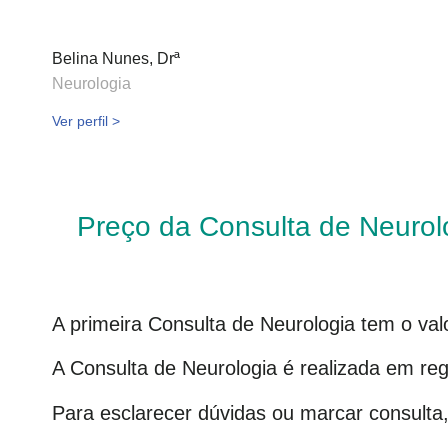
Belina Nunes, Drª
Neurologia
Ver perfil >
Preço da Consulta de Neurol
A primeira Consulta de Neurologia tem o va
A Consulta de Neurologia é realizada em re
Para esclarecer dúvidas ou marcar consulta