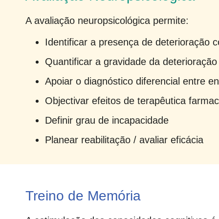
A avaliação neuropsicológica permite:
Identificar a presença de deterioração c
Quantificar a gravidade da deterioração
Apoiar o diagnóstico diferencial entre
Objectivar efeitos de terapêutica farmac
Definir grau de incapacidade
Planear reabilitação / avaliar eficácia
Treino de Memória