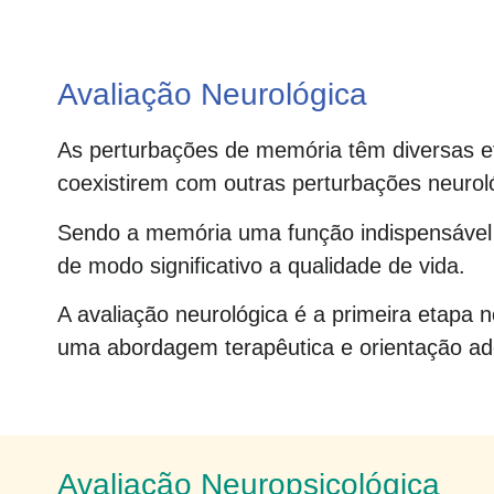
Avaliação Neurológica
As perturbações de memória têm diversas e
coexistirem com outras perturbações neuroló
Sendo a memória uma função indispensável n
de modo significativo a qualidade de vida.
A avaliação neurológica é a primeira etapa 
uma abordagem terapêutica e orientação ad
Avaliação Neuropsicológica