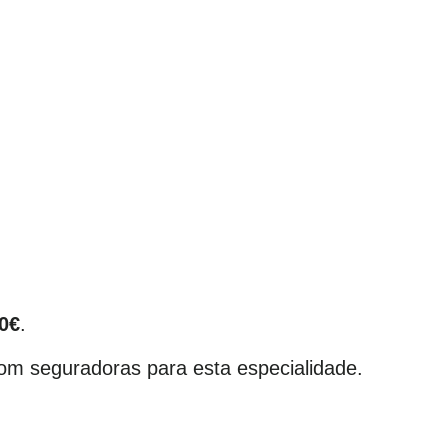
0€
.
om seguradoras para esta especialidade.