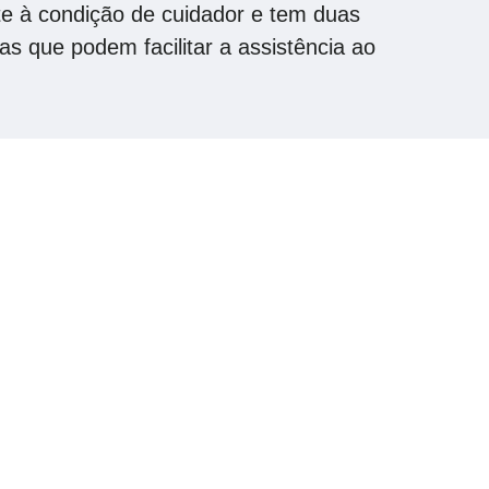
nte à condição de cuidador e tem duas
s que podem facilitar a assistência ao