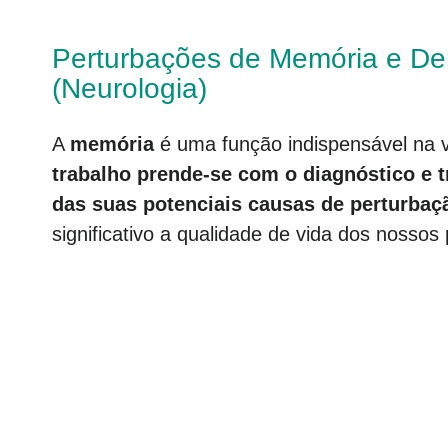
Perturbações de Memória e D
(Neurologia)
A
memória
é uma função indispensável na v
trabalho prende-se com o diagnóstico e
das suas potenciais causas de perturbaç
significativo a qualidade de vida dos nossos 