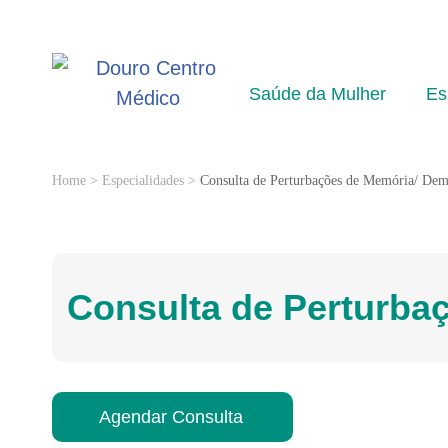
Saúde da Mulher
Es
Home
>
Especialidades
>
Consulta de Perturbações de Memória/ Dem
Consulta de Perturba
Agendar Consulta