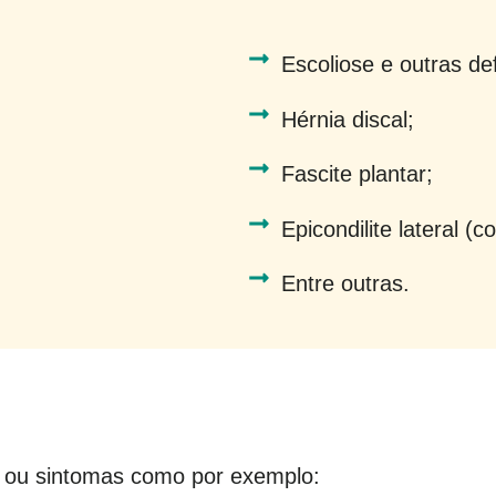
Escoliose e outras de
Hérnia discal;
Fascite plantar;
Epicondilite lateral (c
Entre outras.
s ou sintomas como por exemplo: