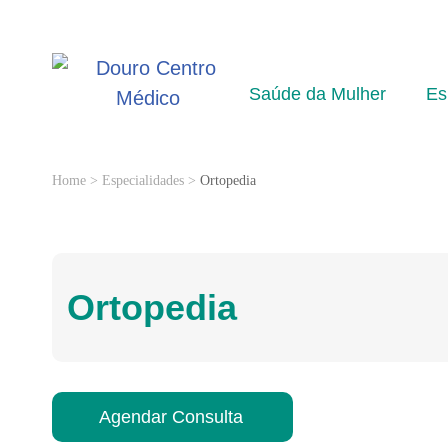
Saúde da Mulher
Es
Home
>
Especialidades
>
Ortopedia
Ortopedia
Agendar Consulta