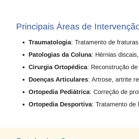
Principais Áreas de Intervençã
Traumatologia
: Tratamento de fraturas
Patologias da Coluna
: Hérnias discais
Cirurgia Ortopédica
: Reconstrução de 
Doenças Articulares
: Artrose, artrite 
Ortopedia Pediátrica
: Correção de pro
Ortopedia Desportiva
: Tratamento de 