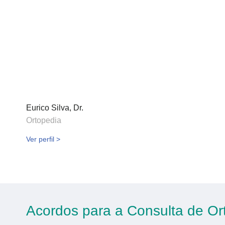
Eurico Silva, Dr.
Ortopedia
Ver perfil >
Acordos para a Consulta de Or