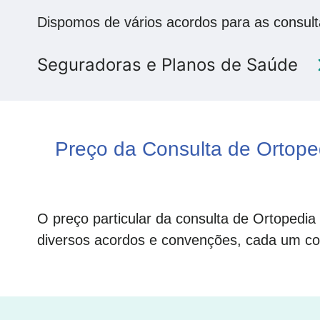
Dispomos de vários acordos para as consult
Seguradoras e Planos de Saúde
Preço da Consulta de Ortope
O preço particular da consulta de Ortopedi
diversos acordos e convenções, cada um com