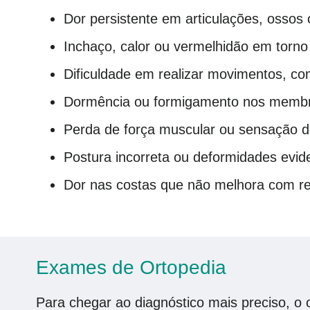
Dor persistente em articulações, ossos
Inchaço, calor ou vermelhidão em torno
Dificuldade em realizar movimentos, co
Dormência ou formigamento nos memb
Perda de força muscular ou sensação de 
Postura incorreta ou deformidades evid
Dor nas costas que não melhora com r
Exames de Ortopedia
Para chegar ao diagnóstico mais preciso, o 