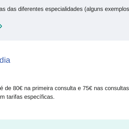
as das diferentes especialidades (alguns exemplos
dia
a é de 80€ na primeira consulta e 75€ nas consult
 tarifas específicas.