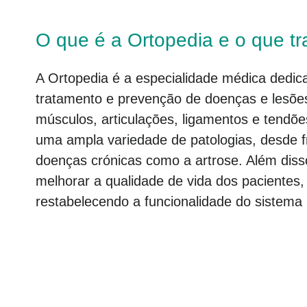
O que é a Ortopedia e o que tr
A Ortopedia
é a especialidade médica dedica
tratamento e prevenção de doenças e lesõe
músculos, articulações, ligamentos e tendões
uma ampla variedade de patologias, desde f
doenças crónicas como a artrose. Além diss
melhorar a qualidade de vida dos pacientes, 
restabelecendo a funcionalidade do sistema