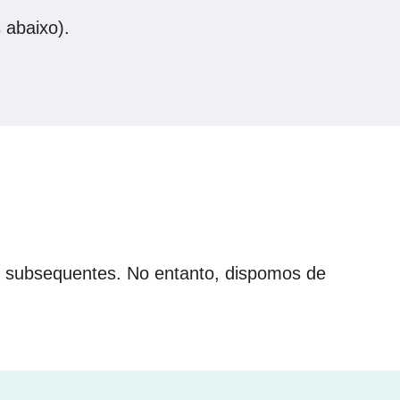
 abaixo).
as subsequentes. No entanto, dispomos de