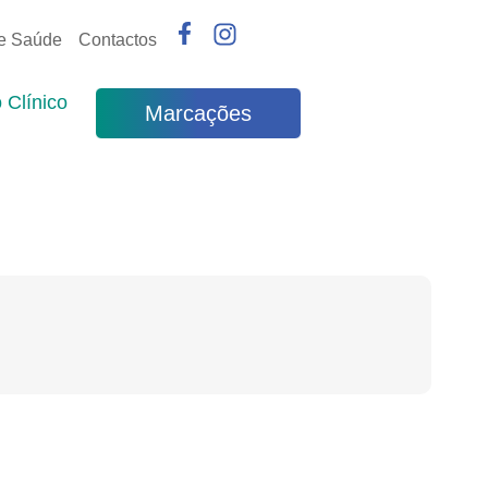
de Saúde
Contactos
 Clínico
Marcações