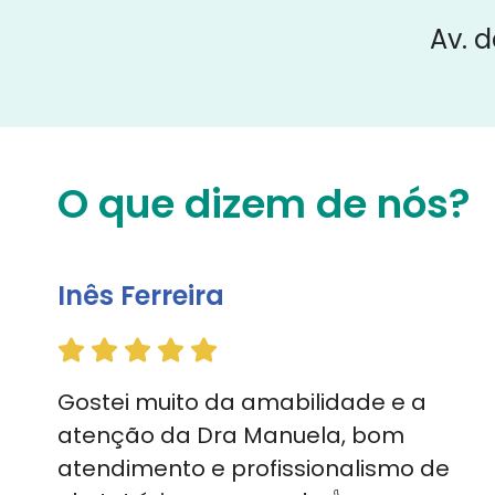
Av. d
O que dizem de nós?
Inês Ferreira
Gostei muito da amabilidade e a
atenção da Dra Manuela, bom
atendimento e profissionalismo de