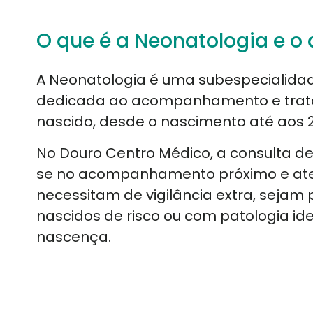
O que é a Neonatologia e o 
A Neonatologia é uma subespecialidad
dedicada ao acompanhamento e tra
nascido, desde o nascimento até aos 2
No Douro Centro Médico, a consulta d
se no acompanhamento próximo e ate
necessitam de vigilância extra, sejam
nascidos de risco ou com patologia ide
nascença.