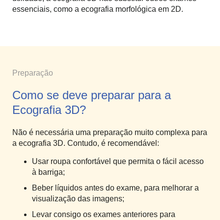
essenciais, como a ecografia morfológica em 2D.
Preparação
Como se deve preparar para a
Ecografia 3D?
Não é necessária uma preparação muito complexa para
a ecografia 3D. Contudo, é recomendável:
Usar roupa confortável que permita o fácil acesso
à barriga;
Beber líquidos antes do exame, para melhorar a
visualização das imagens;
Levar consigo os exames anteriores para