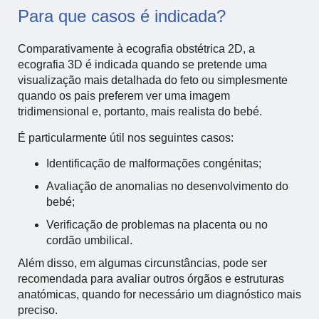
Para que casos é indicada?
Comparativamente à ecografia obstétrica 2D, a
ecografia 3D é indicada quando se pretende uma
visualização mais detalhada do feto ou simplesmente
quando os pais preferem ver uma imagem
tridimensional e, portanto, mais realista do bebé.
É particularmente útil nos seguintes casos:
Identificação de malformações congénitas;
Avaliação de anomalias no desenvolvimento do
bebé;
Verificação de problemas na placenta ou no
cordão umbilical.
Além disso, em algumas circunstâncias, pode ser
recomendada para avaliar outros órgãos e estruturas
anatómicas, quando for necessário um diagnóstico mais
preciso.