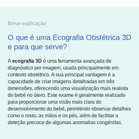
Breve explicação
O que é uma Ecografia Obstétrica 3D
e para que serve?
A
ecografia 3D
é uma ferramenta avançada de
diagnóstico por imagem, usada principalmente em
contexto obstétrico. A sua principal vantagem é a
capacidade de criar imagens detalhadas em três
dimensões, oferecendo uma visualização mais realista
do bebé no útero. Este exame é geralmente realizado
para proporcionar uma visão mais clara do
desenvolvimento do bebé, permitindo observar detalhes
como o rosto, as mãos e os pés, além de facilitar a
deteção precoce de algumas anomalias congénitas.