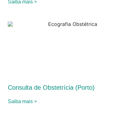
Saiba mais >
Consulta de Obstetrícia (Porto)
Saiba mais >