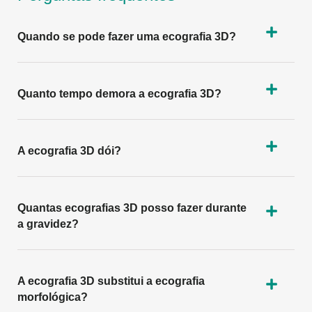
Quando se pode fazer uma ecografia 3D?
Quanto tempo demora a ecografia 3D?
A ecografia 3D dói?
Quantas ecografias 3D posso fazer durante
a gravidez?
A ecografia 3D substitui a ecografia
morfológica?