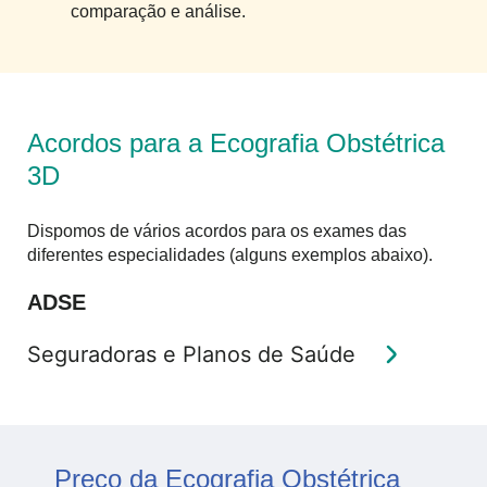
comparação e análise.
Acordos para a Ecografia Obstétrica
3D
Dispomos de vários acordos para os exames das
diferentes especialidades (alguns exemplos abaixo).
ADSE
Seguradoras e Planos de Saúde
Preço da Ecografia Obstétrica