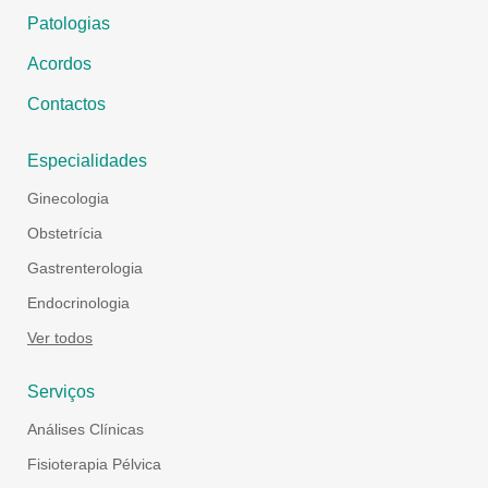
Patologias
Acordos
Contactos
Especialidades
Ginecologia
Obstetrícia
Gastrenterologia
Endocrinologia
Ver todos
Serviços
Análises Clínicas
Fisioterapia Pélvica