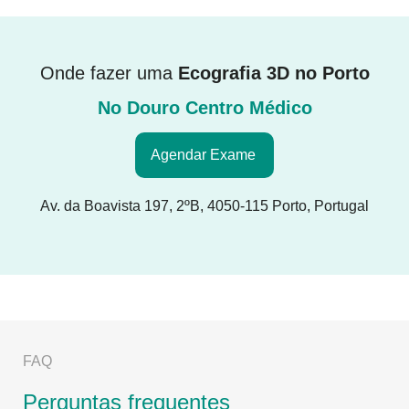
Onde fazer uma
Ecografia 3D
no Porto
No Douro Centro Médico
Agendar Exame
Av. da Boavista 197, 2ºB, 4050-115 Porto, Portugal
FAQ
Perguntas frequentes