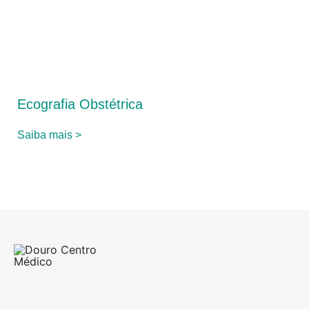
Ecografia Obstétrica
Saiba mais >