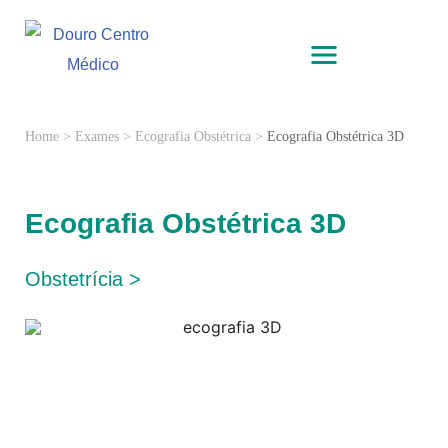
Home
>
Exames
>
Ecografia Obstétrica
>
Ecografia Obstétrica 3D
Ecografia Obstétrica 3D
Obstetrícia >