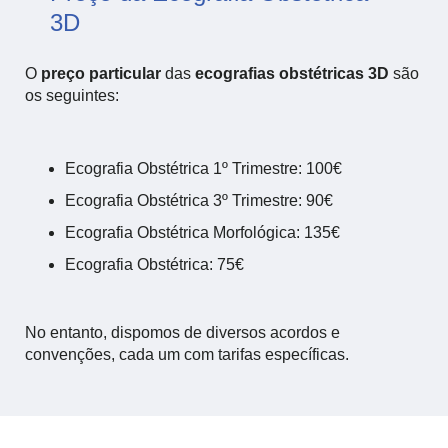
3D
O
preço particular
das
ecografias obstétricas 3D
são
os seguintes:
Ecografia Obstétrica 1º Trimestre: 100€
Ecografia Obstétrica 3º Trimestre: 90€
Ecografia Obstétrica Morfológica: 135€
Ecografia Obstétrica: 75€
No entanto, dispomos de diversos acordos e
convenções, cada um com tarifas específicas.