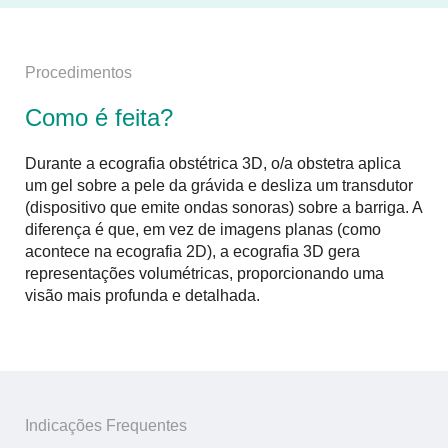
Procedimentos
Como é feita?
Durante a ecografia obstétrica 3D, o/a obstetra aplica
um gel sobre a pele da grávida e desliza um transdutor
(dispositivo que emite ondas sonoras) sobre a barriga. A
diferença é que, em vez de imagens planas (como
acontece na ecografia 2D), a ecografia 3D gera
representações volumétricas, proporcionando uma
visão mais profunda e detalhada.
Indicações Frequentes