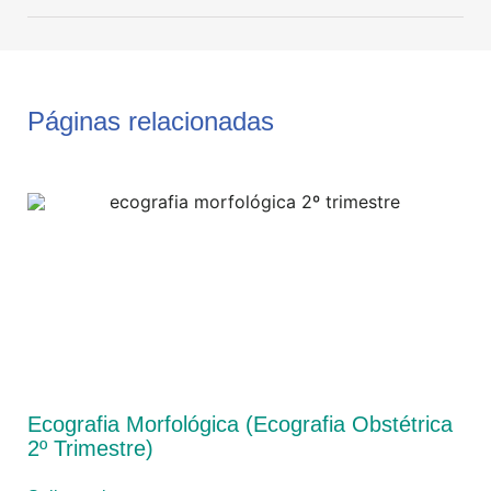
Páginas relacionadas
Ecografia Morfológica (Ecografia Obstétrica
2º Trimestre)