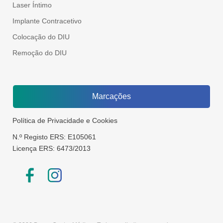
Laser Íntimo
Implante Contracetivo
Colocação do DIU
Remoção do DIU
Marcações
Política de Privacidade e Cookies
N.º Registo ERS: E105061
Licença ERS: 6473/2013