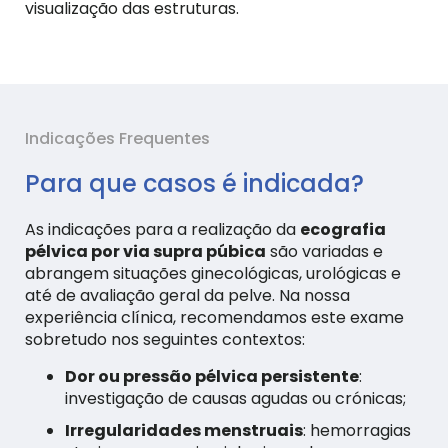
visualização das estruturas.
Indicações Frequentes
Para que casos é indicada?
As indicações para a realização da
ecografia
pélvica por via supra púbica
são variadas e
abrangem situações ginecológicas, urológicas e
até de avaliação geral da pelve. Na nossa
experiência clínica, recomendamos este exame
sobretudo nos seguintes contextos:
Dor ou pressão pélvica persistente
:
investigação de causas agudas ou crónicas;
Irregularidades menstruais
: hemorragias