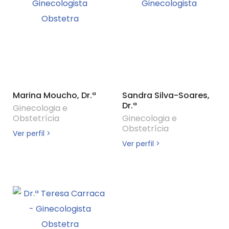
Marina Moucho, Dr.ª
Sandra Silva-Soares,
Dr.ª
Ginecologia e
Obstetrícia
Ginecologia e
Obstetrícia
Ver perfil >
Ver perfil >