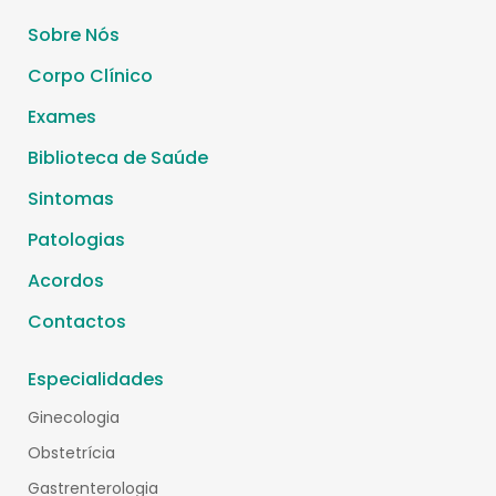
Sobre Nós
Corpo Clínico
Exames
Biblioteca de Saúde
Sintomas
Patologias
Acordos
Contactos
Especialidades
Ginecologia
Obstetrícia
Gastrenterologia