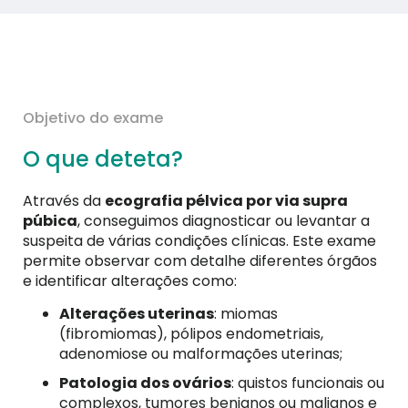
Objetivo do exame
O que deteta?
Através da
ecografia pélvica por via supra
púbica
, conseguimos diagnosticar ou levantar a
suspeita de várias condições clínicas. Este exame
permite observar com detalhe diferentes órgãos
e identificar alterações como:
Alterações uterinas
: miomas
(fibromiomas), pólipos endometriais,
adenomiose ou malformações uterinas;
Patologia dos ovários
: quistos funcionais ou
complexos, tumores benignos ou malignos e