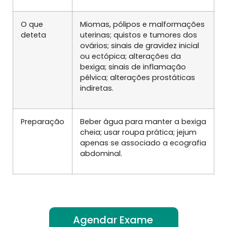
O que
Miomas, pólipos e malformações
deteta
uterinas; quistos e tumores dos
ovários; sinais de gravidez inicial
ou ectópica; alterações da
bexiga; sinais de inflamação
pélvica; alterações prostáticas
indiretas.
Preparação
Beber água para manter a bexiga
cheia; usar roupa prática; jejum
apenas se associado a ecografia
abdominal.
Agendar Exame