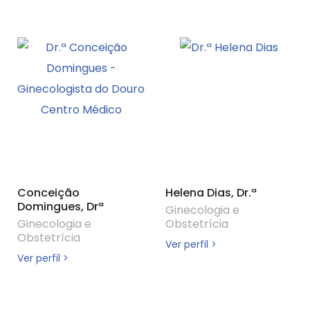
Conceição
Helena Dias, Dr.ª
Domingues, Drª
Ginecologia e
Ginecologia e
Obstetrícia
Obstetrícia
Ver perfil >
Ver perfil >