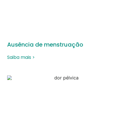
Ausência de menstruação
Saiba mais >