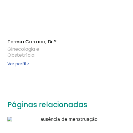
Teresa Carraca, Dr.ª
Ginecologia e
Obstetrícia
Ver perfil >
Páginas relacionadas