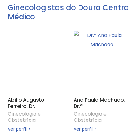
Ginecologistas do Douro Centro
Médico
Abílio Augusto
Ana Paula Machado,
Ferreira, Dr.
Dr.ª
Ginecologia e
Ginecologia e
Obstetrícia
Obstetrícia
Ver perfil >
Ver perfil >