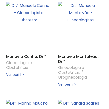
Manuela Cunha, Dr.ª
Manuela Montalvão,
Dr.ª
Ginecologia e
Obstetrícia
Ginecologia e
Obstetrícia
/
Ver perfil >
Uroginecologia
Ver perfil >