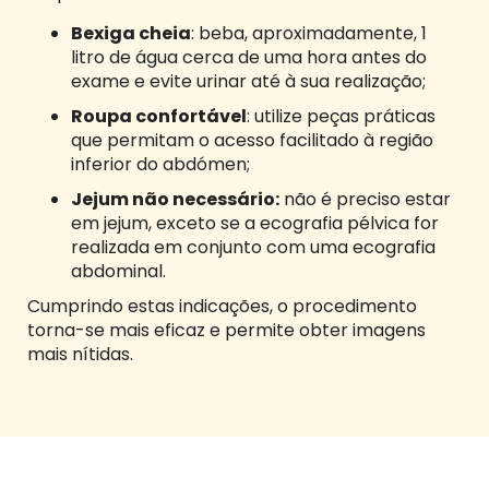
Bexiga cheia
: beba, aproximadamente, 1
litro de água cerca de uma hora antes do
exame e evite urinar até à sua realização;
Roupa confortável
: utilize peças práticas
que permitam o acesso facilitado à região
inferior do abdómen;
Jejum não necessário:
não é preciso estar
em jejum, exceto se a ecografia pélvica for
realizada em conjunto com uma ecografia
abdominal.
Cumprindo estas indicações, o procedimento
torna-se mais eficaz e permite obter imagens
mais nítidas.