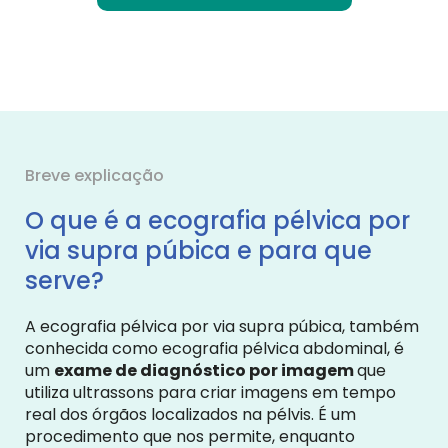
Breve explicação
O que é a ecografia pélvica por
via supra púbica e para que
serve?
A ecografia pélvica por via supra púbica, também
conhecida como ecografia pélvica abdominal, é
um
exame de diagnóstico por imagem
que
utiliza ultrassons para criar imagens em tempo
real dos órgãos localizados na pélvis. É um
procedimento que nos permite, enquanto