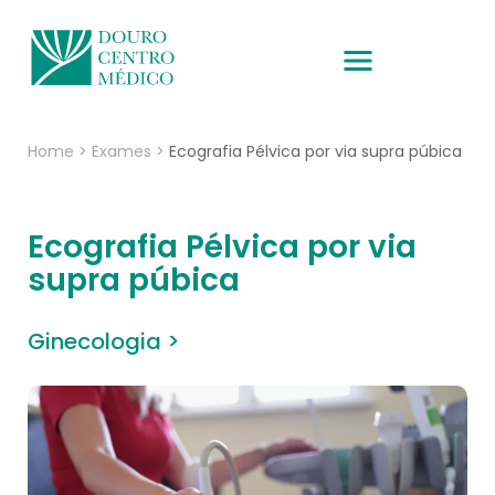
Home
>
Exames
>
Ecografia Pélvica por via supra púbica
Ecografia Pélvica por via
supra púbica
Ginecologia >