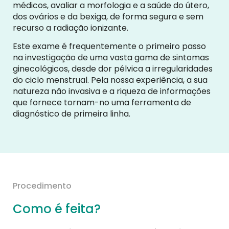
médicos, avaliar a morfologia e a saúde do útero,
dos ovários e da bexiga, de forma segura e sem
recurso a radiação ionizante.
Este exame é frequentemente o primeiro passo
na investigação de uma vasta gama de sintomas
ginecológicos, desde dor pélvica a irregularidades
do ciclo menstrual. Pela nossa experiência, a sua
natureza não invasiva e a riqueza de informações
que fornece tornam-no uma ferramenta de
diagnóstico de primeira linha.
Procedimento
Como é feita?