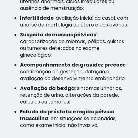
uterinas anormais, ciclos irregulares ou
ausência de menstruação;
Infertilidade
: avaliação inicial do casal, com
análise da morfologia do útero e dos ovários;
Suspeita de massas pélvicas
:
caracterização de miomas, pólipos, quistos
ou tumores detetados no exame
ginecológico;
Acompanhamento da gravidez precoce
:
confirmação da gestação, datação e
avaliação do desenvolvimento embrionário;
Avaliação da bexiga
: sintomas urinários,
retenção de urina, alterações da parede,
cálculos ou tumores;
Estudo da próstata e região pélvica
masculina
: em situações selecionadas,
como exame inicial não invasivo.