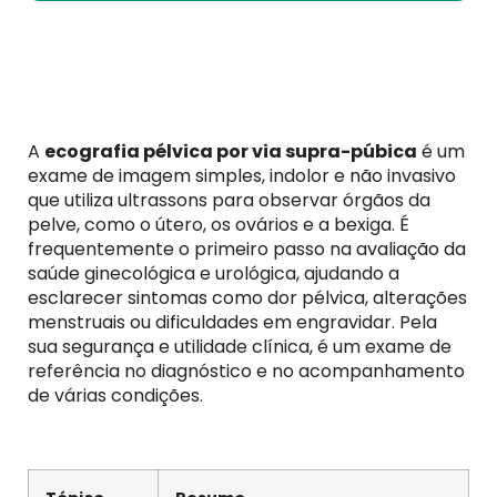
A
ecografia pélvica por via supra-púbica
é um
exame de imagem simples, indolor e não invasivo
que utiliza ultrassons para observar órgãos da
pelve, como o útero, os ovários e a bexiga. É
frequentemente o primeiro passo na avaliação da
saúde ginecológica e urológica, ajudando a
esclarecer sintomas como dor pélvica, alterações
menstruais ou dificuldades em engravidar. Pela
sua segurança e utilidade clínica, é um exame de
referência no diagnóstico e no acompanhamento
de várias condições.