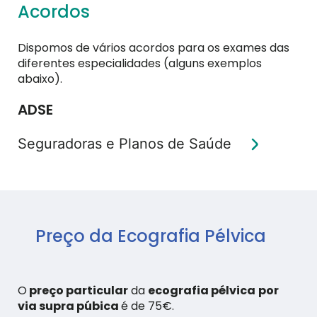
Acordos
Dispomos de vários acordos para os exames das
diferentes especialidades (alguns exemplos
abaixo).
ADSE
Seguradoras e Planos de Saúde
Preço da Ecografia Pélvica
O
preço particular
da
ecografia pélvica
por
via supra púbica
é de 75€.