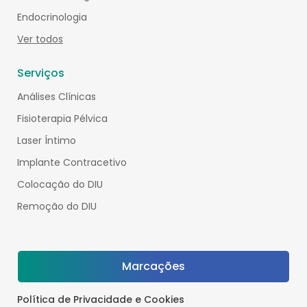
Endocrinologia
Ver todos
Serviços
Análises Clínicas
Fisioterapia Pélvica
Laser Íntimo
Implante Contracetivo
Colocação do DIU
Remoção do DIU
Marcações
Política de Privacidade e Cookies