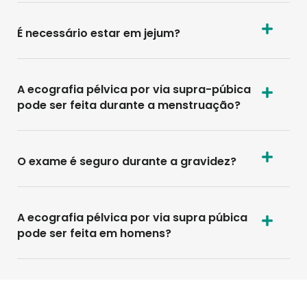
É necessário estar em jejum?
A ecografia pélvica por via supra-púbica
pode ser feita durante a menstruação?
O exame é seguro durante a gravidez?
A ecografia pélvica por via supra púbica
pode ser feita em homens?