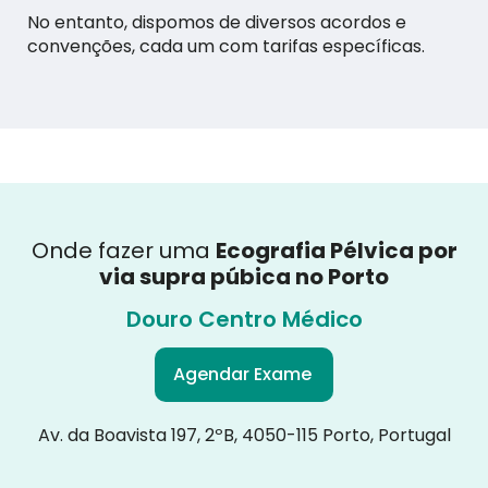
No entanto, dispomos de diversos acordos e
convenções, cada um com tarifas específicas.
Onde fazer uma
Ecografia Pélvica por
via supra púbica no
Porto
Douro Centro Médico
Agendar Exame
Av. da Boavista 197, 2ºB, 4050-115 Porto, Portugal