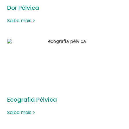
Dor Pélvica
Saiba mais >
Ecografia Pélvica
Saiba mais >