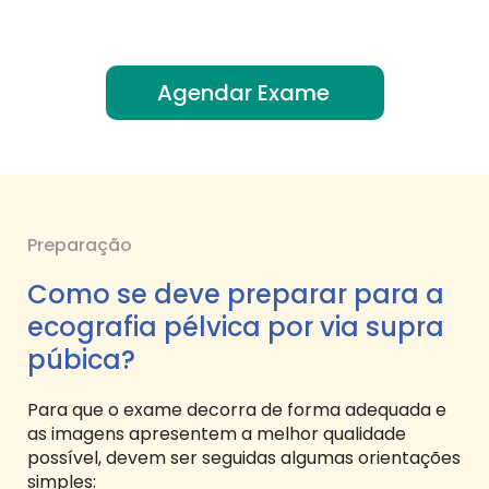
Agendar Exame
Preparação
Como se deve preparar para a
ecografia pélvica por via supra
púbica?
Para que o exame decorra de forma adequada e
as imagens apresentem a melhor qualidade
possível, devem ser seguidas algumas orientações
simples: