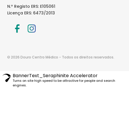
N.º Registo ERS: E105061
Licença ERS: 6473/2013
© 2026 Douro Centro Médico - Todos os direitos reservados.
BannerText_Seraphinite Accelerator
Turns on site high speed to be attractive for people and search
engines.