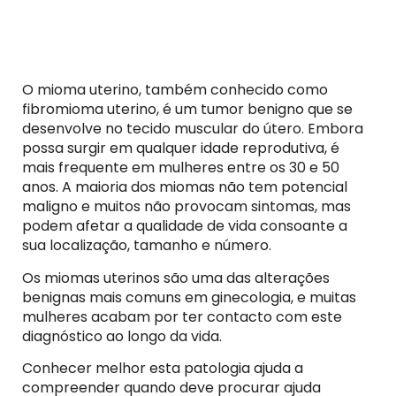
O mioma uterino, também conhecido como
fibromioma uterino, é um tumor benigno que se
desenvolve no tecido muscular do útero. Embora
possa surgir em qualquer idade reprodutiva, é
mais frequente em mulheres entre os 30 e 50
anos. A maioria dos miomas não tem potencial
maligno e muitos não provocam sintomas, mas
podem afetar a qualidade de vida consoante a
sua localização, tamanho e número.
Os miomas uterinos são uma das alterações
benignas mais comuns em ginecologia, e muitas
mulheres acabam por ter contacto com este
diagnóstico ao longo da vida.
Conhecer melhor esta patologia ajuda a
compreender quando deve procurar ajuda