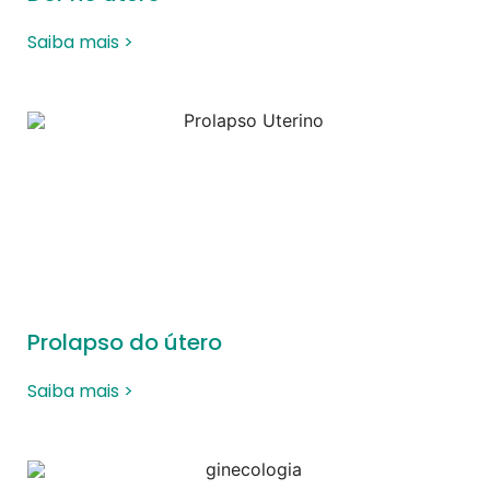
Saiba mais >
Prolapso do útero
Saiba mais >