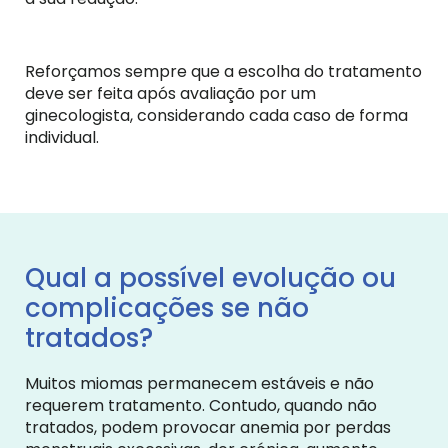
Reforçamos sempre que a escolha do tratamento
deve ser feita após avaliação por um
ginecologista, considerando cada caso de forma
individual.
Qual a possível evolução ou
complicações se não
tratados?
Muitos miomas permanecem estáveis e não
requerem tratamento. Contudo, quando não
tratados, podem provocar anemia por perdas