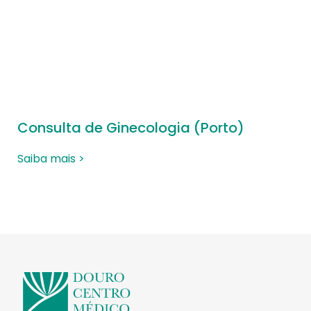
Consulta de Ginecologia (Porto)
Saiba mais >