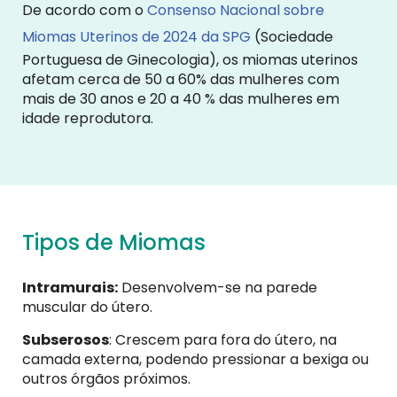
De acordo com o
Consenso Nacional sobre
Miomas Uterinos de 2024 da SPG
(Sociedade
Portuguesa de Ginecologia), os miomas uterinos
afetam cerca de 50 a 60% das mulheres com
mais de 30 anos e 20 a 40 % das mulheres em
idade reprodutora.
Tipos de Miomas
Intramurais:
Desenvolvem-se na parede
muscular do útero.
Subserosos
: Crescem para fora do útero, na
camada externa, podendo pressionar a bexiga ou
outros órgãos próximos.