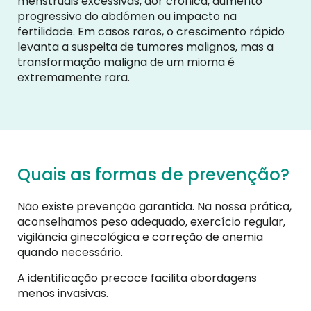
menstruais excessivas, dor crónica, aumento
progressivo do abdómen ou impacto na
fertilidade. Em casos raros, o crescimento rápido
levanta a suspeita de tumores malignos, mas a
transformação maligna de um mioma é
extremamente rara.
Quais as formas de prevenção?
Não existe prevenção garantida. Na nossa prática,
aconselhamos peso adequado, exercício regular,
vigilância ginecológica e correção de anemia
quando necessário.
A identificação precoce facilita abordagens
menos invasivas.