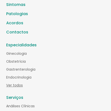
Sintomas
Patologias
Acordos
Contactos
Especialidades
Ginecologia
Obstetrícia
Gastrenterologia
Endocrinologia
Ver todos
Serviços
Análises Clínicas