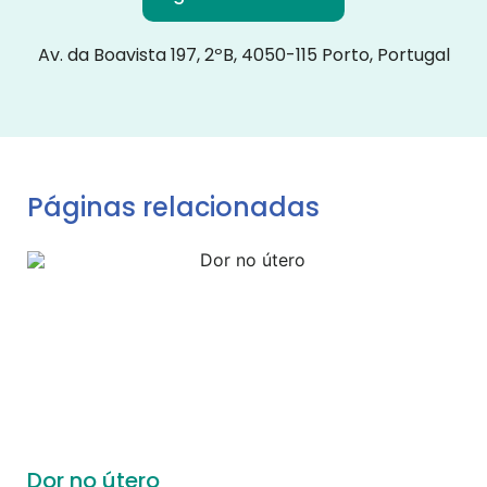
Av. da Boavista 197, 2ºB, 4050-115 Porto, Portugal
Páginas relacionadas
Dor no útero