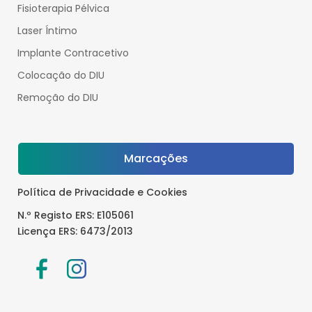
Fisioterapia Pélvica
Laser Íntimo
Implante Contracetivo
Colocação do DIU
Remoção do DIU
Marcações
Política de Privacidade e Cookies
N.º Registo ERS: E105061
Licença ERS: 6473/2013