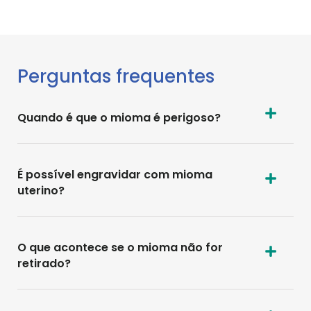
Perguntas frequentes
Quando é que o mioma é perigoso?
É possível engravidar com mioma
uterino?
O que acontece se o mioma não for
retirado?