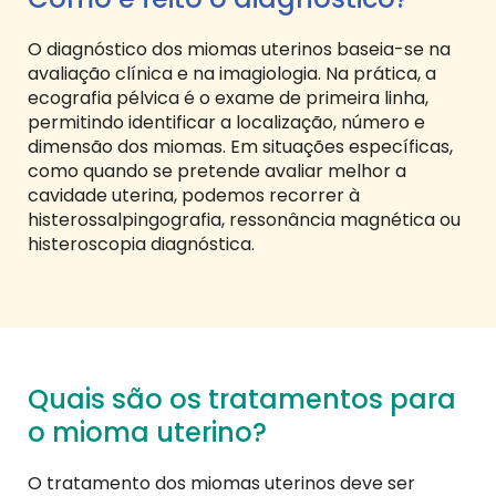
O diagnóstico dos miomas uterinos baseia-se na
avaliação clínica e na imagiologia. Na prática, a
ecografia pélvica é o exame de primeira linha,
permitindo identificar a localização, número e
dimensão dos miomas. Em situações específicas,
como quando se pretende avaliar melhor a
cavidade uterina, podemos recorrer à
histerossalpingografia, ressonância magnética ou
histeroscopia diagnóstica.
Quais são os tratamentos para
o mioma uterino?
O tratamento dos miomas uterinos deve ser