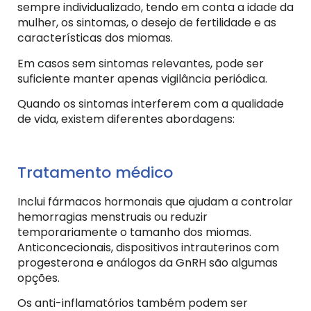
sempre individualizado, tendo em conta a idade da
mulher, os sintomas, o desejo de fertilidade e as
características dos miomas.
Em casos sem sintomas relevantes, pode ser
suficiente manter apenas vigilância periódica.
Quando os sintomas interferem com a qualidade
de vida, existem diferentes abordagens:
Tratamento médico
Inclui fármacos hormonais que ajudam a controlar
hemorragias menstruais ou reduzir
temporariamente o tamanho dos miomas.
Anticoncecionais, dispositivos intrauterinos com
progesterona e análogos da GnRH são algumas
opções.
Os anti-inflamatórios também podem ser