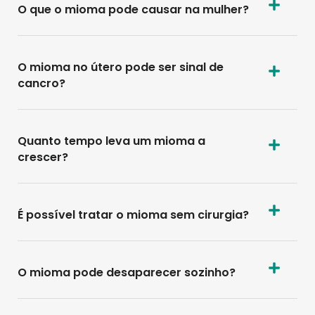
O que o mioma pode causar na mulher?
O mioma no útero pode ser sinal de
cancro?
Quanto tempo leva um mioma a
crescer?
É possível tratar o mioma sem cirurgia?
O mioma pode desaparecer sozinho?