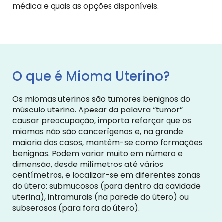
médica e quais as opções disponíveis.
O que é Mioma Uterino?
Os miomas uterinos são tumores benignos do
músculo uterino. Apesar da palavra “tumor”
causar preocupação, importa reforçar que os
miomas não são cancerígenos e, na grande
maioria dos casos, mantêm-se como formações
benignas. Podem variar muito em número e
dimensão, desde milímetros até vários
centímetros, e localizar-se em diferentes zonas
do útero: submucosos (para dentro da cavidade
uterina), intramurais (na parede do útero) ou
subserosos (para fora do útero).