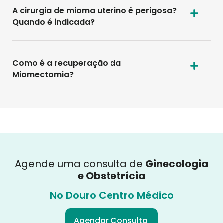
A cirurgia de mioma uterino é perigosa?
Quando é indicada?
Como é a recuperação da
Miomectomia?
Agende uma consulta de
Ginecologia
e Obstetrícia
No Douro Centro Médico
Agendar Consulta