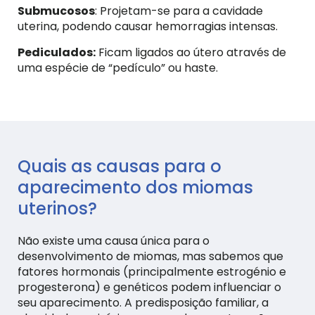
Submucosos
: Projetam-se para a cavidade
uterina, podendo causar hemorragias intensas.
Pediculados:
Ficam ligados ao útero através de
uma espécie de “pedículo” ou haste.
Quais as causas para o
aparecimento dos miomas
uterinos?
Não existe uma causa única para o
desenvolvimento de miomas, mas sabemos que
fatores hormonais (principalmente estrogénio e
progesterona) e genéticos podem influenciar o
seu aparecimento. A predisposição familiar, a