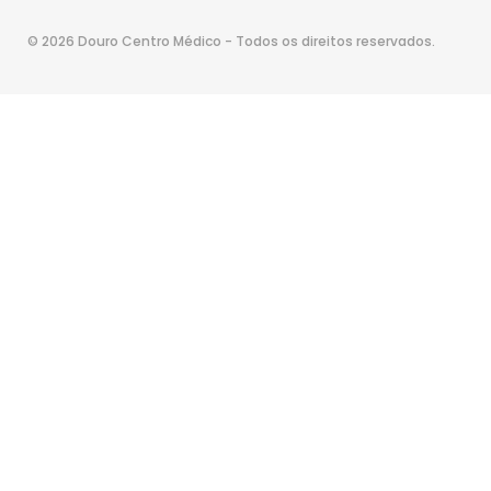
© 2026 Douro Centro Médico - Todos os direitos reservados.