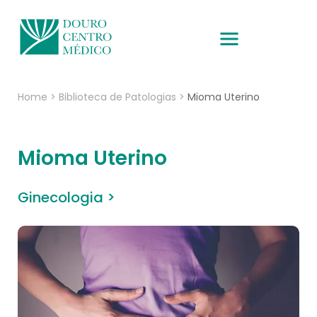
Home
>
Biblioteca de Patologias
>
Mioma Uterino
Mioma Uterino
Ginecologia >