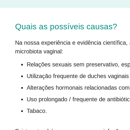
Quais as possíveis causas?
Na nossa experiência e evidência científica,
microbiota vaginal:
Relações sexuais sem preservativo, esp
Utilização frequente de duches vaginai
Alterações hormonais relacionadas co
Uso prolongado / frequente de antibiótic
Tabaco.