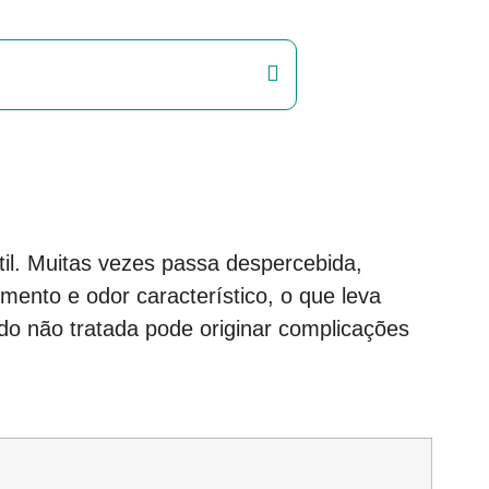
il. Muitas vezes passa despercebida,
mento e odor característico, o que leva
o não tratada pode originar complicações