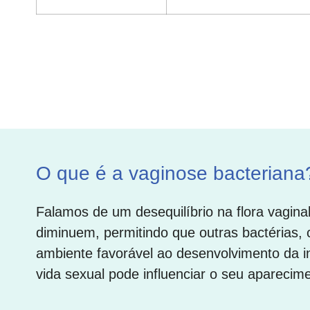
O que é a vaginose bacteriana
Falamos de um desequilíbrio na flora vaginal
diminuem, permitindo que outras bactérias
ambiente favorável ao desenvolvimento da i
vida sexual pode influenciar o seu aparecime