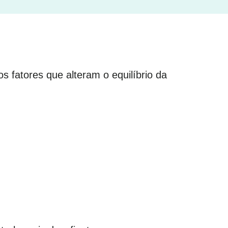
s fatores que alteram o equilíbrio da