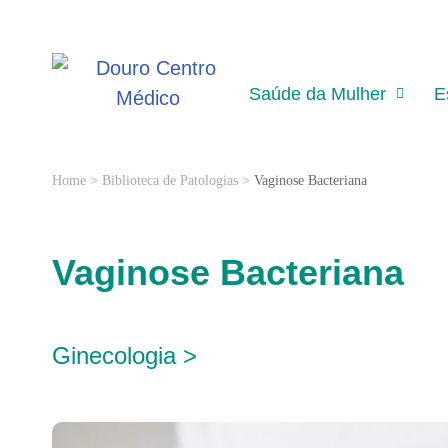
Saúde da Mulher
E
Home
>
Biblioteca de Patologias
>
Vaginose Bacteriana
Vaginose Bacteriana
Ginecologia >