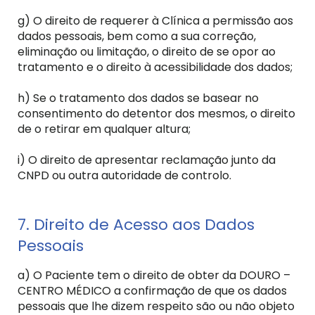
g) O direito de requerer à Clínica a permissão aos
dados pessoais, bem como a sua correção,
eliminação ou limitação, o direito de se opor ao
tratamento e o direito à acessibilidade dos dados;
h) Se o tratamento dos dados se basear no
consentimento do detentor dos mesmos, o direito
de o retirar em qualquer altura;
i) O direito de apresentar reclamação junto da
CNPD ou outra autoridade de controlo.
7. Direito de Acesso aos Dados
Pessoais
a) O Paciente tem o direito de obter da DOURO –
CENTRO MÉDICO a confirmação de que os dados
pessoais que lhe dizem respeito são ou não objeto