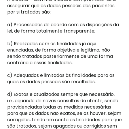
assegurar que os dados pessoais dos pacientes
por si tratados são:
a) Processados de acordo com as disposições da
lei, de forma totalmente transparente;
b) Realizados com as finalidades já aqui
enunciadas, de forma objetiva e legítima, não
sendo tratados posteriormente de uma forma
contrária a essas finalidades;
c) Adequados e limitados às finalidades para as
quais os dados pessoais são recolhidos;
d) Exatos e atualizados sempre que necessário,
i.e., aquando de novas consultas do utente, sendo
providenciadas todas as medidas necessárias
para que os dados não exatos, se os houver, sejam
corrigidos, tendo em conta as finalidades para que
são tratados, sejam apagados ou corrigidos sem