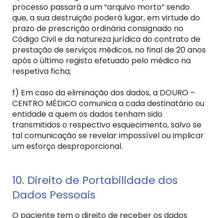
processo passará a um “arquivo morto” sendo
que, a sua destruição poderá lugar, em virtude do
prazo de prescrição ordinária consignado no
Código Civil e da natureza jurídica do contrato de
prestação de serviços médicos, no final de 20 anos
após o último registo efetuado pelo médico na
respetiva ficha;
f) Em caso da eliminação dos dados, a DOURO –
CENTRO MÉDICO comunica a cada destinatário ou
entidade a quem os dados tenham sido
transmitidos o respectivo esquecimento, salvo se
tal comunicação se revelar impossível ou implicar
um esforço desproporcional.
10. Direito de Portabilidade dos
Dados Pessoais
O paciente tem o direito de receber os dados