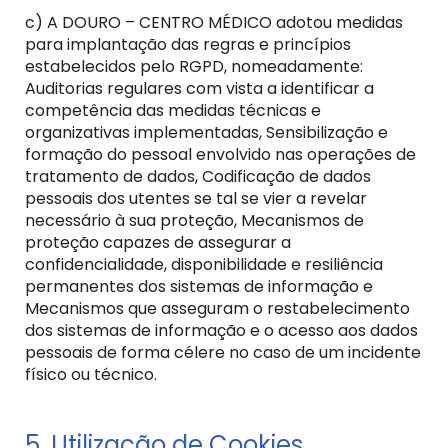
c) A DOURO – CENTRO MÉDICO adotou medidas
para implantação das regras e princípios
estabelecidos pelo RGPD, nomeadamente:
Auditorias regulares com vista a identificar a
competência das medidas técnicas e
organizativas implementadas, Sensibilização e
formação do pessoal envolvido nas operações de
tratamento de dados, Codificação de dados
pessoais dos utentes se tal se vier a revelar
necessário à sua proteção, Mecanismos de
proteção capazes de assegurar a
confidencialidade, disponibilidade e resiliência
permanentes dos sistemas de informação e
Mecanismos que asseguram o restabelecimento
dos sistemas de informação e o acesso aos dados
pessoais de forma célere no caso de um incidente
físico ou técnico.
5. Utilização de Cookies