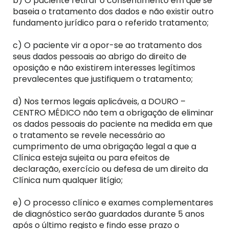
b) O paciente retirar o consentimento em que se
baseia o tratamento dos dados e não existir outro
fundamento jurídico para o referido tratamento;
c) O paciente vir a opor-se ao tratamento dos
seus dados pessoais ao abrigo do direito de
oposição e não existirem interesses legítimos
prevalecentes que justifiquem o tratamento;
d) Nos termos legais aplicáveis, a DOURO –
CENTRO MÉDICO não tem a obrigação de eliminar
os dados pessoais do paciente na medida em que
o tratamento se revele necessário ao
cumprimento de uma obrigação legal a que a
Clínica esteja sujeita ou para efeitos de
declaração, exercício ou defesa de um direito da
Clínica num qualquer litígio;
e) O processo clínico e exames complementares
de diagnóstico serão guardados durante 5 anos
após o último registo e findo esse prazo o