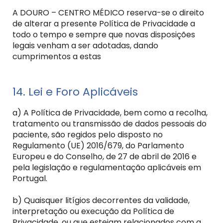
A DOURO – CENTRO MÉDICO reserva-se o direito
de alterar a presente Política de Privacidade a
todo o tempo e sempre que novas disposições
legais venham a ser adotadas, dando
cumprimentos a estas
14. Lei e Foro Aplicáveis
a) A Política de Privacidade, bem como a recolha,
tratamento ou transmissão de dados pessoais do
paciente, são regidos pelo disposto no
Regulamento (UE) 2016/679, do Parlamento
Europeu e do Conselho, de 27 de abril de 2016 e
pela legislação e regulamentação aplicáveis em
Portugal.
b) Quaisquer litígios decorrentes da validade,
interpretação ou execução da Política de
Privacidade, ou que estejam relacionados com a