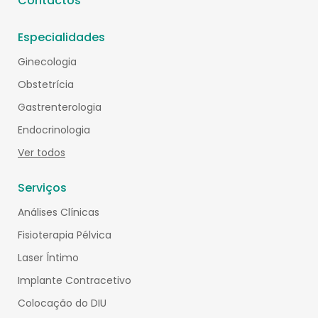
Contactos
Especialidades
Ginecologia
Obstetrícia
Gastrenterologia
Endocrinologia
Ver todos
Serviços
Análises Clínicas
Fisioterapia Pélvica
Laser Íntimo
Implante Contracetivo
Colocação do DIU