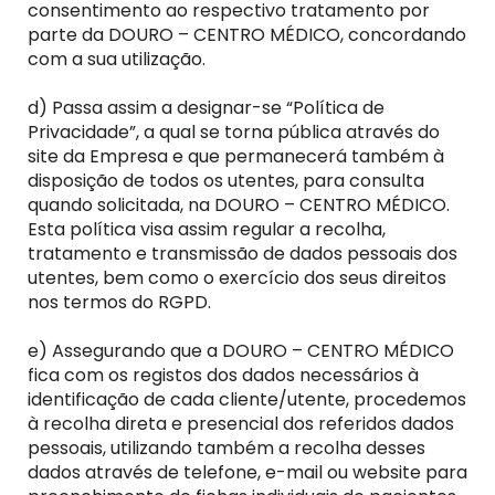
consentimento ao respectivo tratamento por
parte da DOURO – CENTRO MÉDICO, concordando
com a sua utilização.
d) Passa assim a designar-se “Política de
Privacidade”, a qual se torna pública através do
site da Empresa e que permanecerá também à
disposição de todos os utentes, para consulta
quando solicitada, na DOURO – CENTRO MÉDICO.
Esta política visa assim regular a recolha,
tratamento e transmissão de dados pessoais dos
utentes, bem como o exercício dos seus direitos
nos termos do RGPD.
e) Assegurando que a DOURO – CENTRO MÉDICO
fica com os registos dos dados necessários à
identificação de cada cliente/utente, procedemos
à recolha direta e presencial dos referidos dados
pessoais, utilizando também a recolha desses
dados através de telefone, e-mail ou website para