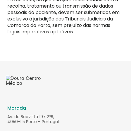
recolha, tratamento ou transmissão de dados
pessoais do paciente, devem ser submetidos em
exclusivo à jurisdição dos Tribunais Judiciais da
Comarca do Porto, sem prejuízo das normas
legais imperativas aplicáveis.
Morada
Av. da Boavista 197 2ºB,
4050-115 Porto – Portugal