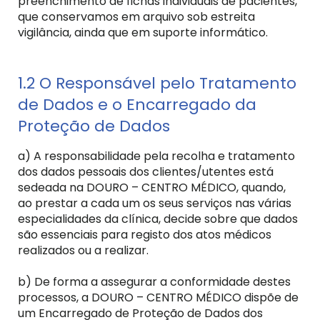
preenchimento de fichas individuais de pacientes,
que conservamos em arquivo sob estreita
vigilância, ainda que em suporte informático.
1.2 O Responsável pelo Tratamento
de Dados e o Encarregado da
Proteção de Dados
a) A responsabilidade pela recolha e tratamento
dos dados pessoais dos clientes/utentes está
sedeada na DOURO – CENTRO MÉDICO, quando,
ao prestar a cada um os seus serviços nas várias
especialidades da clínica, decide sobre que dados
são essenciais para registo dos atos médicos
realizados ou a realizar.
b) De forma a assegurar a conformidade destes
processos, a DOURO – CENTRO MÉDICO dispõe de
um Encarregado de Proteção de Dados dos