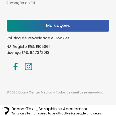
Remoção do DIU
Marcações
Política de Privacidade e Cookies
N.º Registo ERS: E105061
Licença ERS: 6473/2013
© 2026 Douro Centro Médico - Todos os direitos reservados.
BannerText_Seraphinite Accelerator
Turns on site high speed to be attractive for people and search