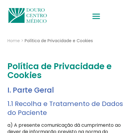
Home
>
Política de Privacidade e Cookies
Política de Privacidade e
Cookies
I. Parte Geral
1.1 Recolha e Tratamento de Dados
do Paciente
a) A presente comunicação dá cumprimento ao
dever de informação previsto na norma do