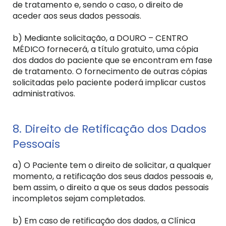
de tratamento e, sendo o caso, o direito de
aceder aos seus dados pessoais.
b) Mediante solicitação, a DOURO – CENTRO
MÉDICO fornecerá, a título gratuito, uma cópia
dos dados do paciente que se encontram em fase
de tratamento. O fornecimento de outras cópias
solicitadas pelo paciente poderá implicar custos
administrativos.
8. Direito de Retificação dos Dados
Pessoais
a) O Paciente tem o direito de solicitar, a qualquer
momento, a retificação dos seus dados pessoais e,
bem assim, o direito a que os seus dados pessoais
incompletos sejam completados.
b) Em caso de retificação dos dados, a Clínica