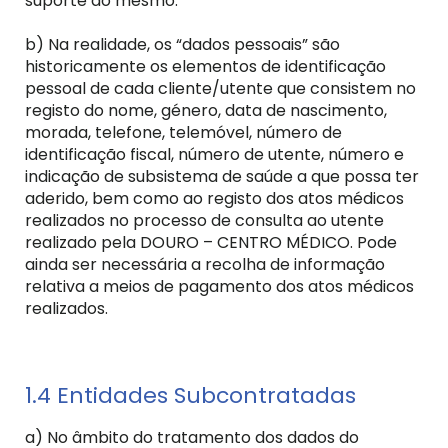
suporte do mesmo.
b) Na realidade, os “dados pessoais” são
historicamente os elementos de identificação
pessoal de cada cliente/utente que consistem no
registo do nome, género, data de nascimento,
morada, telefone, telemóvel, número de
identificação fiscal, número de utente, número e
indicação de subsistema de saúde a que possa ter
aderido, bem como ao registo dos atos médicos
realizados no processo de consulta ao utente
realizado pela DOURO – CENTRO MÉDICO. Pode
ainda ser necessária a recolha de informação
relativa a meios de pagamento dos atos médicos
realizados.
1.4 Entidades Subcontratadas
a) No âmbito do tratamento dos dados do