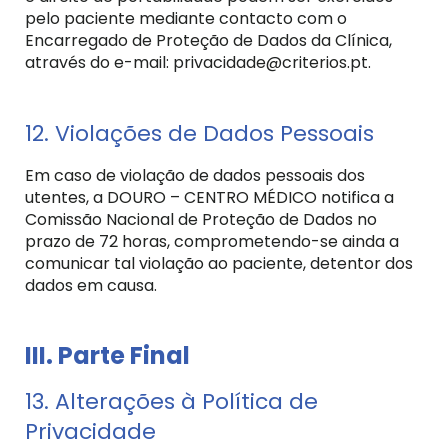
pelo paciente mediante contacto com o
Encarregado de Proteção de Dados da Clínica,
através do e-mail: privacidade@criterios.pt.
12. Violações de Dados Pessoais
Em caso de violação de dados pessoais dos
utentes, a DOURO – CENTRO MÉDICO notifica a
Comissão Nacional de Proteção de Dados no
prazo de 72 horas, comprometendo-se ainda a
comunicar tal violação ao paciente, detentor dos
dados em causa.
III. Parte Final
13. Alterações à Política de
Privacidade