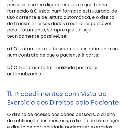
pessoais que lhe digam respeito e que tenha
fornecido à Clínica, num formato estruturado, de
uso corrente e de leitura automática, e o direito
de transmitir esses dados a outro responsável
pelo tratamento, sempre que tal seja
tecnicamente possível, se:
a) O tratamento se basear no consentimento ou
num contrato de que o paciente é parte;
b) O tratamento for realizado por meios
automatizados.
11. Procedimentos com Vista ao
Exercício dos Direitos pelo Paciente
O direito de acesso aos dados pessoais, o direito
de retificação dos mesmos, o direito de eliminação
e direito de portabilidade podem ser exercidos