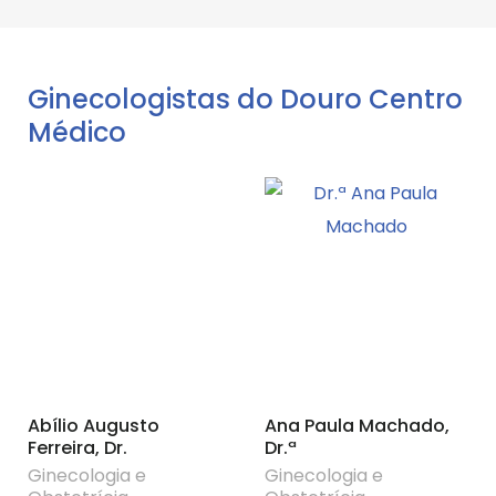
Ginecologistas do Douro Centro
Médico
Abílio Augusto
Ana Paula Machado,
Ferreira, Dr.
Dr.ª
Ginecologia e
Ginecologia e