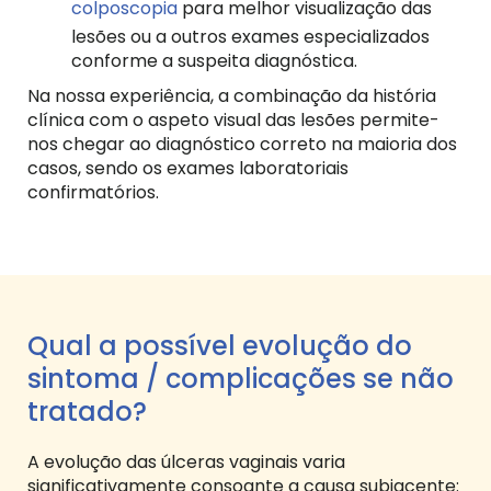
colposcopia
para melhor visualização das
lesões ou a outros exames especializados
conforme a suspeita diagnóstica.
Na nossa experiência, a combinação da história
clínica com o aspeto visual das lesões permite-
nos chegar ao diagnóstico correto na maioria dos
casos, sendo os exames laboratoriais
confirmatórios.
Qual a possível evolução do
sintoma / complicações se não
tratado?
A evolução das úlceras vaginais varia
significativamente consoante a causa subjacente: