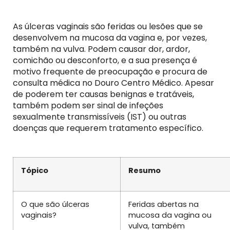
As úlceras vaginais são feridas ou lesões que se
desenvolvem na mucosa da vagina e, por vezes,
também na vulva. Podem causar dor, ardor,
comichão ou desconforto, e a sua presença é
motivo frequente de preocupação e procura de
consulta médica no Douro Centro Médico. Apesar
de poderem ter causas benignas e tratáveis,
também podem ser sinal de infeções
sexualmente transmissíveis (IST) ou outras
doenças que requerem tratamento específico.
Tópico
Resumo
O que são úlceras
Feridas abertas na
vaginais?
mucosa da vagina ou
vulva, também