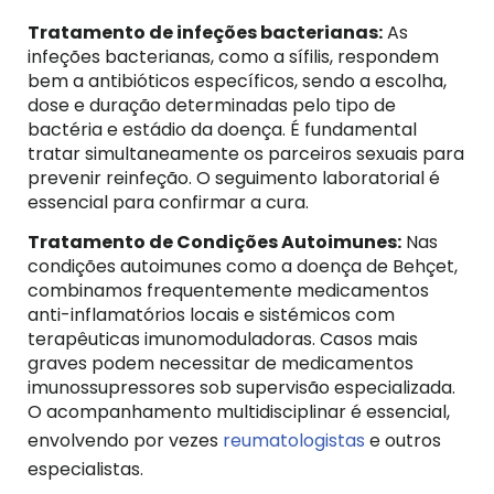
Tratamento de infeções bacterianas:
As
infeções bacterianas, como a sífilis, respondem
bem a antibióticos específicos, sendo a escolha,
dose e duração determinadas pelo tipo de
bactéria e estádio da doença. É fundamental
tratar simultaneamente os parceiros sexuais para
prevenir reinfeção. O seguimento laboratorial é
essencial para confirmar a cura.
Tratamento de Condições Autoimunes:
Nas
condições autoimunes como a doença de Behçet,
combinamos frequentemente medicamentos
anti-inflamatórios locais e sistémicos com
terapêuticas imunomoduladoras. Casos mais
graves podem necessitar de medicamentos
imunossupressores sob supervisão especializada.
O acompanhamento multidisciplinar é essencial,
envolvendo por vezes
reumatologistas
e outros
especialistas.