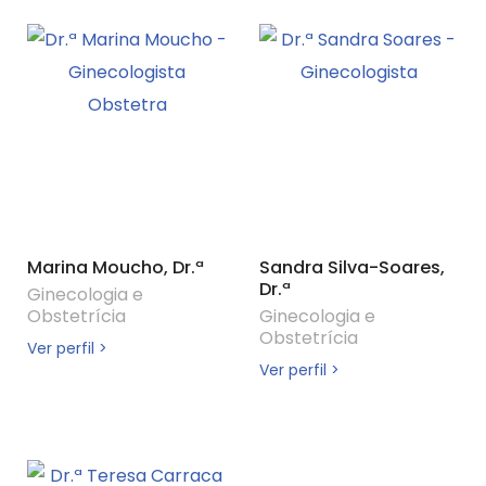
Marina Moucho, Dr.ª
Sandra Silva-Soares,
Dr.ª
Ginecologia e
Obstetrícia
Ginecologia e
Obstetrícia
Ver perfil >
Ver perfil >