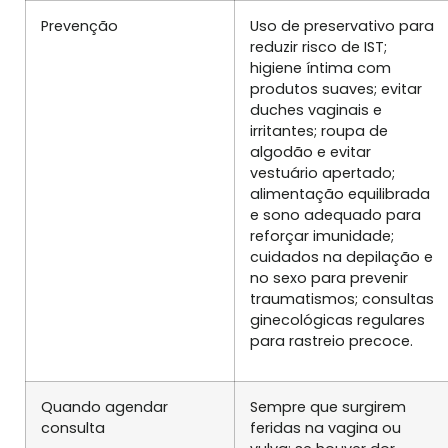
Prevenção
Uso de preservativo para
reduzir risco de IST;
higiene íntima com
produtos suaves; evitar
duches vaginais e
irritantes; roupa de
algodão e evitar
vestuário apertado;
alimentação equilibrada
e sono adequado para
reforçar imunidade;
cuidados na depilação e
no sexo para prevenir
traumatismos; consultas
ginecológicas regulares
para rastreio precoce.
Quando agendar
Sempre que surgirem
consulta
feridas na vagina ou