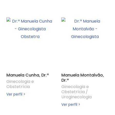
Manuela Cunha, Dr.ª
Manuela Montalvão,
Dr.ª
Ginecologia e
Obstetrícia
Ginecologia e
Obstetrícia
/
Ver perfil >
Uroginecologia
Ver perfil >