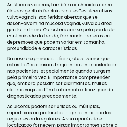
As úlceras vaginais, também conhecidas como
úlceras genitais femininas ou lesões ulcerativas
vulvovaginais, são feridas abertas que se
desenvolvem na mucosa vaginal, vulva ou área
genital externa. Caracterizam-se pela perda de
continuidade do tecido, formando crateras ou
depressões que podem variar em tamanho,
profundidade e características.
Na nossa experiência clínica, observamos que
estas lesões causam frequentemente ansiedade
nas pacientes, especialmente quando surgem
pela primeira vez. É importante compreender
que, embora possam ser alarmantes, muitas
úlceras vaginais têm tratamento eficaz quando
diagnosticadas precocemente.
As úlceras podem ser únicas ou múltiplas,
superficiais ou profundas, e apresentar bordos
regulares ou irregulares. A sua aparência e
localização fornecem pistas importantes sobre a