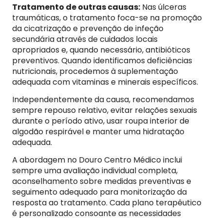
Tratamento de outras causas:
Nas úlceras
traumáticas, o tratamento foca-se na promoção
da cicatrização e prevenção de infeção
secundária através de cuidados locais
apropriados e, quando necessário, antibióticos
preventivos. Quando identificamos deficiências
nutricionais, procedemos à suplementação
adequada com vitaminas e minerais específicos.
Independentemente da causa, recomendamos
sempre repouso relativo, evitar relações sexuais
durante o período ativo, usar roupa interior de
algodão respirável e manter uma hidratação
adequada.
A abordagem no Douro Centro Médico inclui
sempre uma avaliação individual completa,
aconselhamento sobre medidas preventivas e
seguimento adequado para monitorização da
resposta ao tratamento. Cada plano terapêutico
é personalizado consoante as necessidades