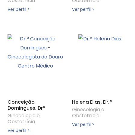
Obstetrícia
Obstetrícia
Ver perfil >
Ver perfil >
Conceição
Helena Dias, Dr.ª
Domingues, Drª
Ginecologia e
Ginecologia e
Obstetrícia
Obstetrícia
Ver perfil >
Ver perfil >