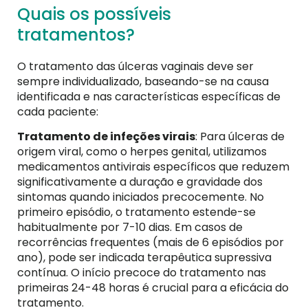
Quais os possíveis
tratamentos?
O tratamento das úlceras vaginais deve ser
sempre individualizado, baseando-se na causa
identificada e nas características específicas de
cada paciente:
Tratamento de infeções virais
: Para úlceras de
origem viral, como o herpes genital, utilizamos
medicamentos antivirais específicos que reduzem
significativamente a duração e gravidade dos
sintomas quando iniciados precocemente. No
primeiro episódio, o tratamento estende-se
habitualmente por 7-10 dias. Em casos de
recorrências frequentes (mais de 6 episódios por
ano), pode ser indicada terapêutica supressiva
contínua. O início precoce do tratamento nas
primeiras 24-48 horas é crucial para a eficácia do
tratamento.