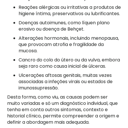
Reações alérgicas ou irritativas a produtos de
higiene íntima, preservativos ou lubrificantes.
Doenças autoimunes, como líquen plano
erosivo ou doença de Behçet.
Alterações hormonais, incluindo menopausa,
que provocam atrofia e fragilidade da
mucosa.
Cancro do colo do útero ou da vulva, embora
seja raro como causa inicial de úlceras.
Ulcerações aftosas genitais, muitas vezes
associadas a infeções virais ou estados de
imunossupressão.
Desta forma, como viu, as causas podem ser
muito variadas e só um diagnóstico individual, que
tenha em conta outros sintomas, contexto e
historial clínico, permite compreender a origem e
definir a abordagem mais adequada.