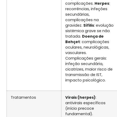
complicações.
Herpes
:
recorrências, infeções
secundárias,
complicações na
gravidez.
Sífilis
: evolução
sistémica grave se não
tratada.
Doença de
Behçet
: complicações
oculares, neurológicas,
vasculares.
Complicações gerais:
infeção secundária,
cicatrizes, maior risco de
transmissão de IST,
impacto psicológico.
Tratamentos
Virais (herpes)
:
antivirais específicos
(início precoce
fundamental).