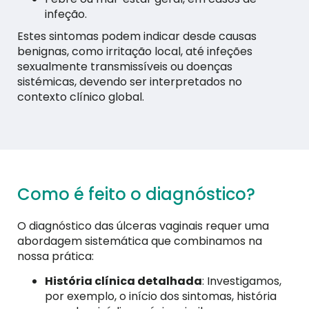
infeção.
Estes sintomas podem indicar desde causas
benignas, como irritação local, até infeções
sexualmente transmissíveis ou doenças
sistémicas, devendo ser interpretados no
contexto clínico global.
Como é feito o diagnóstico?
O diagnóstico das úlceras vaginais requer uma
abordagem sistemática que combinamos na
nossa prática:
História clínica detalhada
: Investigamos,
por exemplo, o início dos sintomas, história