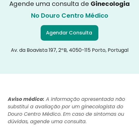
Agende uma consulta de
Ginecologia
No Douro Centro Médico
Agendar Consulta
Av. da Boavista 197, 2ºB, 4050-115 Porto, Portugal
Aviso médico:
A informação apresentada não
substitui a avaliação por um ginecologista do
Douro Centro Médico. Em caso de sintomas ou
dúvidas, agende uma consulta.