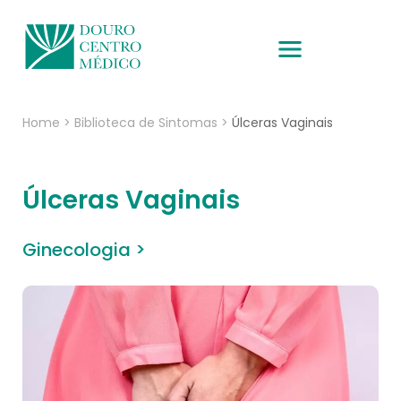
Home
>
Biblioteca de Sintomas
>
Úlceras Vaginais
Úlceras Vaginais
Ginecologia >