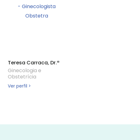
Teresa Carraca, Dr.ª
Ginecologia e
Obstetrícia
Ver perfil >