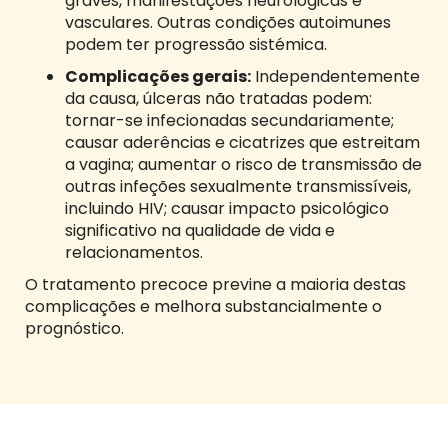
graves, manifestações neurológicas e
vasculares. Outras condições autoimunes
podem ter progressão sistémica.
Complicações gerais:
Independentemente
da causa, úlceras não tratadas podem:
tornar-se infecionadas secundariamente;
causar aderências e cicatrizes que estreitam
a vagina; aumentar o risco de transmissão de
outras infeções sexualmente transmissíveis,
incluindo HIV; causar impacto psicológico
significativo na qualidade de vida e
relacionamentos.
O tratamento precoce previne a maioria destas
complicações e melhora substancialmente o
prognóstico.