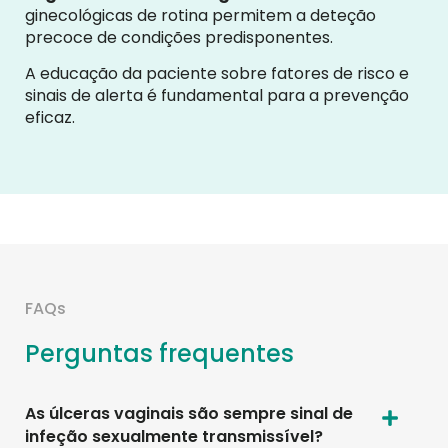
ginecológicas de rotina permitem a deteção
precoce de condições predisponentes.
A educação da paciente sobre fatores de risco e
sinais de alerta é fundamental para a prevenção
eficaz.
FAQs
Perguntas frequentes
As úlceras vaginais são sempre sinal de
infeção sexualmente transmissível?