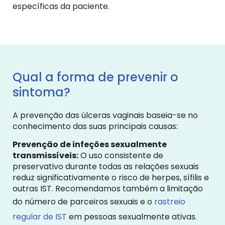
específicas da paciente.
Qual a forma de prevenir o
sintoma?
A prevenção das úlceras vaginais baseia-se no
conhecimento das suas principais causas:
Prevenção de infeções sexualmente
transmissíveis:
O uso consistente de
preservativo durante todas as relações sexuais
reduz significativamente o risco de herpes, sífilis e
outras IST. Recomendamos também a limitação
do número de parceiros sexuais e o
rastreio
regular de IST
em pessoas sexualmente ativas.