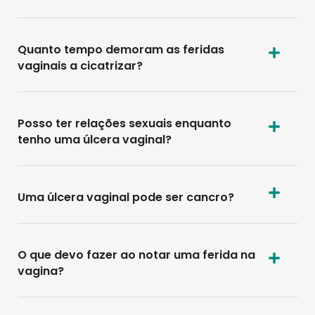
Quanto tempo demoram as feridas
vaginais a cicatrizar?
Posso ter relações sexuais enquanto
tenho uma úlcera vaginal?
Uma úlcera vaginal pode ser cancro?
O que devo fazer ao notar uma ferida na
vagina?