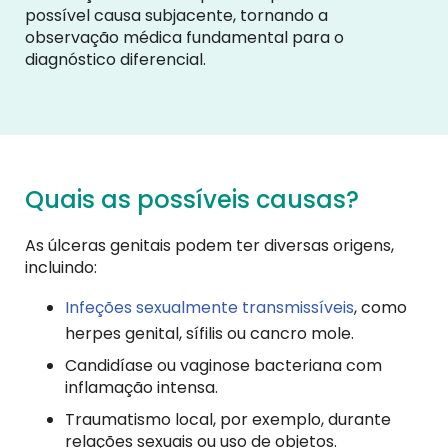
possível causa subjacente, tornando a
observação médica fundamental para o
diagnóstico diferencial.
Quais as possíveis causas?
As úlceras genitais podem ter diversas origens,
incluindo:
Infeções sexualmente transmissíveis
, como
herpes genital, sífilis ou cancro mole.
Candidíase ou vaginose bacteriana com
inflamação intensa.
Traumatismo local, por exemplo, durante
relações sexuais ou uso de objetos.