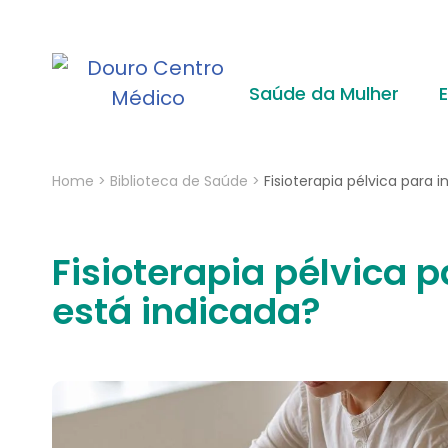
Saúde da Mulher
Home
>
Biblioteca de Saúde
>
Fisioterapia pélvica para
Fisioterapia pélvica 
está indicada?