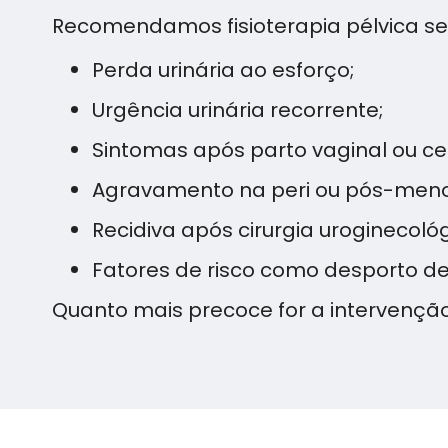
Recomendamos fisioterapia pélvica se
Perda urinária ao esforço;
Urgência urinária recorrente;
Sintomas após parto vaginal ou ce
Agravamento na peri ou pós-men
Recidiva após cirurgia uroginecológ
Fatores de risco como desporto de
Quanto mais precoce for a intervenção,