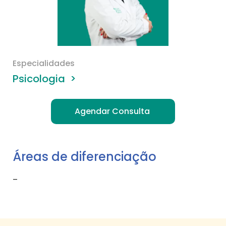
Especialidades
Psicologia
>
Agendar Consulta
Áreas de diferenciação
–