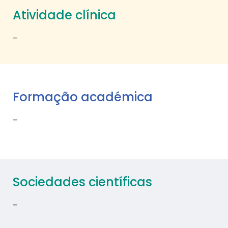
Atividade clínica
–
Formação académica
–
Sociedades científicas
–