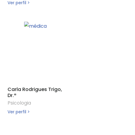
Ver perfil >
Carla Rodrigues Trigo,
Dr.ª
Psicologia
Ver perfil >