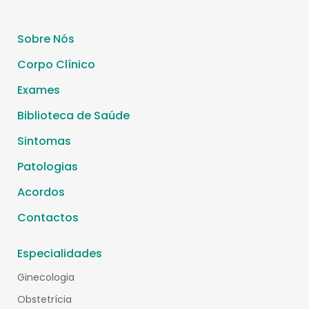
Sobre Nós
Corpo Clínico
Exames
Biblioteca de Saúde
Sintomas
Patologias
Acordos
Contactos
Especialidades
Ginecologia
Obstetrícia