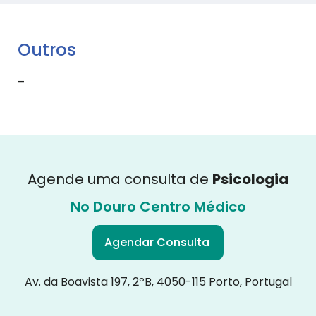
Outros
–
Agende uma consulta de
Psicologia
No Douro Centro Médico
Agendar Consulta
Av. da Boavista 197, 2ºB, 4050-115 Porto, Portugal