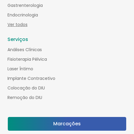
Gastrenterologia
Endocrinologia
Ver todos
Serviços
Análises Clínicas
Fisioterapia Pélvica
Laser Íntimo
Implante Contracetivo
Colocação do DIU
Remoção do DIU
Marcações