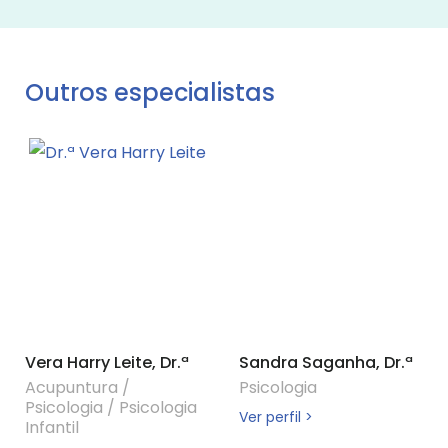
Outros especialistas
Vera Harry Leite, Dr.ª
Sandra Saganha, Dr.ª
Acupuntura
/
Psicologia
Psicologia
/
Psicologia
Ver perfil >
Infantil