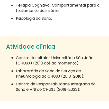
Terapia Cognitivo-Comportamental para o
tratamento da insónia;
Psicologia do Sono.
Atividade clínica
Centro Hospitalar Universitário São João
(CHUSJ) (2010 até ao momento);
Laboratório de Sono do Serviço de
Pneumologia do CHUSJ (2010-2018);
Centro de Responsabilidade Integrada do
Sono e VNI do CHUSJ (2019-2023);