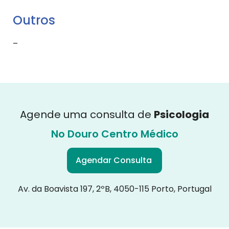
Outros
–
Agende uma consulta de
Psicologia
No Douro Centro Médico
Agendar Consulta
Av. da Boavista 197, 2ºB, 4050-115 Porto, Portugal