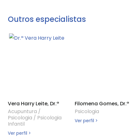
Outros especialistas
Vera Harry Leite, Dr.ª
Filomena Gomes, Dr.ª
Acupuntura
/
Psicologia
Psicologia
/
Psicologia
Ver perfil >
Infantil
Ver perfil >