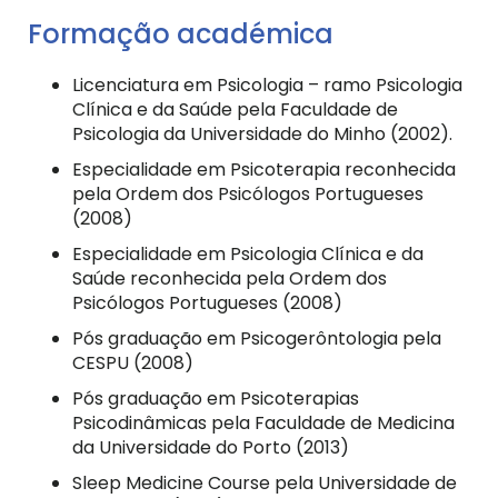
Formação académica
Licenciatura em Psicologia – ramo Psicologia
Clínica e da Saúde pela Faculdade de
Psicologia da Universidade do Minho (2002).
Especialidade em Psicoterapia reconhecida
pela Ordem dos Psicólogos Portugueses
(2008)
Especialidade em Psicologia Clínica e da
Saúde reconhecida pela Ordem dos
Psicólogos Portugueses (2008)
Pós graduação em Psicogerôntologia pela
CESPU (2008)
Pós graduação em Psicoterapias
Psicodinâmicas pela Faculdade de Medicina
da Universidade do Porto (2013)
Sleep Medicine Course pela Universidade de