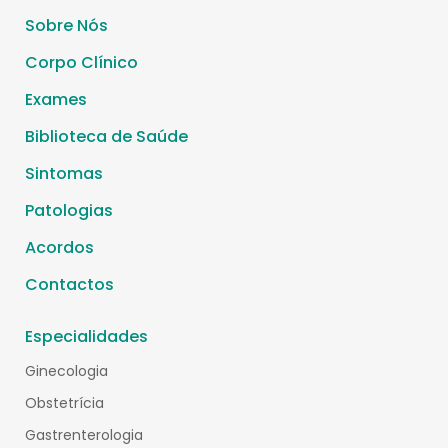
Sobre Nós
Corpo Clínico
Exames
Biblioteca de Saúde
Sintomas
Patologias
Acordos
Contactos
Especialidades
Ginecologia
Obstetrícia
Gastrenterologia