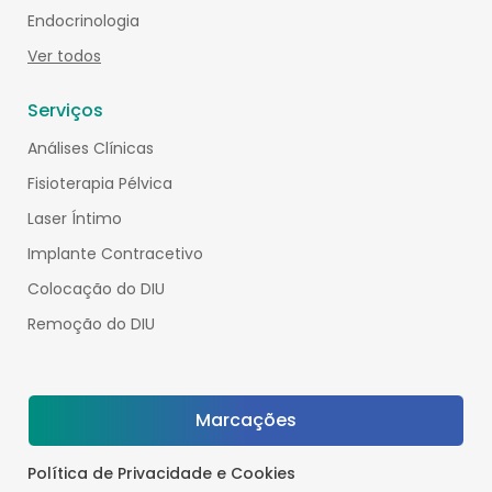
Endocrinologia
Ver todos
Serviços
Análises Clínicas
Fisioterapia Pélvica
Laser Íntimo
Implante Contracetivo
Colocação do DIU
Remoção do DIU
Marcações
Política de Privacidade e Cookies