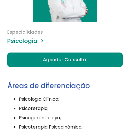
Especialidades
Psicologia
>
Agendar Consulta
Áreas de diferenciação
Psicologia Clínica;
Psicoterapia;
Psicogerôntologia;
Psicoterapia Psicodinâmica;