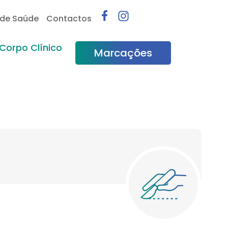
 de Saúde
Contactos
Corpo Clínico
Marcações