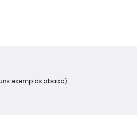
uns exemplos abaixo).