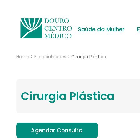
Saúde da Mulher
Home
>
Especialidades
>
Cirurgia Plástica
Cirurgia Plástica
Agendar Consulta