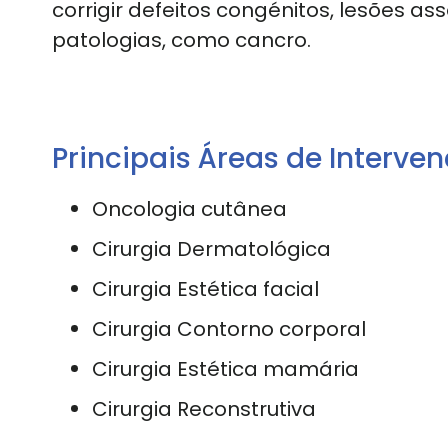
corrigir defeitos congénitos, lesões a
patologias, como cancro.
Principais Áreas de Interve
Oncologia cutânea
Cirurgia Dermatológica
Cirurgia Estética facial
Cirurgia Contorno corporal
Cirurgia Estética mamária
Cirurgia Reconstrutiva