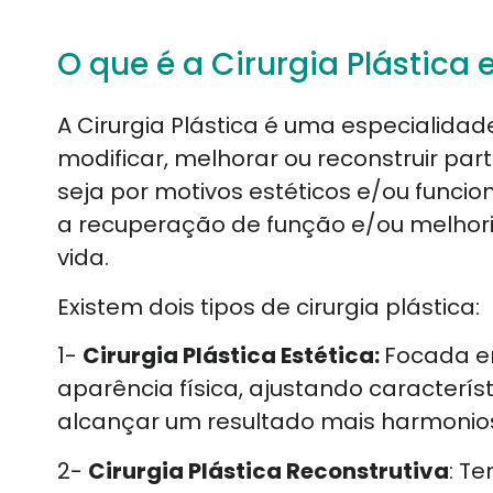
O que é a Cirurgia Plástica 
A Cirurgia Plástica é uma especialida
modificar, melhorar ou reconstruir pa
seja por motivos estéticos e/ou funcio
a recuperação de função e/ou melhor
vida.
Existem dois tipos de cirurgia plástica:
1-
Cirurgia Plástica Estética:
Focada e
aparência física, ajustando caracterís
alcançar um resultado mais harmonio
2-
Cirurgia Plástica Reconstrutiva
: T