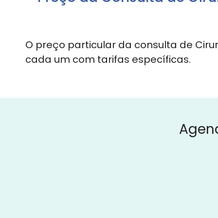
O preço particular da consulta de Cir
cada um com tarifas específicas.
Agen