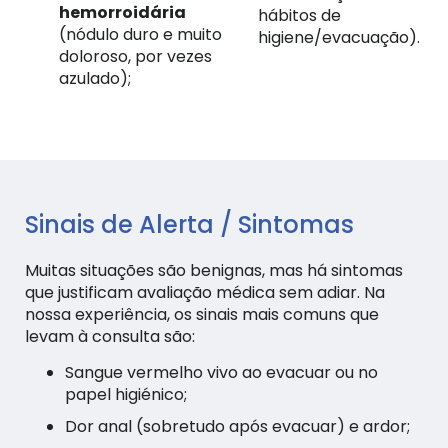
hemorroidária
hábitos de
(nódulo duro e muito
higiene/evacuação).
doloroso, por vezes
azulado);
Sinais de Alerta / Sintomas
Muitas situações são benignas, mas há sintomas
que justificam avaliação médica sem adiar. Na
nossa experiência, os sinais mais comuns que
levam à consulta são:
Sangue vermelho vivo ao evacuar ou no
papel higiénico;
Dor anal (sobretudo após evacuar) e ardor;