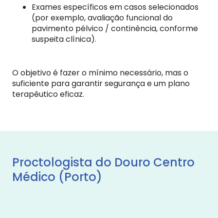
Exames específicos em casos selecionados
(por exemplo, avaliação funcional do
pavimento pélvico / continência, conforme
suspeita clínica).
O objetivo é
fazer o mínimo necessário, mas o
suficiente para garantir segurança e um plano
terapêutico eficaz.
Proctologista do Douro Centro
Médico (Porto)