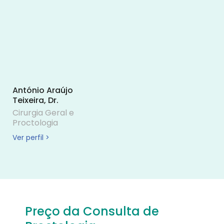
António Araújo
Teixeira, Dr.
Cirurgia Geral e
Proctologia
Ver perfil >
Preço da Consulta de