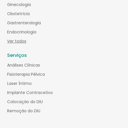
Ginecologia
Obstetrícia
Gastrenterologia
Endocrinologia
Ver todos
Serviços
Análises Clínicas
Fisioterapia Pélvica
Laser Íntimo
Implante Contracetivo
Colocação do DIU
Remoção do DIU