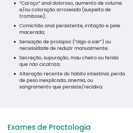
“Caroço” anal doloroso, aumento de volume
e/ou coloração arroxeada (suspeita de
trombose);
Comichão anal persistente, irritação e pele
macerada;
Sensação de prolapso (“algo a sair”) ou
necessidade de reduzir manualmente;
Secreção, supuração, mau cheiro ou ferida
que não cicatriza;
Alteração recente do hábito intestinal, perda
de peso inexplicada, anemia, ou
sangramento que persiste/recidiva.
Exames de Proctologia