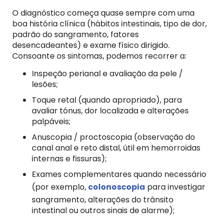
O diagnóstico começa quase sempre com uma
boa história clínica (hábitos intestinais, tipo de dor,
padrão do sangramento, fatores
desencadeantes) e exame físico dirigido.
Consoante os sintomas, podemos recorrer a:
Inspeção perianal e avaliação da pele /
lesões;
Toque retal (quando apropriado), para
avaliar tónus, dor localizada e alterações
palpáveis;
Anuscopia / proctoscopia (observação do
canal anal e reto distal, útil em hemorroidas
internas e fissuras);
Exames complementares quando necessário
(por exemplo,
colonoscopia
para investigar
sangramento, alterações do trânsito
intestinal ou outros sinais de alarme);