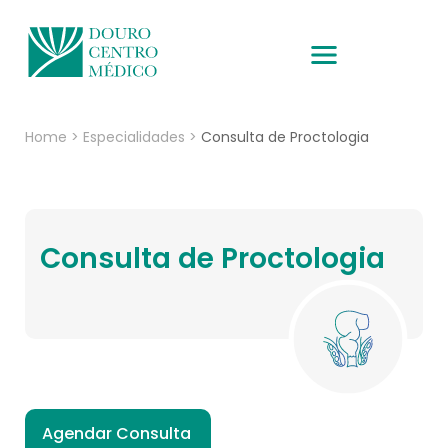
Home
>
Especialidades
>
Consulta de Proctologia
Consulta de Proctologia
Agendar Consulta