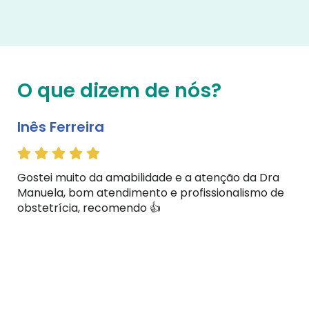
O que dizem de nós?
Inês Ferreira
Gostei muito da amabilidade e a atenção da Dra
Manuela, bom atendimento e profissionalismo de
obstetrícia, recomendo 👍