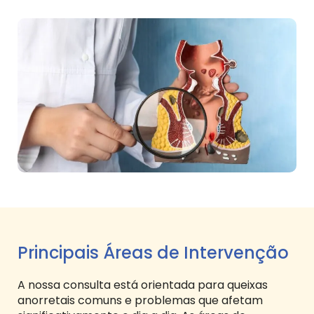
Principais Áreas de Intervenção
A nossa consulta está orientada para queixas
anorretais comuns e problemas que afetam