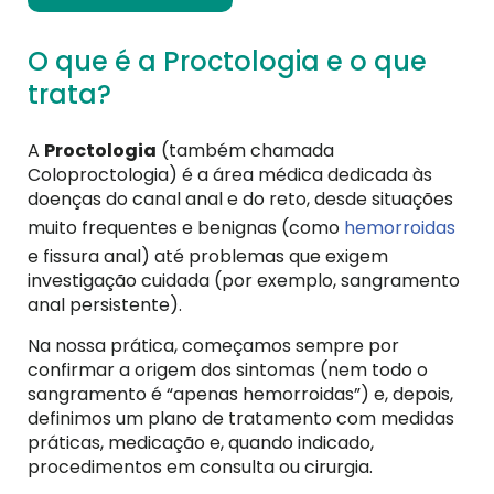
O que é a Proctologia e o que
trata?
A
Proctologia
(também chamada
Coloproctologia) é a área médica dedicada às
doenças do canal anal e do reto, desde situações
muito frequentes e benignas (como
hemorroidas
e fissura anal) até problemas que exigem
investigação cuidada (por exemplo, sangramento
anal persistente).
Na nossa prática, começamos sempre por
confirmar a origem dos sintomas (nem todo o
sangramento é “apenas hemorroidas”) e, depois,
definimos um plano de tratamento com medidas
práticas, medicação e, quando indicado,
procedimentos em consulta ou cirurgia.