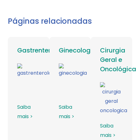
Páginas relacionadas
Gastrenterologia
Ginecologia
Cirurgia
Geral e
Oncológica
Saiba
Saiba
mais >
mais >
Saiba
mais >