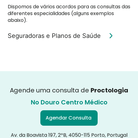
Dispomos de vários acordos para as consultas das
diferentes especialidades (alguns exemplos
abaixo).
Seguradoras e Planos de Saúde
Agende uma consulta de
Proctologia
No Douro Centro Médico
Agendar Consulta
Av. da Boavista 197, 2ºB, 4050-115 Porto, Portugal