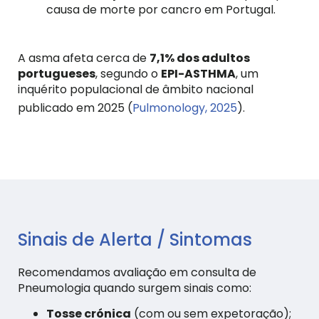
causa de morte por cancro em Portugal.
A asma afeta cerca de
7,1% dos adultos
portugueses
, segundo o
EPI-ASTHMA
, um
inquérito populacional de âmbito nacional
publicado em 2025 (
Pulmonology, 2025
).
Sinais de Alerta / Sintomas
Recomendamos avaliação em consulta de
Pneumologia quando surgem sinais como:
Tosse crónica
(com ou sem expetoração);