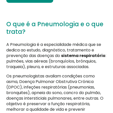
O que é a Pneumologia e o que
trata?
A Pneumologia é a especialidade médica que se
dedica ao estudo, diagnóstico, tratamento e
prevenção das doenças do
sistema respiratório
:
pulmões, vias aéreas (bronquíolos, brônquios,
traqueia), pleura, e estruturas associadas.
Os pneumologistas avaliam condições como
asma, Doença Pulmonar Obstrutiva Crónica
(DPOC), infeções respiratórias (pneumonias,
bronquites), apneia do sono, cancro do pulmão,
doenças intersticiais pulmonares, entre outras. O
objetivo é preservar a função respiratória,
melhorar a qualidade de vida e prevenir