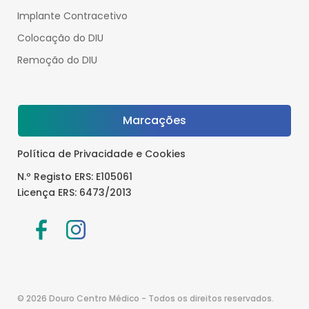
Implante Contracetivo
Colocação do DIU
Remoção do DIU
Marcações
Política de Privacidade e Cookies
N.º Registo ERS: E105061
Licença ERS: 6473/2013
© 2026 Douro Centro Médico - Todos os direitos reservados.