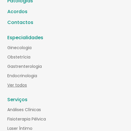
Patologias
Acordos
Contactos
Especialidades
Ginecologia
Obstetrícia
Gastrenterologia
Endocrinologia
Ver todos
Serviços
Análises Clínicas
Fisioterapia Pélvica
Laser Íntimo