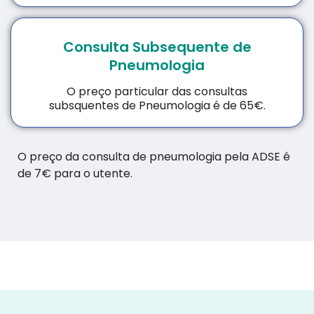
Consulta Subsequente de
Pneumologia
O preço particular das consultas
subsquentes de Pneumologia é de 65€.
O preço da consulta de pneumologia pela ADSE é
de 7€ para o utente.