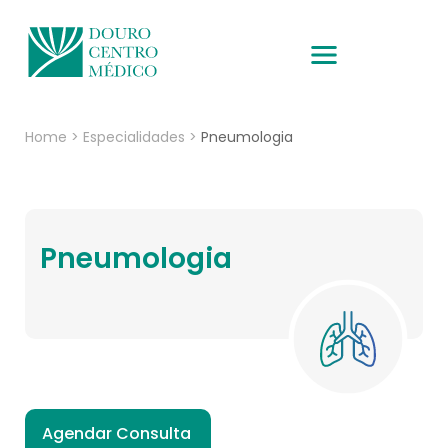
Home
>
Especialidades
>
Pneumologia
Pneumologia
Agendar Consulta