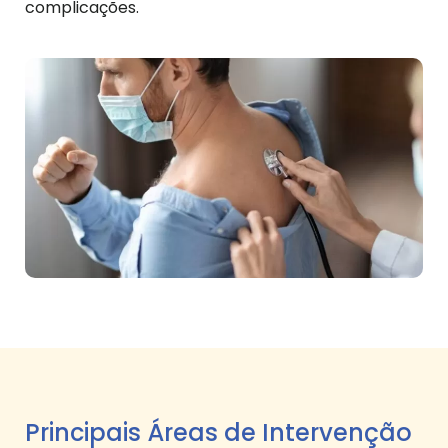
complicações.
Principais Áreas de Intervenção