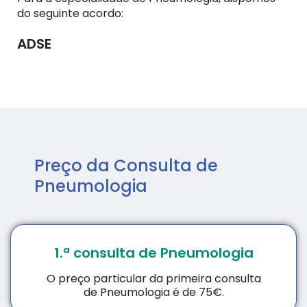
do seguinte acordo:
ADSE
Preço da Consulta de
Pneumologia
1.ª consulta de Pneumologia
O preço particular da primeira consulta
de Pneumologia é de 75€.