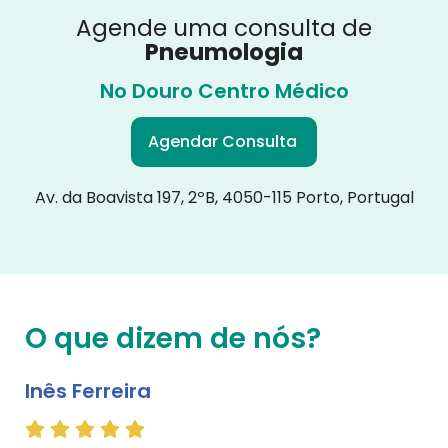
Agende uma consulta de
Pneumologia
No Douro Centro Médico
Agendar Consulta
Av. da Boavista 197, 2ºB, 4050-115 Porto, Portugal
O que dizem de nós?
Inês Ferreira