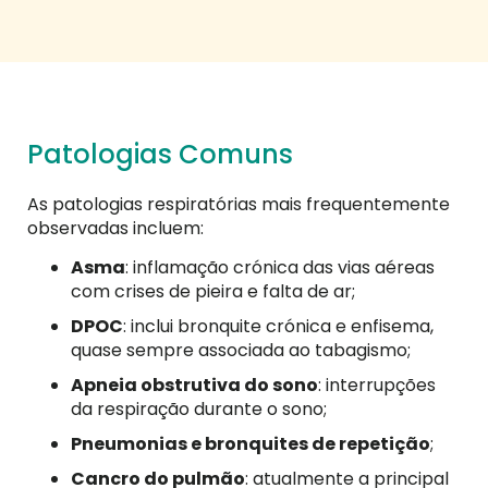
Patologias Comuns
As patologias respiratórias mais frequentemente
observadas incluem:
Asma
: inflamação crónica das vias aéreas
com crises de pieira e falta de ar;
DPOC
: inclui bronquite crónica e enfisema,
quase sempre associada ao tabagismo;
Apneia obstrutiva do sono
: interrupções
da respiração durante o sono;
Pneumonias e bronquites de repetição
;
Cancro do pulmão
: atualmente a principal