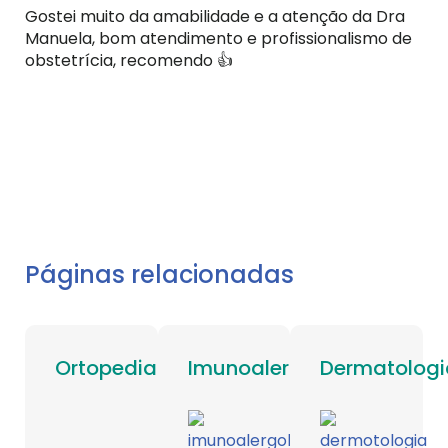
Gostei muito da amabilidade e a atenção da Dra
Manuela, bom atendimento e profissionalismo de
obstetrícia, recomendo 👍
Páginas relacionadas
Ortopedia
Imunoalergologia
Dermatologi