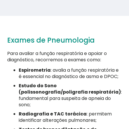
Exames de Pneumologia
Para avaliar a função respiratória e apoiar o
diagnóstico, recorremos a exames como:
Espirometria
: avalia a função respiratória e
é essencial no diagnóstico de asma e DPOC;
Estudo do Sono
(polissonografia/poligrafia respiratória)
:
fundamental para suspeita de apneia do
sono;
Radiografia e TAC torácica
: permitem
identificar alterações pulmonares;