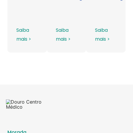
Saiba
Saiba
Saiba
mais >
mais >
mais >
Morada