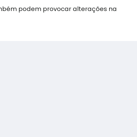
ambém podem provocar alterações na