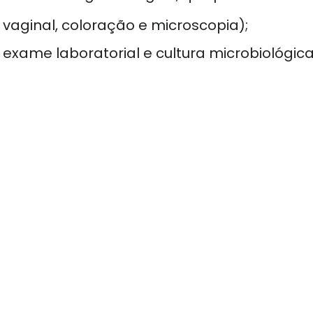
 vaginal, coloração e microscopia);
exame laboratorial e cultura microbiológica