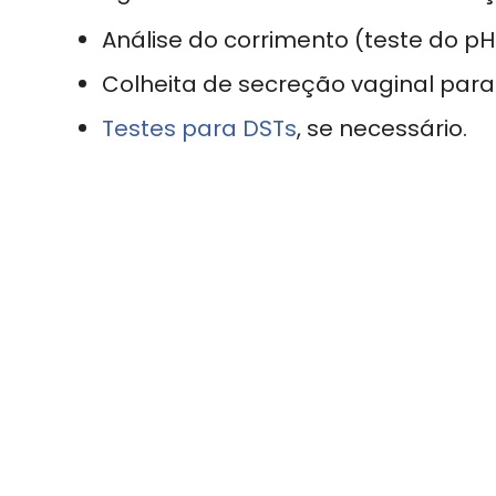
Análise do corrimento (teste do pH
Colheita de secreção vaginal para 
Testes para DSTs
, se necessário.