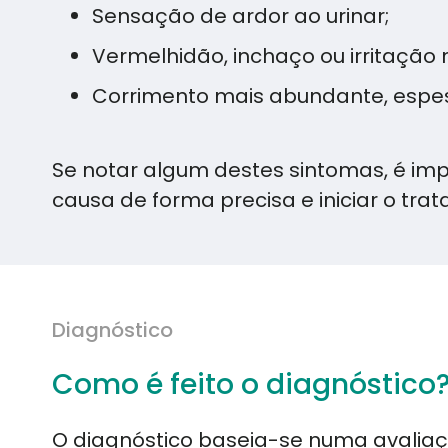
Sensação de ardor ao urinar;
Vermelhidão, inchaço ou irritação 
Corrimento mais abundante, espe
Se notar algum destes sintomas, é imp
causa de forma precisa e iniciar o t
Diagnóstico
Como é feito o diagnóstico
O diagnóstico baseia-se numa avaliaç