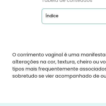
Tabela de conteúdos
Índice
O corrimento vaginal é uma manifestaç
alterações na cor, textura, cheiro ou 
tipos mais frequentemente associados
sobretudo se vier acompanhado de ou