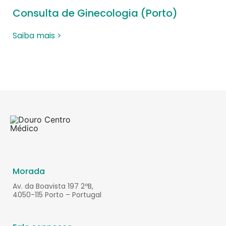
Consulta de Ginecologia (Porto)
Saiba mais >
Morada
Av. da Boavista 197 2ºB,
4050-115 Porto – Portugal