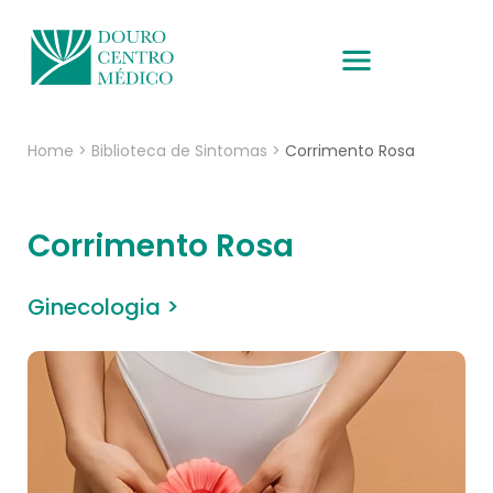
Home
>
Biblioteca de Sintomas
>
Corrimento Rosa
Corrimento Rosa
Ginecologia >