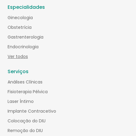
Especialidades
Ginecologia
Obstetrícia
Gastrenterologia
Endocrinologia
Ver todos
Serviços
Análises Clínicas
Fisioterapia Pélvica
Laser Íntimo
Implante Contracetivo
Colocação do DIU
Remoção do DIU