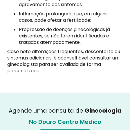
agravamento dos sintomas;
Inflamação prolongada que, em alguns
casos, pode afetar a fertilidade;
Progressão de doenças ginecológicas já
existentes, se não forem identificadas e
tratadas atempadamente.
Caso note alterações frequentes, desconforto ou
sintomas adicionais, é aconselhável consultar um
ginecologista para ser avaliada de forma
personalizada.
Agende uma consulta de
Ginecologia
No Douro Centro Médico