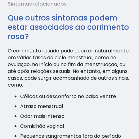
Sintomas relacionados
Que outros sintomas podem
estar associados ao corrimento
rosa?
O corrimento rosado pode ocorrer naturalmente
em várias fases do ciclo menstrual, como na
ovulação, no início ou no fim da menstruação, ou
até após relações sexuais. No entanto, em alguns
casos, pode surgir acompanhado de outros sinais,
como:
Cólicas ou desconforto no baixo ventre
Atraso menstrual
Odor mais intenso
Comichão vaginal
Pequenos sangramentos fora do período