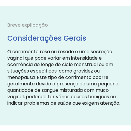
Breve explicação
Considerações Gerais
O corrimento rosa ou rosado é uma secreção
vaginal que pode variar em intensidade e
ocorrência ao longo do ciclo menstrual ou em
situações específicas, como gravidez ou
menopausa. Este tipo de corrimento ocorre
geralmente devido à presença de uma pequena
quantidade de sangue misturada com muco
vaginal, podendo ter várias causas benignas ou
indicar problemas de saúde que exigem atenção.