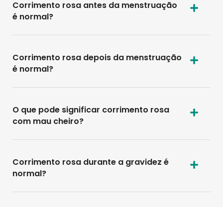
Corrimento rosa antes da menstruação
é normal?
Corrimento rosa depois da menstruação
é normal?
O que pode significar corrimento rosa
com mau cheiro?
Corrimento rosa durante a gravidez é
normal?