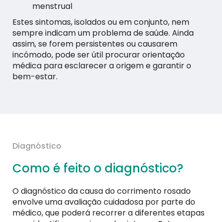
menstrual
Estes sintomas, isolados ou em conjunto, nem
sempre indicam um problema de saúde. Ainda
assim, se forem persistentes ou causarem
incómodo, pode ser útil procurar orientação
médica para esclarecer a origem e garantir o
bem-estar.
Diagnóstico
Como é feito o diagnóstico?
O diagnóstico da causa do corrimento rosado
envolve uma avaliação cuidadosa por parte do
médico, que poderá recorrer a diferentes etapas