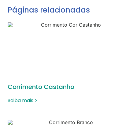
Páginas relacionadas
Corrimento Castanho
Saiba mais >