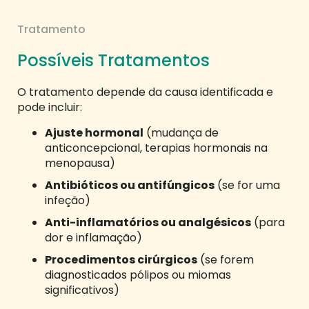
Tratamento
Possíveis Tratamentos
O tratamento depende da causa identificada e
pode incluir:
Ajuste hormonal
(mudança de
anticoncepcional, terapias hormonais na
menopausa)
Antibióticos ou antifúngicos
(se for uma
infeção)
Anti-inflamatórios ou analgésicos
(para
dor e inflamação)
Procedimentos cirúrgicos
(se forem
diagnosticados pólipos ou miomas
significativos)