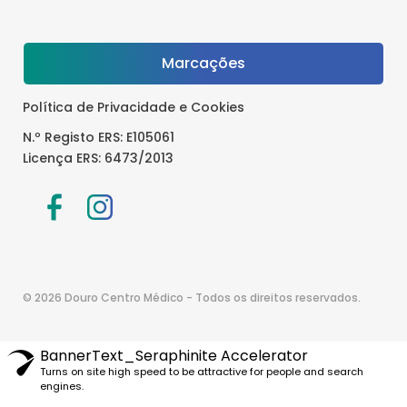
Marcações
Política de Privacidade e Cookies
N.º Registo ERS: E105061
Licença ERS: 6473/2013
© 2026 Douro Centro Médico - Todos os direitos reservados.
BannerText_Seraphinite Accelerator
Turns on site high speed to be attractive for people and search
engines.