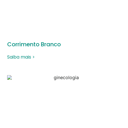
Corrimento Branco
Saiba mais >