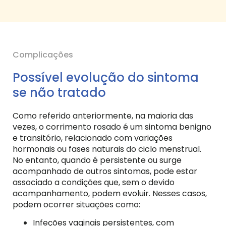
Complicações
Possível evolução do sintoma
se não tratado
Como referido anteriormente, na maioria das
vezes, o corrimento rosado é um sintoma benigno
e transitório, relacionado com variações
hormonais ou fases naturais do ciclo menstrual.
No entanto, quando é persistente ou surge
acompanhado de outros sintomas, pode estar
associado a condições que, sem o devido
acompanhamento, podem evoluir. Nesses casos,
podem ocorrer situações como:
Infeções vaginais persistentes, com