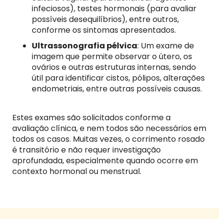
infeciosos), testes hormonais (para avaliar
possíveis desequilíbrios), entre outros,
conforme os sintomas apresentados.
Ultrassonografia pélvica
: Um exame de
imagem que permite observar o útero, os
ovários e outras estruturas internas, sendo
útil para identificar cistos, pólipos, alterações
endometriais, entre outras possíveis causas.
Estes exames são solicitados conforme a
avaliação clínica, e nem todos são necessários em
todos os casos. Muitas vezes, o corrimento rosado
é transitório e não requer investigação
aprofundada, especialmente quando ocorre em
contexto hormonal ou menstrual.