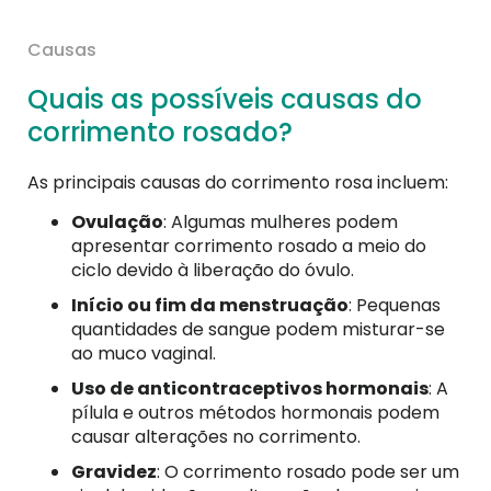
Causas
Quais as possíveis causas do
corrimento rosado?
As principais causas do corrimento rosa incluem:
Ovulação
: Algumas mulheres podem
apresentar corrimento rosado a meio do
ciclo devido à liberação do óvulo.
Início ou fim da menstruação
: Pequenas
quantidades de sangue podem misturar-se
ao muco vaginal.
Uso de anticontraceptivos hormonais
: A
pílula e outros métodos hormonais podem
causar alterações no corrimento.
Gravidez
: O corrimento rosado pode ser um