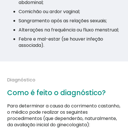
abdominal;
Comichão ou ardor vaginal;
Sangramento após as relações sexuais;
Alterações na frequência ou fluxo menstrual;
Febre e mal-estar (se houver infeção
associada).
Diagnóstico
Como é feito o diagnóstico?
Para determinar a causa do corrimento castanho,
o médico pode realizar os seguintes
procedimentos (que dependerão, naturalmente,
da avaliação inicial do ginecologista):