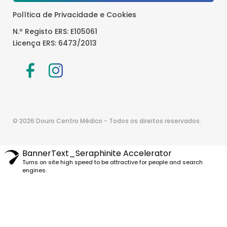
Política de Privacidade e Cookies
N.º Registo ERS: E105061
Licença ERS: 6473/2013
© 2026 Douro Centro Médico - Todos os direitos reservados.
BannerText_Seraphinite Accelerator
Turns on site high speed to be attractive for people and search
engines.