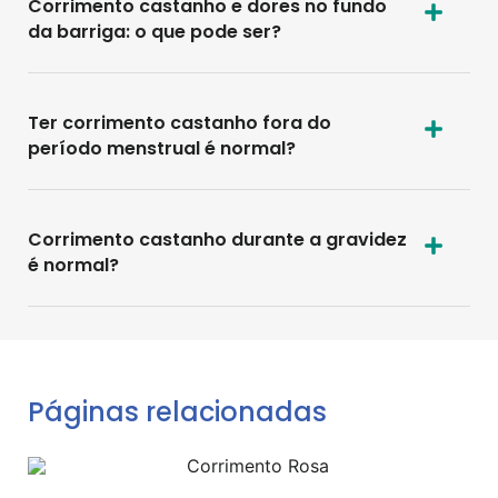
Corrimento castanho e dores no fundo
da barriga: o que pode ser?
Ter corrimento castanho fora do
período menstrual é normal?
Corrimento castanho durante a gravidez
é normal?
Páginas relacionadas