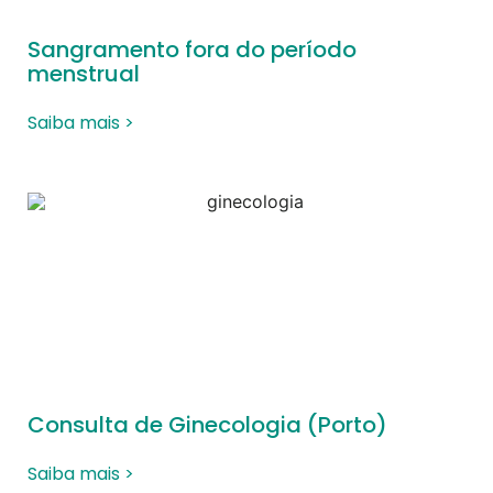
Sangramento fora do período
menstrual
Saiba mais >
Consulta de Ginecologia (Porto)
Saiba mais >