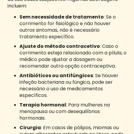
incluem:
Sem necessidade de tratamento
: Se o
corrimento for fisiológico e não houver
outros sintomas, não é necessário
tratamento específico.
Ajuste do método contracetivo
: Caso o
corrimento esteja relacionado com a pílula, o
médico pode ajustar a dosagem ou
recomendar outra opção contraceptiva.
Antibióticos ou antifúngicos
: Se houver
infeção bacteriana ou fúngica, pode ser
necessário o uso de medicamentos
específicos.
Terapia hormonal
: Para mulheres na
menopausa ou com desequilíbrios
hormonais.
Cirurgia
: Em casos de pólipos, miomas ou