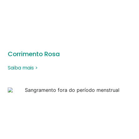
Corrimento Rosa
Saiba mais >