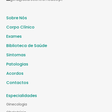
Sobre Nós
Corpo Clínico
Exames
Biblioteca de Saúde
Sintomas
Patologias
Acordos
Contactos
Especialidades
Ginecologia