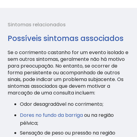
Sintomas relacionados
Possíveis sintomas associados
Se o corrimento castanho for um evento isolado e
sem outros sintomas, geralmente não há motivo
para preocupação. No entanto, se ocorrer de
forma persistente ou acompanhado de outros
sinais, pode indicar um problema subjacente. Os
sintomas associados que devem motivar a
marcação de uma consulta incluem:
Odor desagradável no corrimento;
Dores no fundo da barriga
ou na região
pélvica;
Sensação de peso ou pressão na região