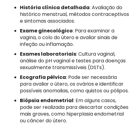
História clínica detalhada
: Avaliação do
histórico menstrual, métodos contraceptivos
e sintomas associados.
Exame ginecológico
: Para examinar a
vagina, o colo do útero e avaliar sinais de
infeção ou inflamação.
Exames laboratoriais
: Cultura vaginal,
análise do pH vaginal e testes para doenças
sexualmente transmissíveis (DSTs).
Ecografia pélvica
: Pode ser necessária
para avaliar o útero, os ovários e identificar
possíveis anomalias, como quistos ou pólipos.
Biópsia endometrial
: Em alguns casos,
pode ser realizada para descartar condições
mais graves, como hiperplasia endometrial
ou câncer do útero.