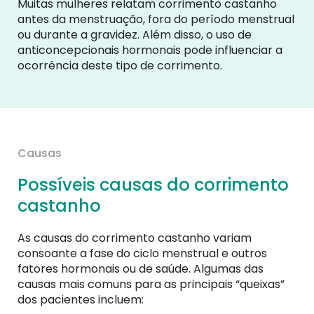
Muitas mulheres relatam corrimento castanho
antes da menstruação, fora do período menstrual
ou durante a gravidez. Além disso, o uso de
anticoncepcionais hormonais pode influenciar a
ocorrência deste tipo de corrimento.
Causas
Possíveis causas do corrimento
castanho
As causas do corrimento castanho variam
consoante a fase do ciclo menstrual e outros
fatores hormonais ou de saúde. Algumas das
causas mais comuns para as principais “queixas”
dos pacientes incluem: