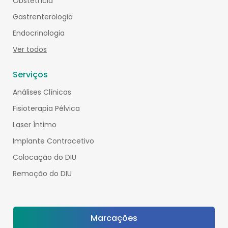
Obstetrícia
Gastrenterologia
Endocrinologia
Ver todos
Serviços
Análises Clínicas
Fisioterapia Pélvica
Laser Íntimo
Implante Contracetivo
Colocação do DIU
Remoção do DIU
Marcações