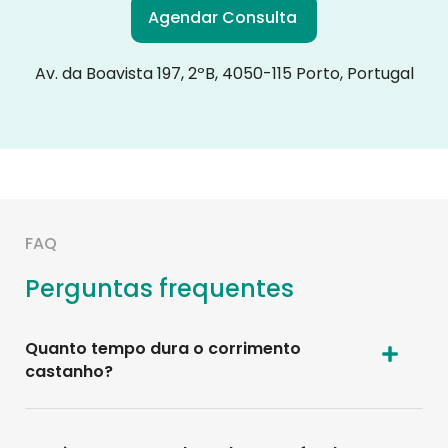
Agendar Consulta
Av. da Boavista 197, 2ºB, 4050-115 Porto, Portugal
FAQ
Perguntas frequentes
Quanto tempo dura o corrimento
castanho?