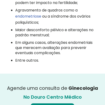
podem ter impacto na fertilidade;
Agravamento de quadros como a
endometriose
ou a síndrome dos ovários
poliquísticos;
Maior desconforto pélvico e alterações no
padrão menstrual;
Em alguns casos, alterações endometriais
que merecem avaliação para prevenir
eventuais complicações.
Entre outros.
Agende uma consulta de
Ginecologia
No Douro Centro Médico