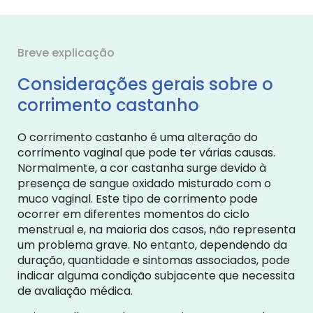
Breve explicação
Considerações gerais sobre o
corrimento castanho
O corrimento castanho é uma alteração do
corrimento vaginal que pode ter várias causas.
Normalmente, a cor castanha surge devido à
presença de sangue oxidado misturado com o
muco vaginal. Este tipo de corrimento pode
ocorrer em diferentes momentos do ciclo
menstrual e, na maioria dos casos, não representa
um problema grave. No entanto, dependendo da
duração, quantidade e sintomas associados, pode
indicar alguma condição subjacente que necessita
de avaliação médica.