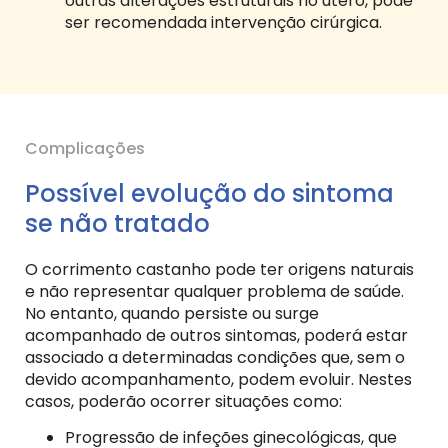
outras alterações estruturais no útero, pode
ser recomendada intervenção cirúrgica.
Complicações
Possível evolução do sintoma
se não tratado
O corrimento castanho pode ter origens naturais
e não representar qualquer problema de saúde.
No entanto, quando persiste ou surge
acompanhado de outros sintomas, poderá estar
associado a determinadas condições que, sem o
devido acompanhamento, podem evoluir. Nestes
casos, poderão ocorrer situações como:
Progressão de infeções ginecológicas, que