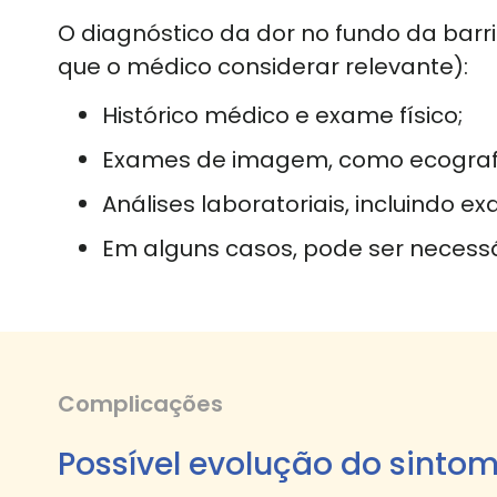
O diagnóstico da dor no fundo da barr
que o médico considerar relevante):
Histórico médico e exame físico;
Exames de imagem, como ecografia
Análises laboratoriais, incluindo e
Em alguns casos, pode ser necess
Complicações
Possível evolução do sintom