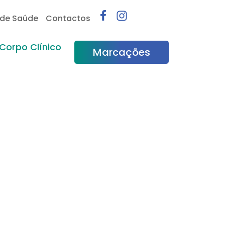
 de Saúde
Contactos
Corpo Clínico
Marcações