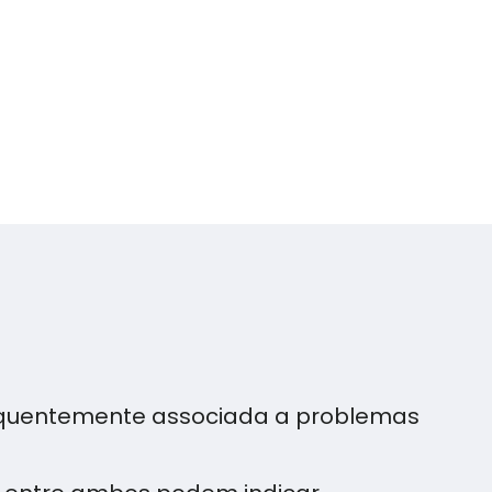
requentemente associada a problemas