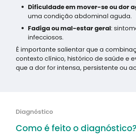
Dificuldade em mover-se ou dor
uma condição abdominal aguda.
Fadiga ou mal-estar geral
: sinto
infecciosos.
É importante salientar que a combina
contexto clínico, histórico de saúde 
que a dor for intensa, persistente o
Diagnóstico
Como é feito o diagnóstico