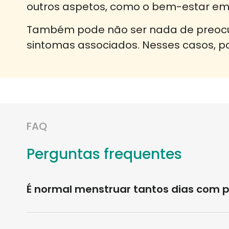
outros aspetos, como o bem-estar emoc
Também pode não ser nada de preocup
sintomas associados. Nesses casos, p
FAQ
Perguntas frequentes
É normal menstruar tantos dias com 