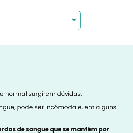
é normal surgirem dúvidas.
gue, pode ser incómoda e, em alguns
erdas de sangue que se mantêm por