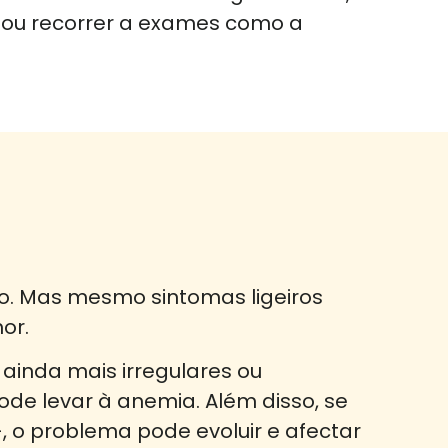
de ou recorrer a exames como a
to. Mas mesmo sintomas ligeiros
or.
 ainda mais irregulares ou
e levar à anemia. Além disso, se
o problema pode evoluir e afectar