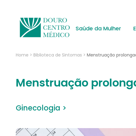
Saúde da Mulher
Home
>
Biblioteca de Sintomas
>
Menstruação prolonga
Menstruação prolong
Ginecologia >