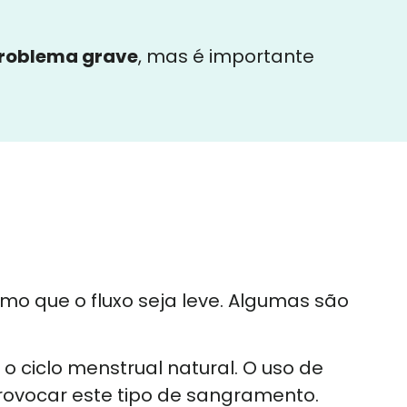
roblema grave
, mas é importante
o que o fluxo seja leve. Algumas são
 o ciclo menstrual natural. O uso de
ovocar este tipo de sangramento.