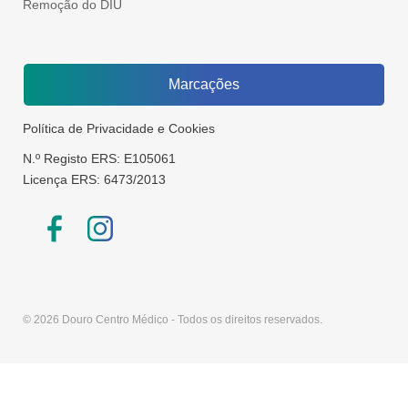
Remoção do DIU
Marcações
Política de Privacidade e Cookies
N.º Registo ERS: E105061
Licença ERS: 6473/2013
© 2026 Douro Centro Médico - Todos os direitos reservados.