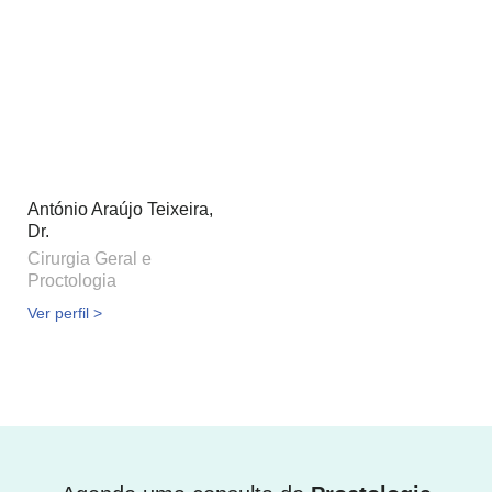
António Araújo Teixeira,
Dr.
Cirurgia Geral e
Proctologia
Ver perfil >