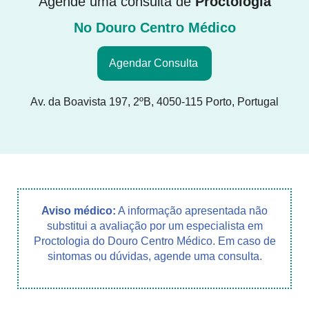
Agende uma consulta de
Proctologia
No Douro Centro Médico
Agendar Consulta
Av. da Boavista 197, 2ºB, 4050-115 Porto, Portugal
Aviso médico:
A informação apresentada não
substitui a avaliação por um especialista em
Proctologia do Douro Centro Médico. Em caso de
sintomas ou dúvidas, agende uma consulta.