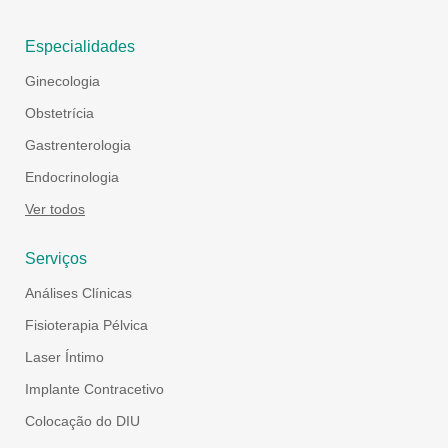
Especialidades
Ginecologia
Obstetrícia
Gastrenterologia
Endocrinologia
Ver todos
Serviços
Análises Clínicas
Fisioterapia Pélvica
Laser Íntimo
Implante Contracetivo
Colocação do DIU