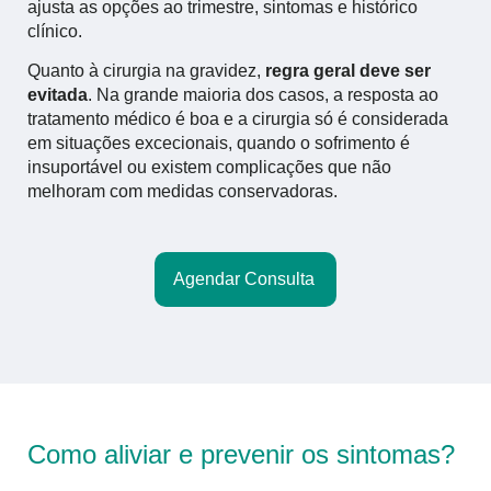
ajusta as opções ao trimestre, sintomas e histórico
clínico.
Quanto à cirurgia na gravidez,
regra geral deve ser
evitada
. Na grande maioria dos casos, a resposta ao
tratamento médico é boa e a cirurgia só é considerada
em situações excecionais, quando o sofrimento é
insuportável ou existem complicações que não
melhoram com medidas conservadoras.
Agendar Consulta
Como aliviar e prevenir os sintomas?