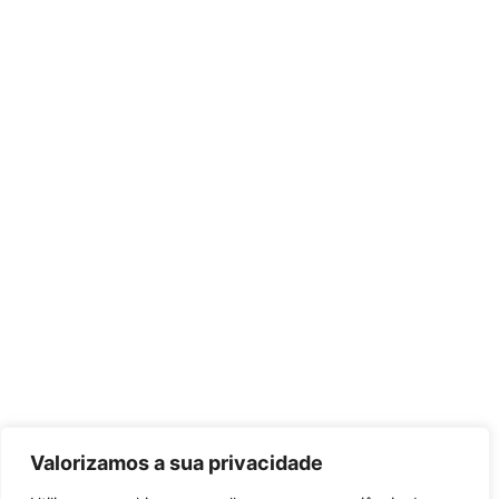
Valorizamos a sua privacidade