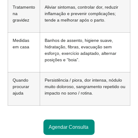
Tratamento
Aliviar sintomas, controlar dor, reduzir
na
inflamação e prevenir complicações;
gravidez
tende a melhorar após o parto.
Medidas
Banhos de assento, higiene suave,
em casa
hidratação, fibras, evacuação sem
esforço, exercício adaptado, alternar
posições e “boia”.
Quando
Persistência / piora, dor intensa, nódulo
procurar
muito doloroso, sangramento repetido ou
ajuda
impacto no sono / rotina.
Agendar Consulta