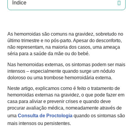
Índice
As hemorroidas são comuns na gravidez, sobretudo no
último trimestre e no pós-parto. Apesar do desconforto,
não representam, na maioria dos casos, uma ameaça
séria para a saúde da mãe ou do bebé.
Nas hemorroidas externas, os sintomas podem ser mais
intensos – especialmente quando surge um nódulo
doloroso ou uma trombose hemorroidária externa.
Neste artigo, explicamos como é feito o tratamento de
hemorroidas externas na gravidez, o que pode fazer em
casa para aliviar e prevenir crises e quando deve
procurar avaliação médica, nomeadamente através de
uma
Consulta de Proctologia
quando os sintomas são
mais intensos ou persistentes.