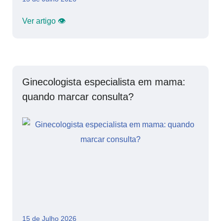
Ver artigo 👁
Ginecologista especialista em mama:
quando marcar consulta?
15 de Julho 2026