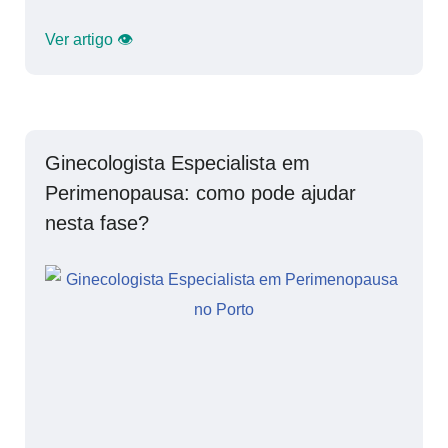
Ver artigo 👁
Ginecologista Especialista em
Perimenopausa: como pode ajudar
nesta fase?