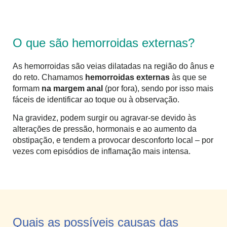
O que são hemorroidas externas?
As hemorroidas são veias dilatadas na região do ânus e
do reto. Chamamos
hemorroidas externas
às que se
formam
na margem anal
(por fora)
, sendo por isso mais
fáceis de identificar ao toque ou à observação.
Na gravidez, podem surgir ou agravar-se devido às
alterações de pressão, hormonais e ao aumento da
obstipação, e tendem a provocar desconforto local – por
vezes com episódios de inflamação mais intensa.
Quais as possíveis causas das