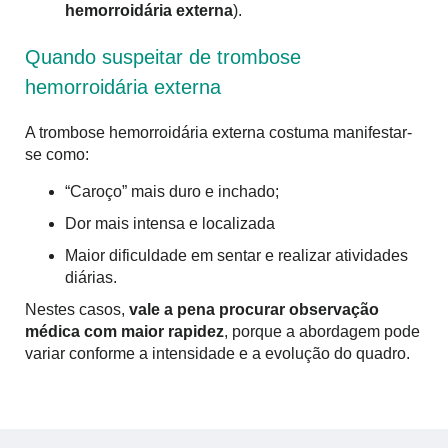
hemorroidária externa
).
Quando suspeitar de trombose
hemorroidária externa
A trombose hemorroidária externa costuma manifestar-
se como:
“Caroço” mais duro e inchado;
Dor mais intensa e localizada
Maior dificuldade em sentar e realizar atividades
diárias.
Nestes casos,
vale a pena procurar observação
médica com maior rapidez
, porque a abordagem pode
variar conforme a intensidade e a evolução do quadro.