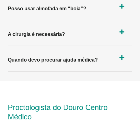
Posso usar almofada em “boia”?
A cirurgia é necessária?
Quando devo procurar ajuda médica?
Proctologista do Douro Centro
Médico