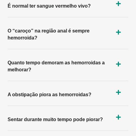
É normal ter sangue vermelho vivo?
O “caroço” na região anal é sempre
hemorroida?
Quanto tempo demoram as hemorroidas a
melhorar?
A obstipação piora as hemorroidas?
Sentar durante muito tempo pode piorar?