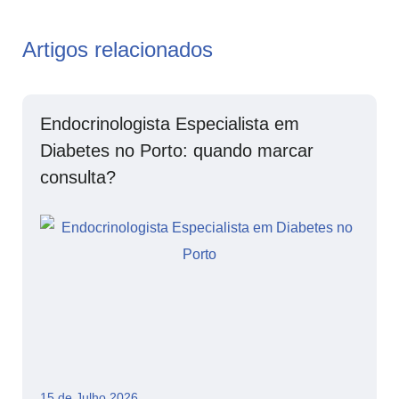
Artigos relacionados
Endocrinologista Especialista em
Diabetes no Porto: quando marcar
consulta?
15 de Julho 2026