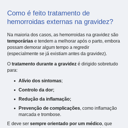
Como é feito tratamento de
hemorroidas externas na gravidez?
Na maioria dos casos, as hemorroidas na gravidez são
temporárias
e tendem a melhorar após o parto, embora
possam demorar algum tempo a regredir
(especialmente se já existiam antes da gravidez).
O
tratamento durante a gravidez
é dirigido sobretudo
para:
Alívio dos sintomas
;
Controlo da dor;
Redução da inflamação;
Prevenção de complicações
, como inflamação
marcada e trombose.
E deve ser
sempre orientado por um médico
, que