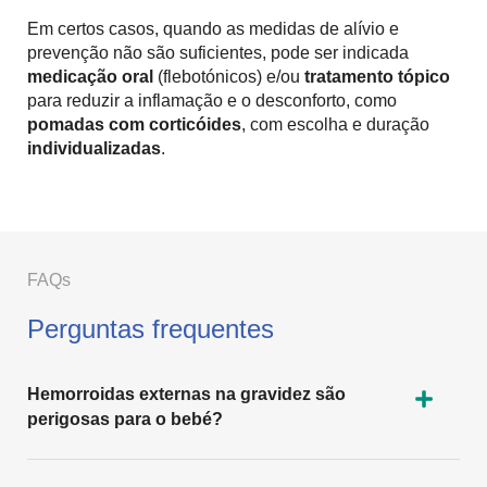
Em certos casos, quando as medidas de alívio e
prevenção não são suficientes, pode ser indicada
medicação oral
(flebotónicos) e/ou
tratamento tópico
para reduzir a inflamação e o desconforto, como
pomadas com corticóides
, com escolha e duração
individualizadas
.
FAQs
Perguntas frequentes
Hemorroidas externas na gravidez são
perigosas para o bebé?