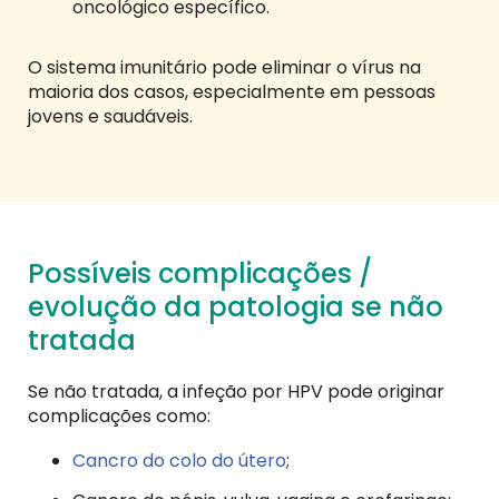
oncológico específico.
O sistema imunitário pode eliminar o vírus na
maioria dos casos, especialmente em pessoas
jovens e saudáveis.
Possíveis complicações /
evolução da patologia se não
tratada
Se não tratada, a infeção por HPV pode originar
complicações como:
Cancro do colo do útero
;