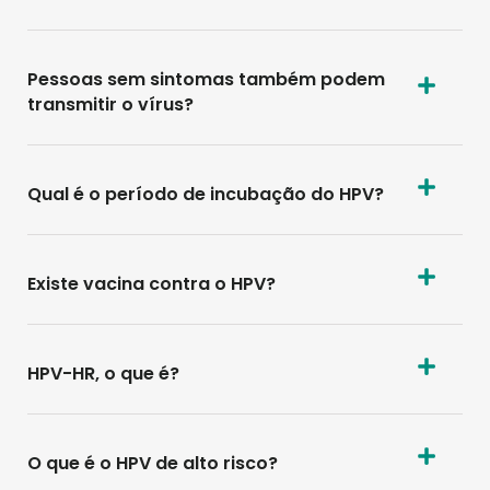
Pessoas sem sintomas também podem
transmitir o vírus?
Qual é o período de incubação do HPV?
Existe vacina contra o HPV?
HPV-HR, o que é?
O que é o HPV de alto risco?