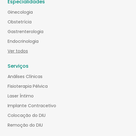
Especialidades
Ginecologia
Obstetrícia
Gastrenterologia
Endocrinologia
Ver todos
Serviços
Análises Clínicas
Fisioterapia Pélvica
Laser Íntimo
Implante Contracetivo
Colocação do DIU
Remoção do DIU