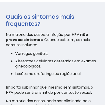
Quais os sintomas mais
frequentes?
Na maioria dos casos, a infeção por HPV
não
provoca sintomas
. Quando existem, os mais
comuns incluem:
Verrugas genitais;
Alterações celulares detetadas em exames
ginecológicos;
Lesões na orofaringe ou região anal.
Importa sublinhar que, mesmo sem sintomas, o
HPV pode ser transmitido por contacto sexual.
Na maioria dos casos, pode ser eliminado pelo