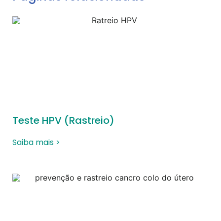
Teste HPV (Rastreio)
Saiba mais >