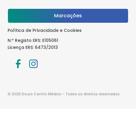
Marcações
Política de Privacidade e Cookies
N.º Registo ERS: E105061
Licença ERS: 6473/2013
© 2026 Douro Centro Médico - Todos os direitos reservados.