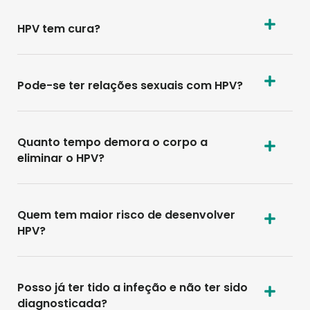
HPV tem cura?
Pode-se ter relações sexuais com HPV?
Quanto tempo demora o corpo a
eliminar o HPV?
Quem tem maior risco de desenvolver
HPV?
Posso já ter tido a infeção e não ter sido
diagnosticada?