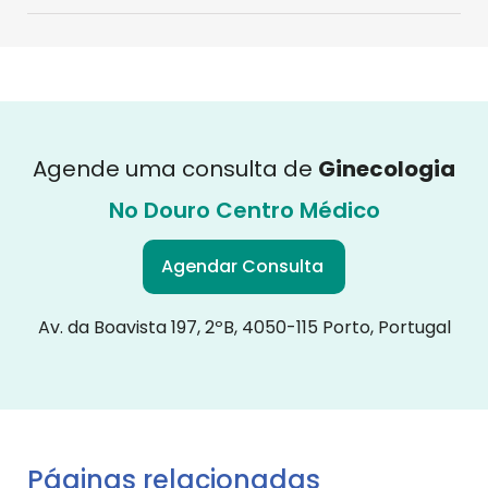
Agende uma consulta de
Ginecologia
No Douro Centro Médico
Agendar Consulta
Av. da Boavista 197, 2ºB, 4050-115 Porto, Portugal
Páginas relacionadas