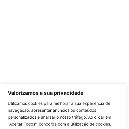
Valorizamos a sua privacidade
Utilizamos cookies para melhorar a sua experiência de
navegação, apresentar anúncios ou conteúdos
personalizados e analisar o nosso tráfego. Ao clicar em
"Aceitar Todos", concorda com a utilização de cookies.