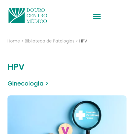
Home
>
Biblioteca de Patologias
>
HPV
HPV
Ginecologia >