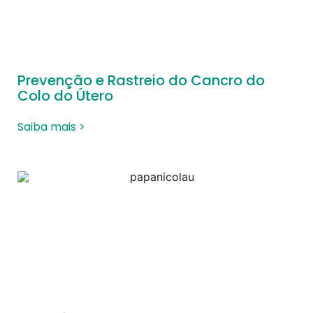
Prevenção e Rastreio do Cancro do
Colo do Útero
Saiba mais >