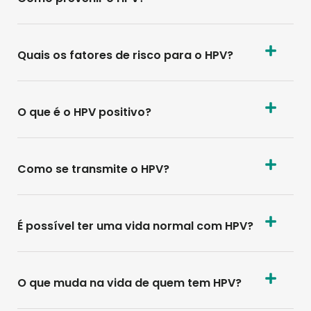
Quais os fatores de risco para o HPV?
O que é o HPV positivo?
Como se transmite o HPV?
É possível ter uma vida normal com HPV?
O que muda na vida de quem tem HPV?