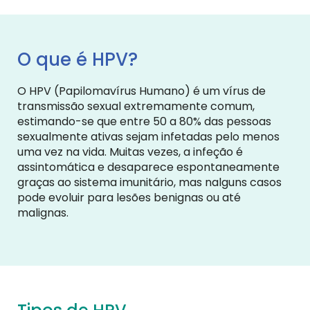
O que é HPV?
O HPV (Papilomavírus Humano) é um vírus de
transmissão sexual extremamente comum,
estimando-se que entre 50 a 80% das pessoas
sexualmente ativas sejam infetadas pelo menos
uma vez na vida. Muitas vezes, a infeção é
assintomática e desaparece espontaneamente
graças ao sistema imunitário, mas nalguns casos
pode evoluir para lesões benignas ou até
malignas.