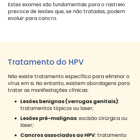
Estes exames são fundamentais para o rastreio
precoce de lesões que, se não tratadas, podem
evoluir para cancro.
Tratamento do HPV
Não existe tratamento específico para eliminar o
vírus em si. No entanto, existem abordagens para
tratar as manifestações clínicas:
Lesões benignas (verrugas genitais)
:
tratamentos tópicos ou laser;
Lesões pré-malignas
: excisão cirúrgica ou
laser;
Cancros associados ao HPV
: tratamento